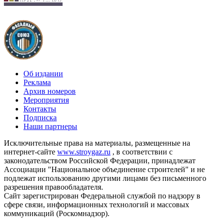
Об издании
Реклама
Архив номеров
Мероприятия
Контакты
Подписка
Наши партнеры
Исключительные права на материалы, размещенные на
интернет-сайте
www.stroygaz.ru
, в соответствии с
законодательством Российской Федерации, принадлежат
Ассоциации "Национальное объединение строителей" и не
подлежат использованию другими лицами без письменного
разрешения правообладателя.
Сайт зарегистрирован Федеральной службой по надзору в
сфере связи, информационных технологий и массовых
коммуникаций (Роскомнадзор).