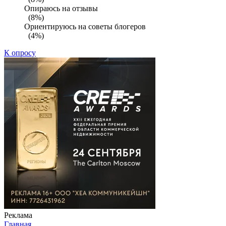
Опираюсь на отзывы
(8%)
Ориентируюсь на советы блогеров
(4%)
К опросу
Реклама
Главная