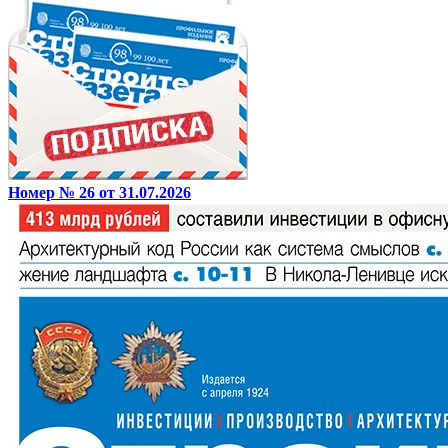
Номер № 26 от 31.07.2026