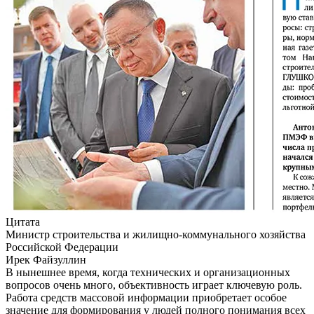
Цитата
Министр строительства и жилищно-коммунального хозяйства
Российской Федерации
Ирек Файзуллин
В нынешнее время, когда технических и организационных
вопросов очень много, объективность играет ключевую роль.
Работа средств массовой информации приобретает особое
значение для формирования у людей полного понимания всех