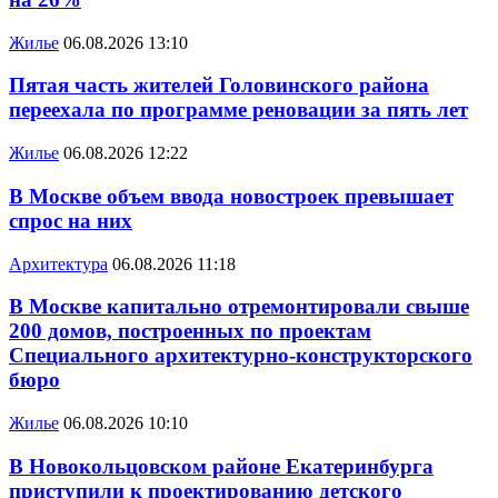
Жилье
06.08.2026 13:10
Пятая часть жителей Головинского района
переехала по программе реновации за пять лет
Жилье
06.08.2026 12:22
В Москве объем ввода новостроек превышает
спрос на них
Архитектура
06.08.2026 11:18
В Москве капитально отремонтировали свыше
200 домов, построенных по проектам
Специального архитектурно-конструкторского
бюро
Жилье
06.08.2026 10:10
В Новокольцовском районе Екатеринбурга
приступили к проектированию детского