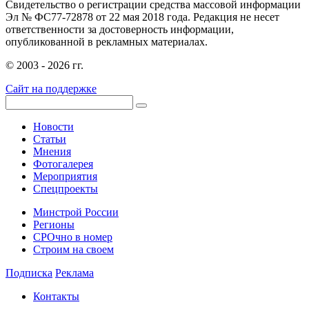
Свидетельство о регистрации средства массовой информации
Эл № ФС77-72878 от 22 мая 2018 года. Редакция не несет
ответственности за достоверность информации,
опубликованной в рекламных материалах.
© 2003 - 2026 гг.
Сайт на поддержке
Новости
Статьи
Мнения
Фотогалерея
Мероприятия
Спецпроекты
Минстрой России
Регионы
СРОчно в номер
Строим на своем
Подписка
Реклама
Контакты