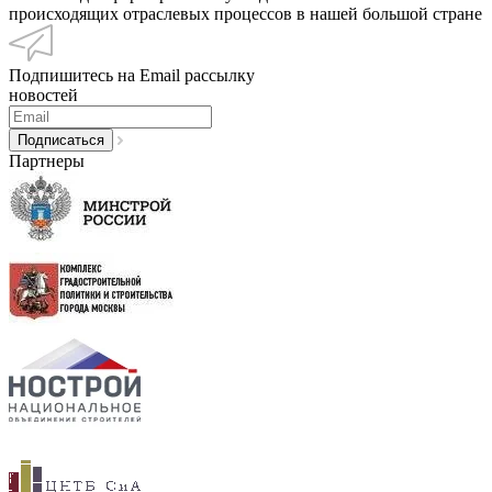
происходящих отраслевых процессов в нашей большой стране
Подпишитесь на Email рассылку
новостей
Партнеры