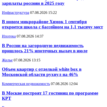
зарплаты россиян в 2025 году
Инфраструктура
07.08.2026 15:22
В новом микрорайоне Химок 1 сентября
откроется школа с бассейном на 1,1 тысячу мест
Ипотека
07.08.2026 14:37
В России на загородную недвижимость
пришлось 21% ипотечных выдач в июле
Жилье
07.08.2026 13:15
Объем квартир с отделкой white box в
Московской области рухнул на 46%
Коммерческая недвижимость
07.08.2026 12:04
В Москве построят 17 гостиниц по программе
КРТ