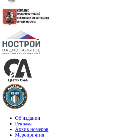
Об издании
Реклама
Архив номеров
Мероприятия