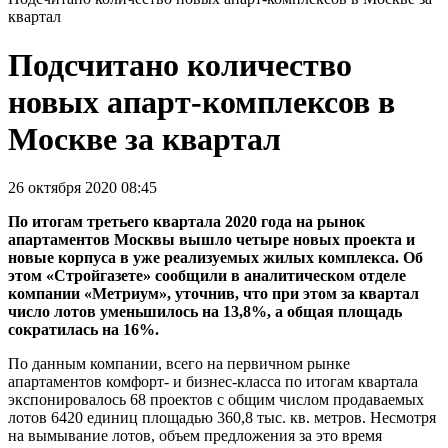
квартал
Подсчитано количество
новых апарт-комплексов в
Москве за квартал
26 октября 2020 08:45
По итогам третьего квартала 2020 года на рынок
апартаментов Москвы вышло четыре новых проекта и
новые корпуса в уже реализуемых жилых комплекса. Об
этом «Стройгазете» сообщили в аналитическом отделе
компании «Метриум», уточнив, что при этом за квартал
число лотов уменьшилось на 13,8%, а общая площадь
сократилась на 16%.
По данным компании, всего на первичном рынке
апартаментов комфорт- и бизнес-класса по итогам квартала
экспонировалось 68 проектов с общим числом продаваемых
лотов 6420 единиц площадью 360,8 тыс. кв. метров. Несмотря
на вымывание лотов, объем предложения за это время