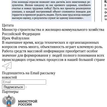
Цитата
Министр строительства и жилищно-коммунального хозяйства
Российской Федерации
Ирек Файзуллин
В нынешнее время, когда технических и организационных
вопросов очень много, объективность играет ключевую роль.
Работа средств массовой информации приобретает особое
значение для формирования у людей полного понимания всех
происходящих отраслевых процессов в нашей большой стране
Подпишитесь на Email рассылку
новостей
Партнеры