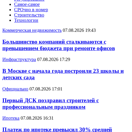
Самое-самое
СРОчно в номер
Строительство
Технологии
Коммерческая недвижимость
07.08.2026 19:43
Большинство компаний сталкиваются с
превышением бюджета при ремонте офисов
Инфраструктура
07.08.2026 17:29
В Москве с начала года построили 23 школы и
детских сада
Официально
07.08.2026 17:01
Первый ДСК поздравил строителей с
профессиональным праздником
Ипотека
07.08.2026 16:31
Платеж по ипотеке превысил 30% средней