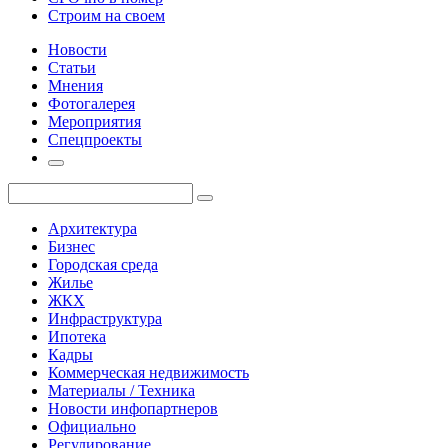
Строим на своем
Новости
Статьи
Мнения
Фотогалерея
Мероприятия
Спецпроекты
Архитектура
Бизнес
Городская среда
Жилье
ЖКХ
Инфраструктура
Ипотека
Кадры
Коммерческая недвижимость
Материалы / Техника
Новости инфопартнеров
Официально
Регулирование