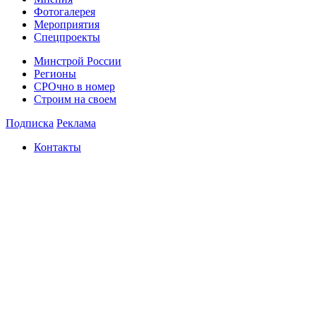
Фотогалерея
Мероприятия
Спецпроекты
Минстрой России
Регионы
СРОчно в номер
Строим на своем
Подписка
Реклама
Контакты