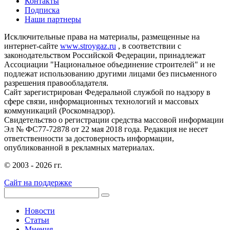
Контакты
Подписка
Наши партнеры
Исключительные права на материалы, размещенные на
интернет-сайте
www.stroygaz.ru
, в соответствии с
законодательством Российской Федерации, принадлежат
Ассоциации "Национальное объединение строителей" и не
подлежат использованию другими лицами без письменного
разрешения правообладателя.
Сайт зарегистрирован Федеральной службой по надзору в
сфере связи, информационных технологий и массовых
коммуникаций (Роскомнадзор).
Свидетельство о регистрации средства массовой информации
Эл № ФС77-72878 от 22 мая 2018 года. Редакция не несет
ответственности за достоверность информации,
опубликованной в рекламных материалах.
© 2003 - 2026 гг.
Сайт на поддержке
Новости
Статьи
Мнения