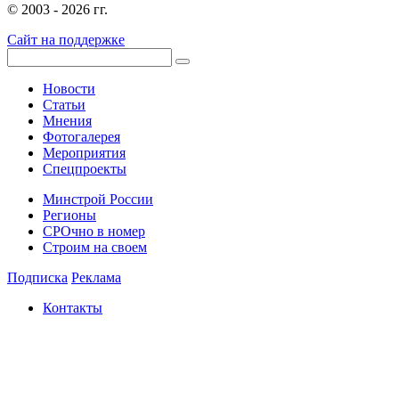
© 2003 - 2026 гг.
Сайт на поддержке
Новости
Статьи
Мнения
Фотогалерея
Мероприятия
Спецпроекты
Минстрой России
Регионы
СРОчно в номер
Строим на своем
Подписка
Реклама
Контакты