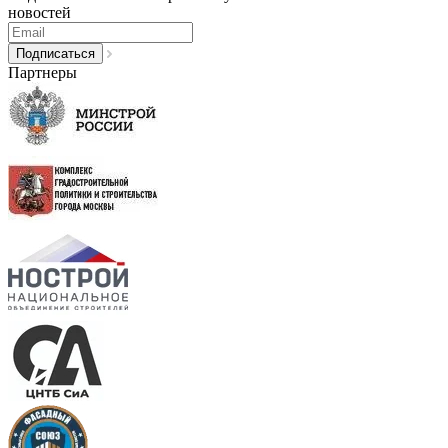
новостей
Партнеры