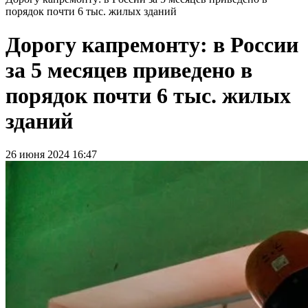
порядок почти 6 тыс. жилых зданий
Дорогу капремонту: в России
за 5 месяцев приведено в
порядок почти 6 тыс. жилых
зданий
26 июня 2024 16:47