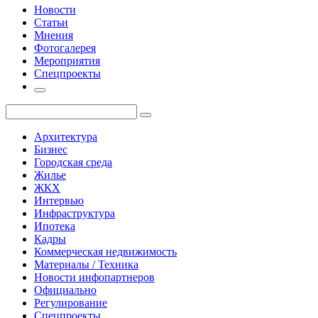
Новости
Статьи
Мнения
Фотогалерея
Мероприятия
Спецпроекты
Архитектура
Бизнес
Городская среда
Жилье
ЖКХ
Интервью
Инфраструктура
Ипотека
Кадры
Коммерческая недвижимость
Материалы / Техника
Новости инфопартнеров
Официально
Регулирование
Спецпроекты