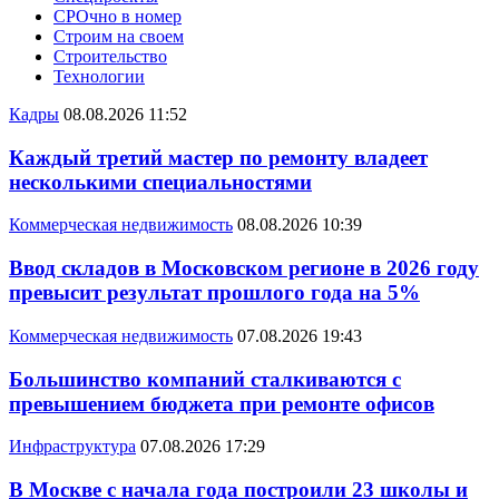
СРОчно в номер
Строим на своем
Строительство
Технологии
Кадры
08.08.2026 11:52
Каждый третий мастер по ремонту владеет
несколькими специальностями
Коммерческая недвижимость
08.08.2026 10:39
Ввод складов в Московском регионе в 2026 году
превысит результат прошлого года на 5%
Коммерческая недвижимость
07.08.2026 19:43
Большинство компаний сталкиваются с
превышением бюджета при ремонте офисов
Инфраструктура
07.08.2026 17:29
В Москве с начала года построили 23 школы и