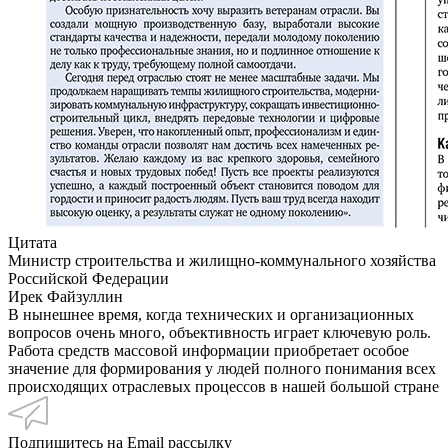
Цитата
Министр строительства и жилищно-коммунального хозяйства
Российской Федерации
Ирек Файзуллин
В нынешнее время, когда технических и организационных
вопросов очень много, объективность играет ключевую роль.
Работа средств массовой информации приобретает особое
значение для формирования у людей полного понимания всех
происходящих отраслевых процессов в нашей большой стране
Подпишитесь на Email рассылку