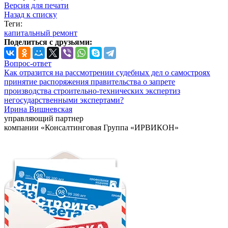
Версия для печати
Назад к списку
Теги:
капитальный ремонт
Поделиться с друзьями:
Вопрос-ответ
Как отразится на рассмотрении судебных дел о самостроях
принятие распоряжения правительства о запрете
производства строительно-технических экспертиз
негосударственными экспертами?
Ирина Вишневская
управляющий партнер
компании «Консалтинговая Группа «ИРВИКОН»