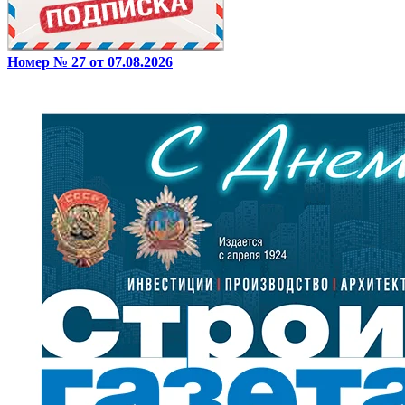
Номер № 27 от 07.08.2026