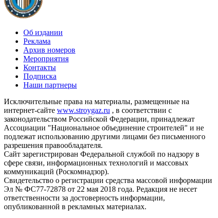
Об издании
Реклама
Архив номеров
Мероприятия
Контакты
Подписка
Наши партнеры
Исключительные права на материалы, размещенные на
интернет-сайте
www.stroygaz.ru
, в соответствии с
законодательством Российской Федерации, принадлежат
Ассоциации "Национальное объединение строителей" и не
подлежат использованию другими лицами без письменного
разрешения правообладателя.
Сайт зарегистрирован Федеральной службой по надзору в
сфере связи, информационных технологий и массовых
коммуникаций (Роскомнадзор).
Свидетельство о регистрации средства массовой информации
Эл № ФС77-72878 от 22 мая 2018 года. Редакция не несет
ответственности за достоверность информации,
опубликованной в рекламных материалах.