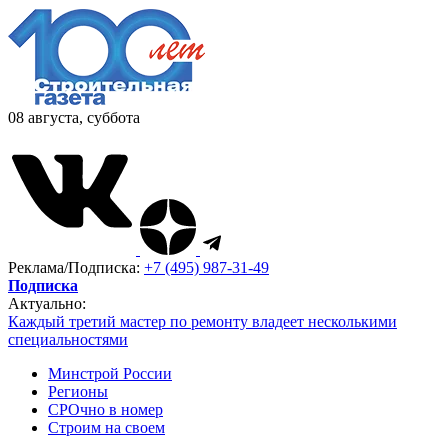
08 августа, суббота
Реклама/Подписка:
+7 (495) 987-31-49
Подписка
Актуально:
Каждый третий мастер по ремонту владеет несколькими
специальностями
Минстрой России
Регионы
СРОчно в номер
Строим на своем