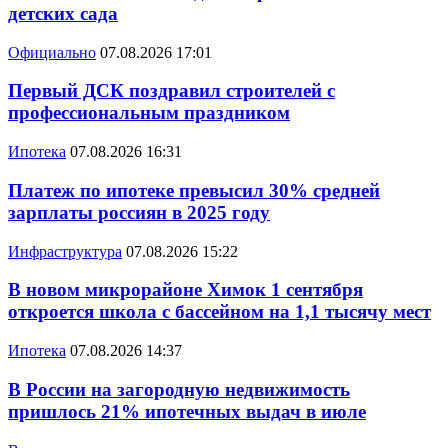
детских сада
Официально
07.08.2026 17:01
Первый ДСК поздравил строителей с
профессиональным праздником
Ипотека
07.08.2026 16:31
Платеж по ипотеке превысил 30% средней
зарплаты россиян в 2025 году
Инфраструктура
07.08.2026 15:22
В новом микрорайоне Химок 1 сентября
откроется школа с бассейном на 1,1 тысячу мест
Ипотека
07.08.2026 14:37
В России на загородную недвижимость
пришлось 21% ипотечных выдач в июле