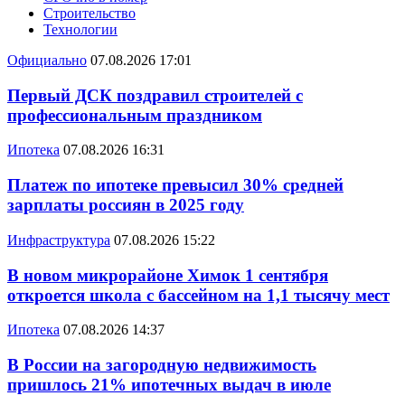
Строительство
Технологии
Официально
07.08.2026 17:01
Первый ДСК поздравил строителей с
профессиональным праздником
Ипотека
07.08.2026 16:31
Платеж по ипотеке превысил 30% средней
зарплаты россиян в 2025 году
Инфраструктура
07.08.2026 15:22
В новом микрорайоне Химок 1 сентября
откроется школа с бассейном на 1,1 тысячу мест
Ипотека
07.08.2026 14:37
В России на загородную недвижимость
пришлось 21% ипотечных выдач в июле