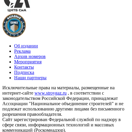
Об издании
Реклама
Архив номеров
Мероприятия
Контакты
Подписка
Наши партнеры
Исключительные права на материалы, размещенные на
интернет-сайте
www.stroygaz.ru
, в соответствии с
законодательством Российской Федерации, принадлежат
Ассоциации "Национальное объединение строителей" и не
подлежат использованию другими лицами без письменного
разрешения правообладателя.
Сайт зарегистрирован Федеральной службой по надзору в
сфере связи, информационных технологий и массовых
коммуникаций (Роскомнадзор).