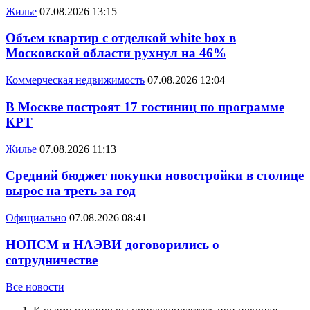
Жилье
07.08.2026 13:15
Объем квартир с отделкой white box в
Московской области рухнул на 46%
Коммерческая недвижимость
07.08.2026 12:04
В Москве построят 17 гостиниц по программе
КРТ
Жилье
07.08.2026 11:13
Средний бюджет покупки новостройки в столице
вырос на треть за год
Официально
07.08.2026 08:41
НОПСМ и НАЭВИ договорились о
сотрудничестве
Все новости