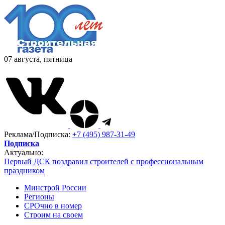
07 августа, пятница
Реклама/Подписка:
+7 (495) 987-31-49
Подписка
Актуально:
Первый ДСК поздравил строителей с профессиональным
праздником
Минстрой России
Регионы
СРОчно в номер
Строим на своем