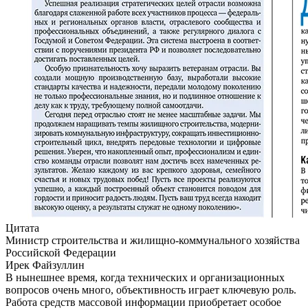
Цитата
Министр строительства и жилищно-коммунального хозяйства
Российской Федерации
Ирек Файзуллин
В нынешнее время, когда технических и организационных
вопросов очень много, объективность играет ключевую роль.
Работа средств массовой информации приобретает особое