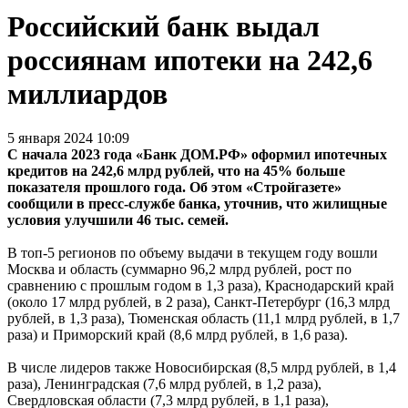
Российский банк выдал
россиянам ипотеки на 242,6
миллиардов
5 января 2024 10:09
С начала 2023 года «Банк ДОМ.РФ» оформил ипотечных
кредитов на 242,6 млрд рублей, что на 45% больше
показателя прошлого года. Об этом «Стройгазете»
сообщили в пресс-службе банка, уточнив, что жилищные
условия улучшили 46 тыс. семей.
В топ-5 регионов по объему выдачи в текущем году вошли
Москва и область (суммарно 96,2 млрд рублей, рост по
сравнению с прошлым годом в 1,3 раза), Краснодарский край
(около 17 млрд рублей, в 2 раза), Санкт-Петербург (16,3 млрд
рублей, в 1,3 раза), Тюменская область (11,1 млрд рублей, в 1,7
раза) и Приморский край (8,6 млрд рублей, в 1,6 раза).
В числе лидеров также Новосибирская (8,5 млрд рублей, в 1,4
раза), Ленинградская (7,6 млрд рублей, в 1,2 раза),
Свердловская области (7,3 млрд рублей, в 1,1 раза),