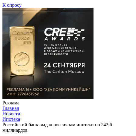
К опросу
Реклама
Главная
Новости
Ипотека
Российский банк выдал россиянам ипотеки на 242,6
миллиардов