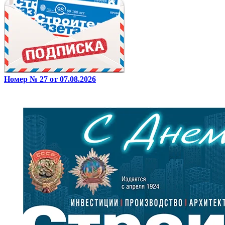
Номер № 27 от 07.08.2026