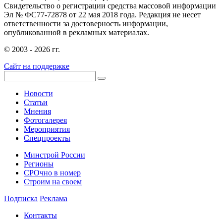
Свидетельство о регистрации средства массовой информации
Эл № ФС77-72878 от 22 мая 2018 года. Редакция не несет
ответственности за достоверность информации,
опубликованной в рекламных материалах.
© 2003 - 2026 гг.
Сайт на поддержке
Новости
Статьи
Мнения
Фотогалерея
Мероприятия
Спецпроекты
Минстрой России
Регионы
СРОчно в номер
Строим на своем
Подписка
Реклама
Контакты