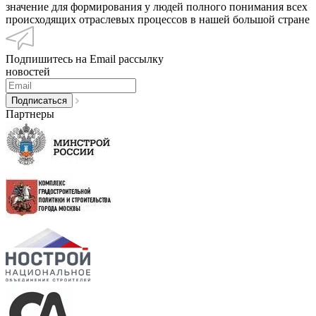
значение для формирования у людей полного понимания всех
происходящих отраслевых процессов в нашей большой стране
Подпишитесь на Email рассылку
новостей
Партнеры