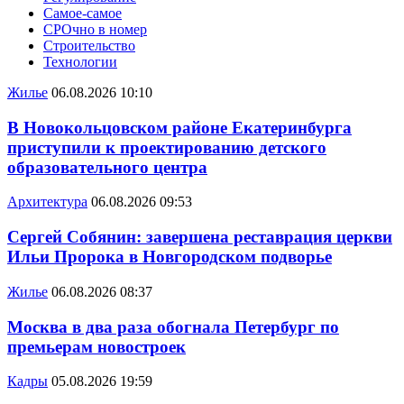
Самое-самое
СРОчно в номер
Строительство
Технологии
Жилье
06.08.2026 10:10
В Новокольцовском районе Екатеринбурга
приступили к проектированию детского
образовательного центра
Архитектура
06.08.2026 09:53
Сергей Собянин: завершена реставрация церкви
Ильи Пророка в Новгородском подворье
Жилье
06.08.2026 08:37
Москва в два раза обогнала Петербург по
премьерам новостроек
Кадры
05.08.2026 19:59