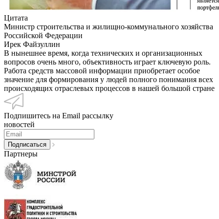
Цитата
Министр строительства и жилищно-коммунального хозяйства
Российской Федерации
Ирек Файзуллин
В нынешнее время, когда технических и организационных
вопросов очень много, объективность играет ключевую роль.
Работа средств массовой информации приобретает особое
значение для формирования у людей полного понимания всех
происходящих отраслевых процессов в нашей большой стране
Подпишитесь на Email рассылку
новостей
Партнеры