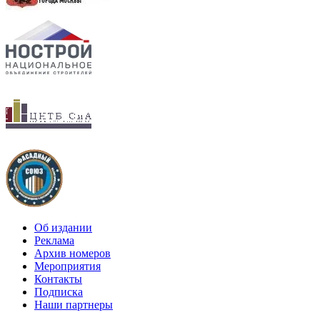
Об издании
Реклама
Архив номеров
Мероприятия
Контакты
Подписка
Наши партнеры