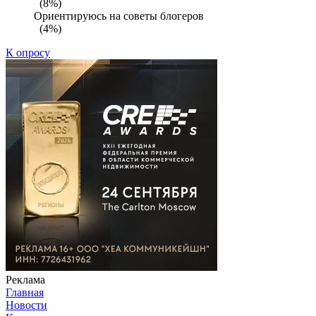
(8%)
Ориентируюсь на советы блогеров
(4%)
К опросу
Реклама
Главная
Новости