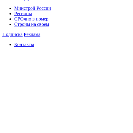
Минстрой России
Регионы
СРОчно в номер
Строим на своем
Подписка
Реклама
Контакты