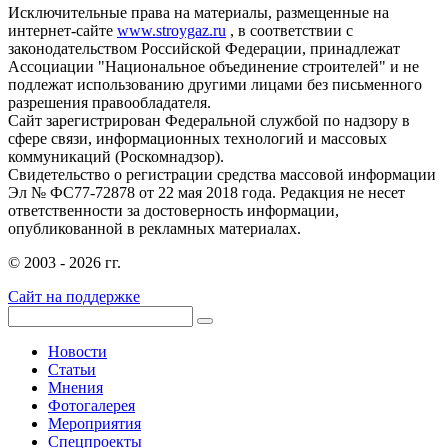
Исключительные права на материалы, размещенные на
интернет-сайте
www.stroygaz.ru
, в соответствии с
законодательством Российской Федерации, принадлежат
Ассоциации "Национальное объединение строителей" и не
подлежат использованию другими лицами без письменного
разрешения правообладателя.
Сайт зарегистрирован Федеральной службой по надзору в
сфере связи, информационных технологий и массовых
коммуникаций (Роскомнадзор).
Свидетельство о регистрации средства массовой информации
Эл № ФС77-72878 от 22 мая 2018 года. Редакция не несет
ответственности за достоверность информации,
опубликованной в рекламных материалах.
© 2003 - 2026 гг.
Сайт на поддержке
Новости
Статьи
Мнения
Фотогалерея
Мероприятия
Спецпроекты