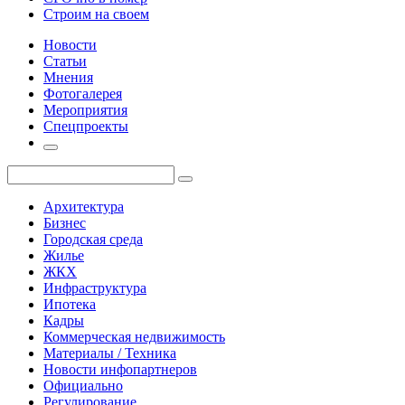
Строим на своем
Новости
Статьи
Мнения
Фотогалерея
Мероприятия
Спецпроекты
Архитектура
Бизнес
Городская среда
Жилье
ЖКХ
Инфраструктура
Ипотека
Кадры
Коммерческая недвижимость
Материалы / Техника
Новости инфопартнеров
Официально
Регулирование