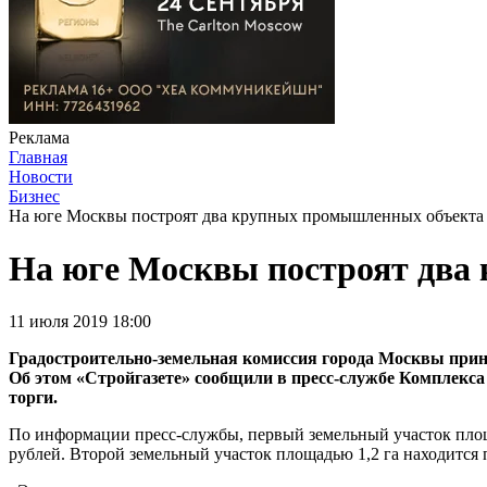
Реклама
Главная
Новости
Бизнес
На юге Москвы построят два крупных промышленных объекта
На юге Москвы построят два
11 июля 2019 18:00
Градостроительно-земельная комиссия города Москвы прин
Об этом «Стройгазете» сообщили в пресс-службе Комплекса
торги.
По информации пресс-службы, первый земельный участок площад
рублей. Второй земельный участок площадью 1,2 га находится п