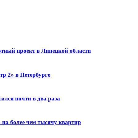
тный проект в Липецкой области
тр 2» в Петербурге
ился почти в два раза
 на более чем тысячу квартир