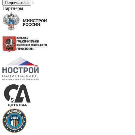
Партнеры