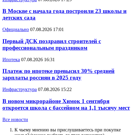
В Москве с начала года построили 23 школы и
детских сада
Официально
07.08.2026 17:01
Первый ДСК поздравил строителей с
профессиональным праздником
Ипотека
07.08.2026 16:31
Платеж по ипотеке превысил 30% средней
зарплаты россиян в 2025 году
Инфраструктура
07.08.2026 15:22
В новом микрорайоне Химок 1 сентября
откроется школа с бассейном на 1,1 тысячу мест
Все новости
К чьему мнению вы прислушиваетесь при покупке