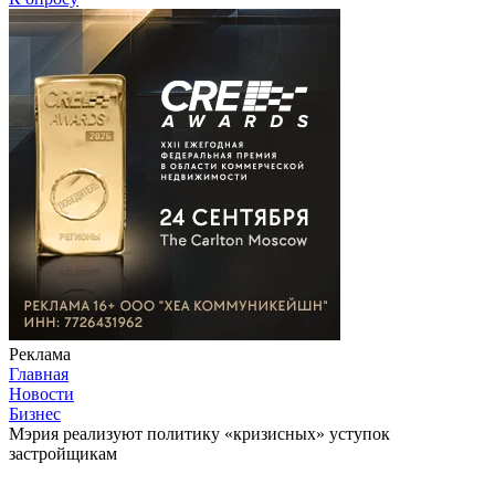
Реклама
Главная
Новости
Бизнес
Мэрия реализуют политику «кризисных» уступок
застройщикам