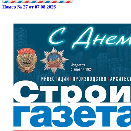
Номер № 27 от 07.08.2026