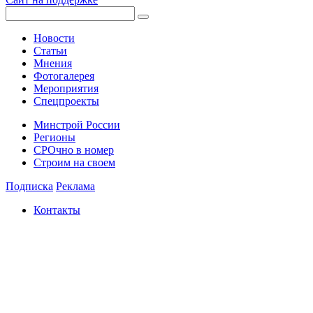
Новости
Статьи
Мнения
Фотогалерея
Мероприятия
Спецпроекты
Минстрой России
Регионы
СРОчно в номер
Строим на своем
Подписка
Реклама
Контакты