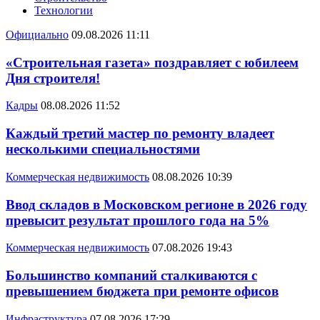
Технологии
Официально
09.08.2026 11:11
«Строительная газета» поздравляет с юбилеем
Дня строителя!
Кадры
08.08.2026 11:52
Каждый третий мастер по ремонту владеет
несколькими специальностями
Коммерческая недвижимость
08.08.2026 10:39
Ввод складов в Московском регионе в 2026 году
превысит результат прошлого года на 5%
Коммерческая недвижимость
07.08.2026 19:43
Большинство компаний сталкиваются с
превышением бюджета при ремонте офисов
Инфраструктура
07.08.2026 17:29