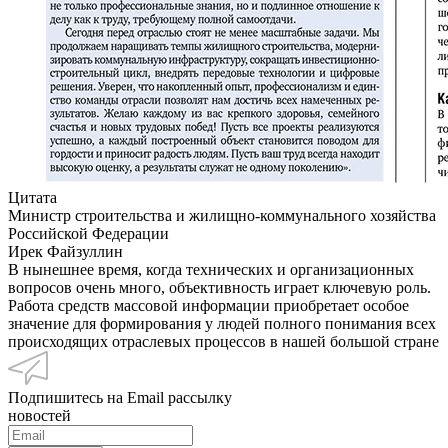
Цитата
Министр строительства и жилищно-коммунального хозяйства
Российской Федерации
Ирек Файзуллин
В нынешнее время, когда технических и организационных
вопросов очень много, объективность играет ключевую роль.
Работа средств массовой информации приобретает особое
значение для формирования у людей полного понимания всех
происходящих отраслевых процессов в нашей большой стране
Подпишитесь на Email рассылку
новостей