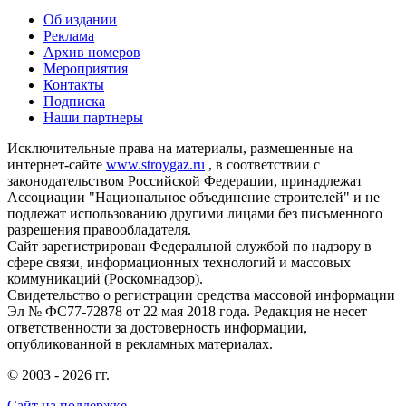
Об издании
Реклама
Архив номеров
Мероприятия
Контакты
Подписка
Наши партнеры
Исключительные права на материалы, размещенные на
интернет-сайте
www.stroygaz.ru
, в соответствии с
законодательством Российской Федерации, принадлежат
Ассоциации "Национальное объединение строителей" и не
подлежат использованию другими лицами без письменного
разрешения правообладателя.
Сайт зарегистрирован Федеральной службой по надзору в
сфере связи, информационных технологий и массовых
коммуникаций (Роскомнадзор).
Свидетельство о регистрации средства массовой информации
Эл № ФС77-72878 от 22 мая 2018 года. Редакция не несет
ответственности за достоверность информации,
опубликованной в рекламных материалах.
© 2003 - 2026 гг.
Сайт на поддержке