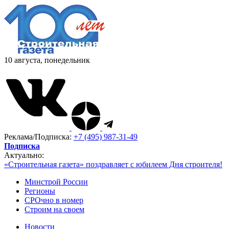
10 августа, понедельник
Реклама/Подписка:
+7 (495) 987-31-49
Подписка
Актуально:
«Строительная газета» поздравляет с юбилеем Дня строителя!
Минстрой России
Регионы
СРОчно в номер
Строим на своем
Новости