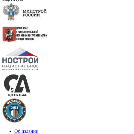
Об издании