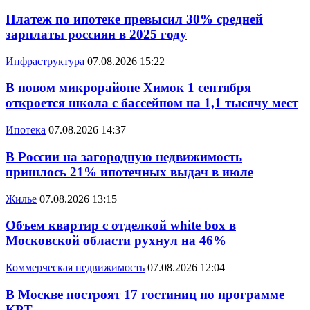
Платеж по ипотеке превысил 30% средней
зарплаты россиян в 2025 году
Инфраструктура
07.08.2026 15:22
В новом микрорайоне Химок 1 сентября
откроется школа с бассейном на 1,1 тысячу мест
Ипотека
07.08.2026 14:37
В России на загородную недвижимость
пришлось 21% ипотечных выдач в июле
Жилье
07.08.2026 13:15
Объем квартир с отделкой white box в
Московской области рухнул на 46%
Коммерческая недвижимость
07.08.2026 12:04
В Москве построят 17 гостиниц по программе
КРТ