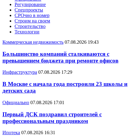
Регулирование
Спецпроекты
СРОчно в номер
Строим на своем
Строительство
Технологии
Коммерческая недвижимость
07.08.2026 19:43
Большинство компаний сталкиваются с
превышением бюджета при ремонте офисов
Инфраструктура
07.08.2026 17:29
В Москве с начала года построили 23 школы и
детских сада
Официально
07.08.2026 17:01
Первый ДСК поздравил строителей с
профессиональным праздником
Ипотека
07.08.2026 16:31