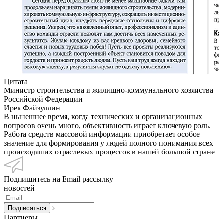
Цитата
Министр строительства и жилищно-коммунального хозяйства
Российской Федерации
Ирек Файзуллин
В нынешнее время, когда технических и организационных
вопросов очень много, объективность играет ключевую роль.
Работа средств массовой информации приобретает особое
значение для формирования у людей полного понимания всех
происходящих отраслевых процессов в нашей большой стране
Подпишитесь на Email рассылку
новостей
Партнеры