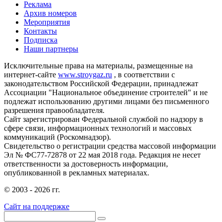
Реклама
Архив номеров
Мероприятия
Контакты
Подписка
Наши партнеры
Исключительные права на материалы, размещенные на
интернет-сайте
www.stroygaz.ru
, в соответствии с
законодательством Российской Федерации, принадлежат
Ассоциации "Национальное объединение строителей" и не
подлежат использованию другими лицами без письменного
разрешения правообладателя.
Сайт зарегистрирован Федеральной службой по надзору в
сфере связи, информационных технологий и массовых
коммуникаций (Роскомнадзор).
Свидетельство о регистрации средства массовой информации
Эл № ФС77-72878 от 22 мая 2018 года. Редакция не несет
ответственности за достоверность информации,
опубликованной в рекламных материалах.
© 2003 - 2026 гг.
Сайт на поддержке