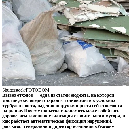
Shutterstock/FOTODOM
Вывоз отходов — одна из статей бюджета, на которой
многие девелоперы стараются сэкономить в условиях
турбулентности, падения выручки и роста себестоимости
на рынке. Почему попытка сэкономить может обойтись
дороже, чем законная утилизация строительного мусора, и
как работает автоматическая фиксация нарушений,
рассказал генеральный директор компании «Увозов»