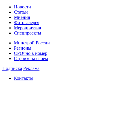
Новости
Статьи
Мнения
Фотогалерея
Мероприятия
Спецпроекты
Минстрой России
Регионы
СРОчно в номер
Строим на своем
Подписка
Реклама
Контакты