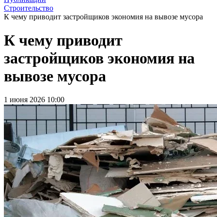
Строительство
К чему приводит застройщиков экономия на вывозе мусора
К чему приводит
застройщиков экономия на
вывозе мусора
1 июня 2026 10:00