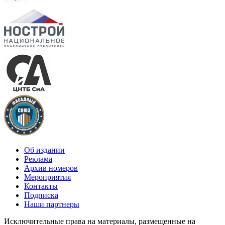
Об издании
Реклама
Архив номеров
Мероприятия
Контакты
Подписка
Наши партнеры
Исключительные права на материалы, размещенные на