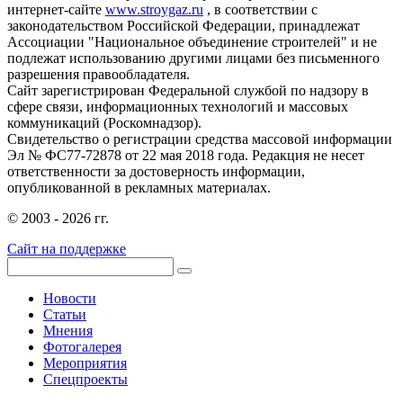
интернет-сайте
www.stroygaz.ru
, в соответствии с
законодательством Российской Федерации, принадлежат
Ассоциации "Национальное объединение строителей" и не
подлежат использованию другими лицами без письменного
разрешения правообладателя.
Сайт зарегистрирован Федеральной службой по надзору в
сфере связи, информационных технологий и массовых
коммуникаций (Роскомнадзор).
Свидетельство о регистрации средства массовой информации
Эл № ФС77-72878 от 22 мая 2018 года. Редакция не несет
ответственности за достоверность информации,
опубликованной в рекламных материалах.
© 2003 - 2026 гг.
Сайт на поддержке
Новости
Статьи
Мнения
Фотогалерея
Мероприятия
Спецпроекты