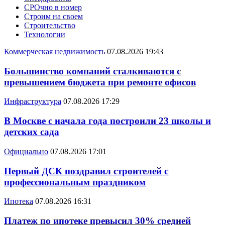
СРОчно в номер
Строим на своем
Строительство
Технологии
Коммерческая недвижимость
07.08.2026 19:43
Большинство компаний сталкиваются с
превышением бюджета при ремонте офисов
Инфраструктура
07.08.2026 17:29
В Москве с начала года построили 23 школы и
детских сада
Официально
07.08.2026 17:01
Первый ДСК поздравил строителей с
профессиональным праздником
Ипотека
07.08.2026 16:31
Платеж по ипотеке превысил 30% средней