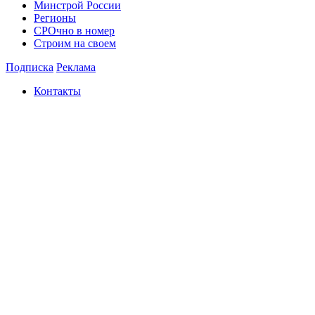
Минстрой России
Регионы
СРОчно в номер
Строим на своем
Подписка
Реклама
Контакты