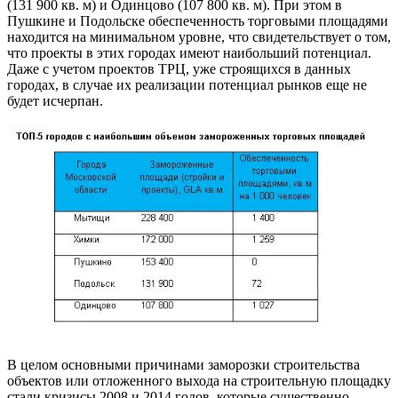
(131 900 кв. м) и Одинцово (107 800 кв. м). При этом в
Пушкине и Подольске обеспеченность торговыми площадями
находится на минимальном уровне, что свидетельствует о том,
что проекты в этих городах имеют наибольший потенциал.
Даже с учетом проектов ТРЦ, уже строящихся в данных
городах, в случае их реализации потенциал рынков еще не
будет исчерпан.
В целом основными причинами заморозки строительства
объектов или отложенного выхода на строительную площадку
стали кризисы 2008 и 2014 годов, которые существенно