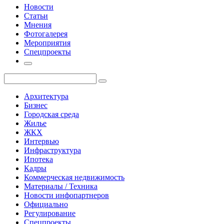
Новости
Статьи
Мнения
Фотогалерея
Мероприятия
Спецпроекты
Архитектура
Бизнес
Городская среда
Жилье
ЖКХ
Интервью
Инфраструктура
Ипотека
Кадры
Коммерческая недвижимость
Материалы / Техника
Новости инфопартнеров
Официально
Регулирование
Спецпроекты