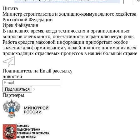
Цитата
Министр строительства и жилищно-коммунального хозяйства
Российской Федерации
Ирек Файзуллин
В нынешнее время, когда технических и организационных
вопросов очень много, объективность играет ключевую роль.
Работа средств массовой информации приобретает особое
значение для формирования у людей полного понимания всех
происходящих отраслевых процессов в нашей большой стране
Подпишитесь на Email рассылку
новостей
Партнеры