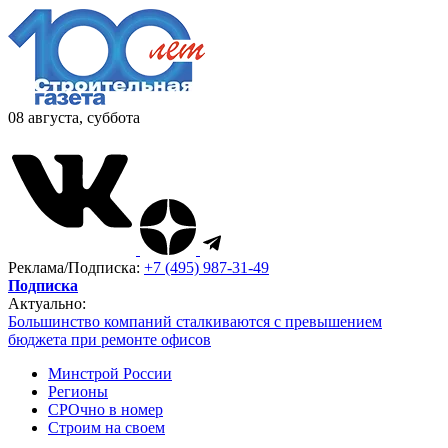
08 августа, суббота
Реклама/Подписка:
+7 (495) 987-31-49
Подписка
Актуально:
Большинство компаний сталкиваются с превышением
бюджета при ремонте офисов
Минстрой России
Регионы
СРОчно в номер
Строим на своем