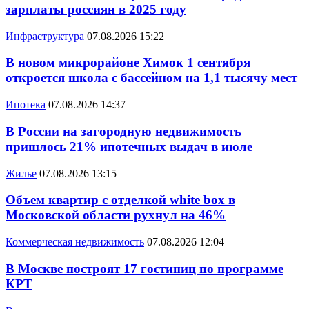
зарплаты россиян в 2025 году
Инфраструктура
07.08.2026 15:22
В новом микрорайоне Химок 1 сентября
откроется школа с бассейном на 1,1 тысячу мест
Ипотека
07.08.2026 14:37
В России на загородную недвижимость
пришлось 21% ипотечных выдач в июле
Жилье
07.08.2026 13:15
Объем квартир с отделкой white box в
Московской области рухнул на 46%
Коммерческая недвижимость
07.08.2026 12:04
В Москве построят 17 гостиниц по программе
КРТ