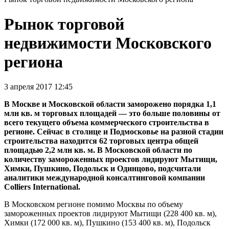
Рынок торговой
недвижимости Московского
региона
3 апреля 2017 12:45
В Москве и Московской области заморожено порядка 1,1
млн кв. м торговых площадей — это больше половины от
всего текущего объема коммерческого строительства в
регионе. Сейчас в столице и Подмосковье на разной стадии
строительства находится 62 торговых центра общей
площадью 2,2 млн кв. м. В Московской области по
количеству замороженных проектов лидируют Мытищи,
Химки, Пушкино, Подольск и Одинцово, подсчитали
аналитики международной консалтинговой компании
Colliers International.
В Московском регионе помимо Москвы по объему
замороженных проектов лидируют Мытищи (228 400 кв. м),
Химки (172 000 кв. м), Пушкино (153 400 кв. м), Подольск