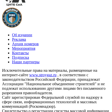
Об издании
Реклама
Архив номеров
Мероприятия
Контакты
Подписка
Наши партнеры
Исключительные права на материалы, размещенные на
интернет-сайте
www.stroygaz.ru
, в соответствии с
законодательством Российской Федерации, принадлежат
Ассоциации "Национальное объединение строителей" и не
подлежат использованию другими лицами без письменного
разрешения правообладателя.
Сайт зарегистрирован Федеральной службой по надзору в
сфере связи, информационных технологий и массовых
коммуникаций (Роскомнадзор).
Свидетельство о регистрации средства массовой информации