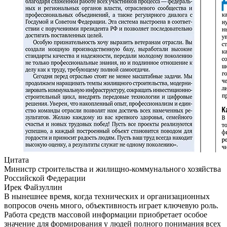
Цитата
Министр строительства и жилищно-коммунального хозяйства
Российской Федерации
Ирек Файзуллин
В нынешнее время, когда технических и организационных
вопросов очень много, объективность играет ключевую роль.
Работа средств массовой информации приобретает особое
значение для формирования у людей полного понимания всех