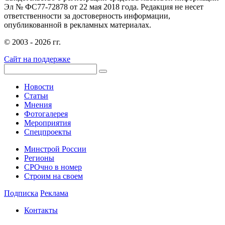
Эл № ФС77-72878 от 22 мая 2018 года. Редакция не несет
ответственности за достоверность информации,
опубликованной в рекламных материалах.
© 2003 - 2026 гг.
Сайт на поддержке
Новости
Статьи
Мнения
Фотогалерея
Мероприятия
Спецпроекты
Минстрой России
Регионы
СРОчно в номер
Строим на своем
Подписка
Реклама
Контакты