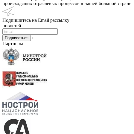
происходящих отраслевых процессов в нашей большой стране
Подпишитесь на Email рассылку
новостей
Партнеры