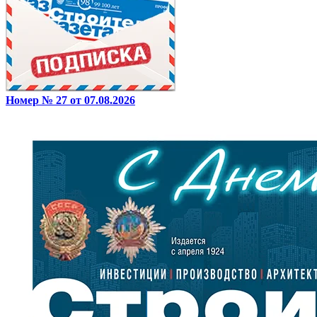
Номер № 27 от 07.08.2026