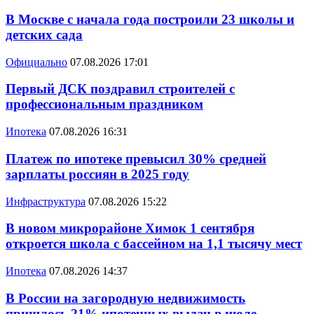
В Москве с начала года построили 23 школы и
детских сада
Официально
07.08.2026 17:01
Первый ДСК поздравил строителей с
профессиональным праздником
Ипотека
07.08.2026 16:31
Платеж по ипотеке превысил 30% средней
зарплаты россиян в 2025 году
Инфраструктура
07.08.2026 15:22
В новом микрорайоне Химок 1 сентября
откроется школа с бассейном на 1,1 тысячу мест
Ипотека
07.08.2026 14:37
В России на загородную недвижимость
пришлось 21% ипотечных выдач в июле