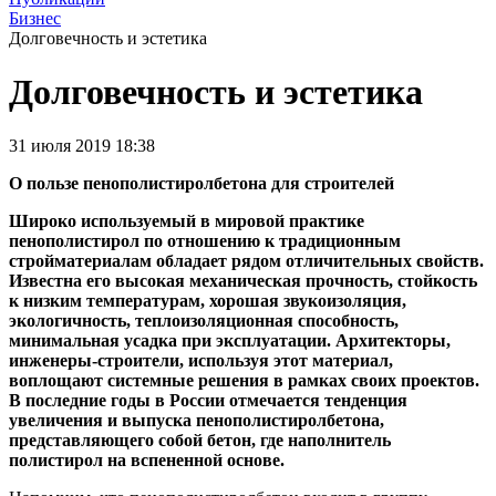
Бизнес
Долговечность и эстетика
Долговечность и эстетика
31 июля 2019 18:38
О пользе пенополистиролбетона для строителей
Широко используемый в мировой практике
пенополистирол по отношению к традиционным
стройматериалам обладает рядом отличительных свойств.
Известна его высокая механическая прочность, стойкость
к низким температурам, хорошая звукоизоляция,
экологичность, теплоизоляционная способность,
минимальная усадка при эксплуатации. Архитекторы,
инженеры-строители, используя этот материал,
воплощают системные решения в рамках своих проектов.
В последние годы в России отмечается тенденция
увеличения и выпуска пенополистиролбетона,
представляющего собой бетон, где наполнитель
полистирол на вспененной основе.