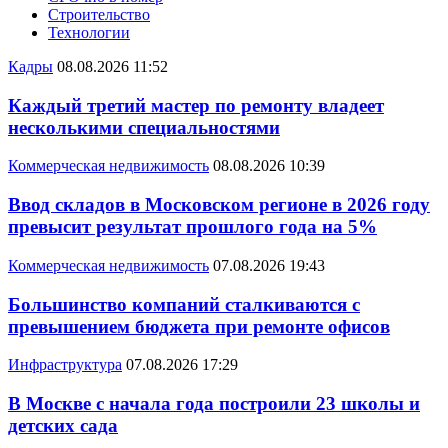
Строительство
Технологии
Кадры
08.08.2026 11:52
Каждый третий мастер по ремонту владеет
несколькими специальностями
Коммерческая недвижимость
08.08.2026 10:39
Ввод складов в Московском регионе в 2026 году
превысит результат прошлого года на 5%
Коммерческая недвижимость
07.08.2026 19:43
Большинство компаний сталкиваются с
превышением бюджета при ремонте офисов
Инфраструктура
07.08.2026 17:29
В Москве с начала года построили 23 школы и
детских сада