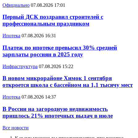
Официально
07.08.2026 17:01
Первый ДСК поздравил строителей с
профессиональным праздником
Ипотека
07.08.2026 16:31
Платеж по ипотеке превысил 30% средней
зарплаты россиян в 2025 году
Инфраструктура
07.08.2026 15:22
В новом микрорайоне Химок 1 сентября
откроется школа с бассейном на 1,1 тысячу мест
Ипотека
07.08.2026 14:37
В России на загородную недвижимость
пришлось 21% ипотечных выдач в июле
Все новости