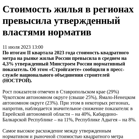
Стоимость жилья в регионах
превысила утвержденный
властями норматив
11 июля 2023 13:00
По итогам II квартала 2023 года стоимость квадратного
метра на рынке жилья России превысила в среднем на
4,3% утвержденный Минстроем России нормативный
показатель. Об этом «Стройгазете» сообщили в пресс-
службе национального объединения строителей
(НОСТРОЙ).
Рост показателя отмечен в Ставропольском крае (29%)
Чукотском автономном округе (свыше 25%), Ямало-Ненецком
автономном округе (23%). При этом в некоторых регионах,
напротив, наблюдается значительное снижение показателя: в
Еврейской автономной области – на 40%, Кабардино-
Балкарской Республике – на 11%, Республике Адыгея – на 8%.
Самое высокое расхождение между утвержденным
нормативом и рыночной стоимостью квадратного метра