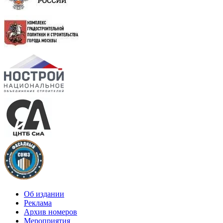
Об издании
Реклама
Архив номеров
Мероприятия