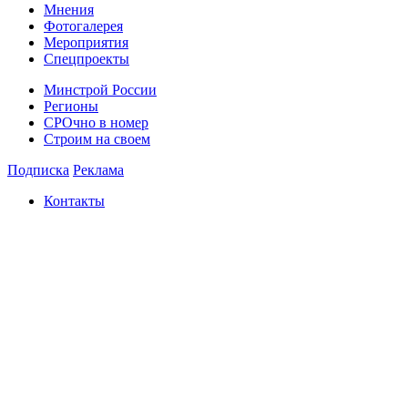
Мнения
Фотогалерея
Мероприятия
Спецпроекты
Минстрой России
Регионы
СРОчно в номер
Строим на своем
Подписка
Реклама
Контакты