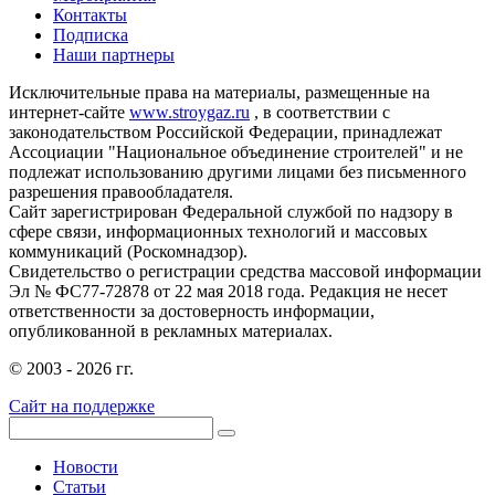
Контакты
Подписка
Наши партнеры
Исключительные права на материалы, размещенные на
интернет-сайте
www.stroygaz.ru
, в соответствии с
законодательством Российской Федерации, принадлежат
Ассоциации "Национальное объединение строителей" и не
подлежат использованию другими лицами без письменного
разрешения правообладателя.
Сайт зарегистрирован Федеральной службой по надзору в
сфере связи, информационных технологий и массовых
коммуникаций (Роскомнадзор).
Свидетельство о регистрации средства массовой информации
Эл № ФС77-72878 от 22 мая 2018 года. Редакция не несет
ответственности за достоверность информации,
опубликованной в рекламных материалах.
© 2003 - 2026 гг.
Сайт на поддержке
Новости
Статьи