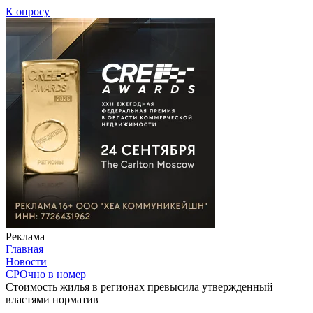
К опросу
Реклама
Главная
Новости
СРОчно в номер
Стоимость жилья в регионах превысила утвержденный
властями норматив