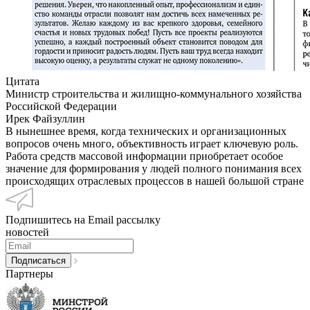
Цитата
Министр строительства и жилищно-коммунального хозяйства
Российской Федерации
Ирек Файзуллин
В нынешнее время, когда технических и организационных
вопросов очень много, объективность играет ключевую роль.
Работа средств массовой информации приобретает особое
значение для формирования у людей полного понимания всех
происходящих отраслевых процессов в нашей большой стране
Подпишитесь на Email рассылку
новостей
Партнеры