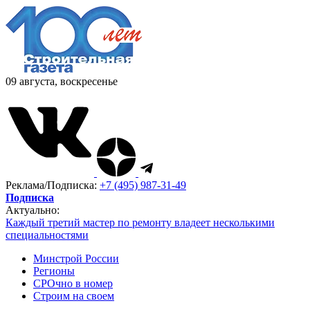
09 августа, воскресенье
Реклама/Подписка:
+7 (495) 987-31-49
Подписка
Актуально:
Каждый третий мастер по ремонту владеет несколькими
специальностями
Минстрой России
Регионы
СРОчно в номер
Строим на своем