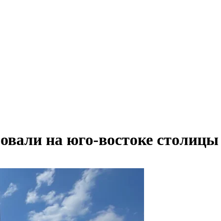
овали на юго-востоке столицы