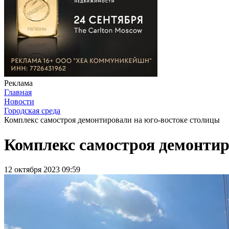
Реклама
Главная
Новости
Городская среда
Комплекс самостроя демонтировали на юго-востоке столицы
Комплекс самостроя демонтир
12 октября 2023 09:59