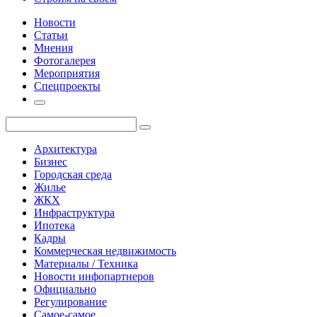
Новости
Статьи
Мнения
Фотогалерея
Мероприятия
Спецпроекты
Архитектура
Бизнес
Городская среда
Жилье
ЖКХ
Инфраструктура
Ипотека
Кадры
Коммерческая недвижимость
Материалы / Техника
Новости инфопартнеров
Официально
Регулирование
Самое-самое