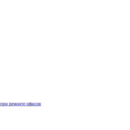
при ремонте офисов