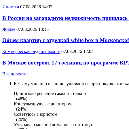
Ипотека
07.08.2026 14:37
В России на загородную недвижимость пришлось
Жилье
07.08.2026 13:15
Объем квартир с отделкой white box в Московско
Коммерческая недвижимость
07.08.2026 12:04
В Москве построят 17 гостиниц по программе КР
Все новости
К чьему мнению вы прислушиваетесь при покупке жилья?
Принимаю решение самостоятельно
(48%)
Консультируюсь с риелтором
(24%)
Советуюсь с юристом
(20%)
Учитываю мнение домашнего питомца