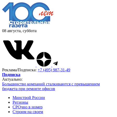
08 августа, суббота
Реклама/Подписка:
+7 (495) 987-31-49
Подписка
Актуально:
Большинство компаний сталкиваются с превышением
бюджета при ремонте офисов
Минстрой России
Регионы
СРОчно в номер
Строим на своем