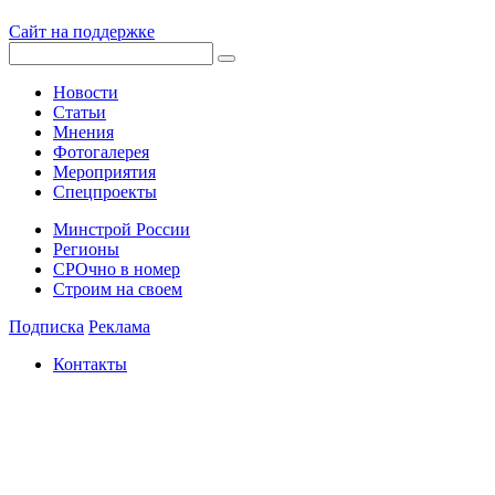
Сайт на поддержке
Новости
Статьи
Мнения
Фотогалерея
Мероприятия
Спецпроекты
Минстрой России
Регионы
СРОчно в номер
Строим на своем
Подписка
Реклама
Контакты