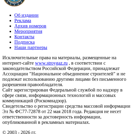
Об издании
Реклама
Архив номеров
Мероприятия
Контакты
Подписка
Наши партнеры
Исключительные права на материалы, размещенные на
интернет-сайте
www.stroygaz.ru
, в соответствии с
законодательством Российской Федерации, принадлежат
Ассоциации "Национальное объединение строителей" и не
подлежат использованию другими лицами без письменного
разрешения правообладателя.
Сайт зарегистрирован Федеральной службой по надзору в
сфере связи, информационных технологий и массовых
коммуникаций (Роскомнадзор).
Свидетельство о регистрации средства массовой информации
Эл № ФС77-72878 от 22 мая 2018 года. Редакция не несет
ответственности за достоверность информации,
опубликованной в рекламных материалах.
© 2003 - 2026 гг.