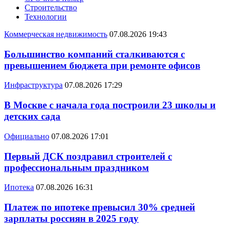
Строительство
Технологии
Коммерческая недвижимость
07.08.2026 19:43
Большинство компаний сталкиваются с
превышением бюджета при ремонте офисов
Инфраструктура
07.08.2026 17:29
В Москве с начала года построили 23 школы и
детских сада
Официально
07.08.2026 17:01
Первый ДСК поздравил строителей с
профессиональным праздником
Ипотека
07.08.2026 16:31
Платеж по ипотеке превысил 30% средней
зарплаты россиян в 2025 году