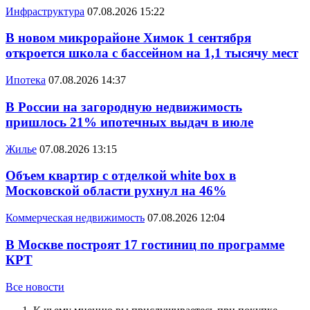
Инфраструктура
07.08.2026 15:22
В новом микрорайоне Химок 1 сентября
откроется школа с бассейном на 1,1 тысячу мест
Ипотека
07.08.2026 14:37
В России на загородную недвижимость
пришлось 21% ипотечных выдач в июле
Жилье
07.08.2026 13:15
Объем квартир с отделкой white box в
Московской области рухнул на 46%
Коммерческая недвижимость
07.08.2026 12:04
В Москве построят 17 гостиниц по программе
КРТ
Все новости