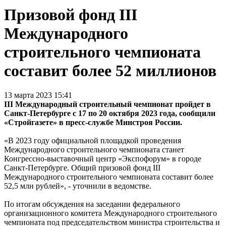
Призовой фонд III
Международного
строительного чемпионата
составит более 52 миллионов
13 марта 2023 15:41
I
II Международный строительный чемпионат пройдет в
Санкт-Петербурге с 17 по 20 октября 2023 года, сообщили
«Стройгазете» в пресс-службе Минстроя России.
«В 2023 году официальной площадкой проведения
Международного строительного чемпионата станет
Конгрессно-выставочный центр «Экспофорум» в городе
Санкт-Петербурге. Общий призовой фонд III
Международного строительного чемпионата составит более
52,5 млн рублей», - уточнили в ведомстве.
По итогам обсуждения на заседании федерального
организационного комитета Международного строительного
чемпионата под председательством министра строительства и