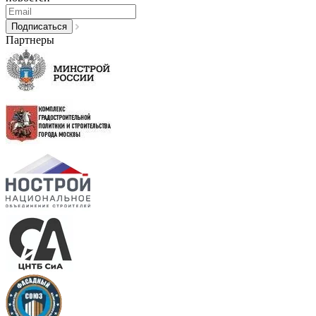
Партнеры