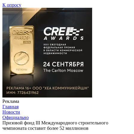
К опросу
Реклама
Главная
Новости
Официально
Призовой фонд III Международного строительного
чемпионата составит более 52 миллионов