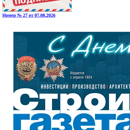
Номер № 27 от 07.08.2026