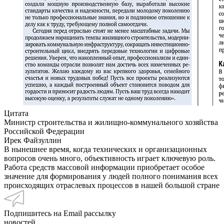
Цитата
Министр строительства и жилищно-коммунального хозяйства
Российской Федерации
Ирек Файзуллин
В нынешнее время, когда технических и организационных
вопросов очень много, объективность играет ключевую роль.
Работа средств массовой информации приобретает особое
значение для формирования у людей полного понимания всех
происходящих отраслевых процессов в нашей большой стране
Подпишитесь на Email рассылку
новостей