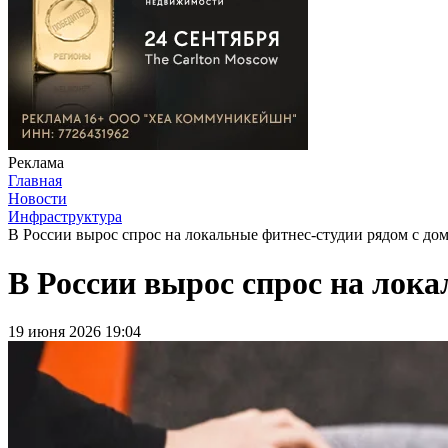
Реклама
Главная
Новости
Инфраструктура
В России вырос спрос на локальные фитнес-студии рядом с до
В России вырос спрос на лока
19 июня 2026 19:04