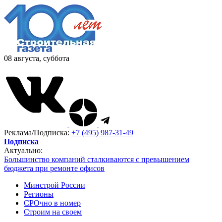
08 августа, суббота
Реклама/Подписка:
+7 (495) 987-31-49
Подписка
Актуально:
Большинство компаний сталкиваются с превышением
бюджета при ремонте офисов
Минстрой России
Регионы
СРОчно в номер
Строим на своем