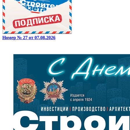
Номер № 27 от 07.08.2026