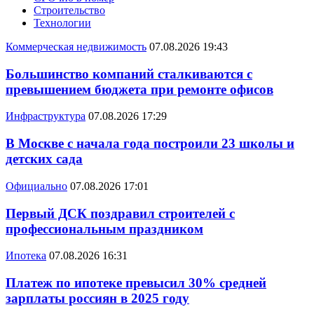
Строительство
Технологии
Коммерческая недвижимость
07.08.2026 19:43
Большинство компаний сталкиваются с
превышением бюджета при ремонте офисов
Инфраструктура
07.08.2026 17:29
В Москве с начала года построили 23 школы и
детских сада
Официально
07.08.2026 17:01
Первый ДСК поздравил строителей с
профессиональным праздником
Ипотека
07.08.2026 16:31
Платеж по ипотеке превысил 30% средней
зарплаты россиян в 2025 году