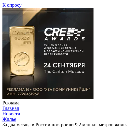
К опросу
Реклама
Главная
Новости
Жилье
За два месяца в России построили 9,2 млн кв. метров жилья