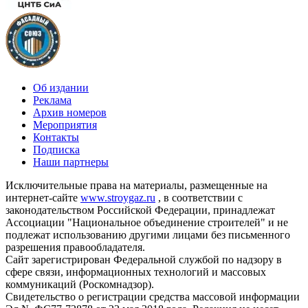
Об издании
Реклама
Архив номеров
Мероприятия
Контакты
Подписка
Наши партнеры
Исключительные права на материалы, размещенные на
интернет-сайте
www.stroygaz.ru
, в соответствии с
законодательством Российской Федерации, принадлежат
Ассоциации "Национальное объединение строителей" и не
подлежат использованию другими лицами без письменного
разрешения правообладателя.
Сайт зарегистрирован Федеральной службой по надзору в
сфере связи, информационных технологий и массовых
коммуникаций (Роскомнадзор).
Свидетельство о регистрации средства массовой информации