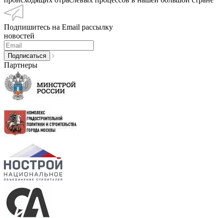
Подпишитесь на Email рассылку
новостей
Партнеры