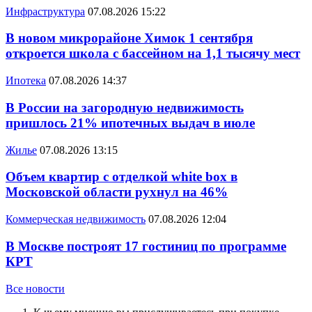
Инфраструктура
07.08.2026 15:22
В новом микрорайоне Химок 1 сентября
откроется школа с бассейном на 1,1 тысячу мест
Ипотека
07.08.2026 14:37
В России на загородную недвижимость
пришлось 21% ипотечных выдач в июле
Жилье
07.08.2026 13:15
Объем квартир с отделкой white box в
Московской области рухнул на 46%
Коммерческая недвижимость
07.08.2026 12:04
В Москве построят 17 гостиниц по программе
КРТ
Все новости