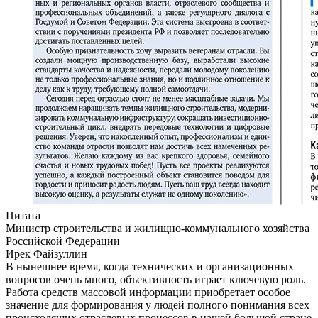
Цитата
Министр строительства и жилищно-коммунального хозяйства
Российской Федерации
Ирек Файзуллин
В нынешнее время, когда технических и организационных
вопросов очень много, объективность играет ключевую роль.
Работа средств массовой информации приобретает особое
значение для формирования у людей полного понимания всех
происходящих отраслевых процессов в нашей большой стране