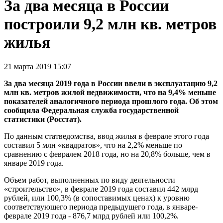
За два месяца в России
построили 9,2 млн кв. метров
жилья
21 марта 2019 15:07
За два месяца 2019 года в России ввели в эксплуатацию 9,2
млн кв. метров жилой недвижимости, что на 9,4% меньше
показателей аналогичного периода прошлого года. Об этом
сообщила Федеральная служба государственной
статистики (Росстат).
По данным статведомства, ввод жилья в феврале этого года
составил 5 млн «квадратов», что на 2,2% меньше по
сравнению с февралем 2018 года, но на 20,8% больше, чем в
январе 2019 года.
Объем работ, выполненных по виду деятельности
«строительство», в феврале 2019 года составил 442 млрд
рублей, или 100,3% (в сопоставимых ценах) к уровню
соответствующего периода предыдущего года, в январе-
феврале 2019 года - 876,7 млрд рублей или 100,2%.