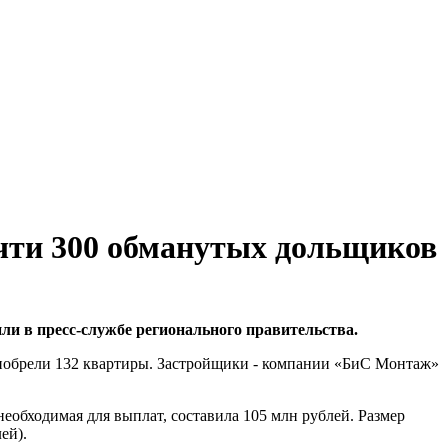
очти 300 обманутых дольщиков
ли в пресс-службе регионального правительства.
риобрели 132 квартиры. Застройщики - компании «БиС Монтаж»
еобходимая для выплат, составила 105 млн рублей. Размер
ей).