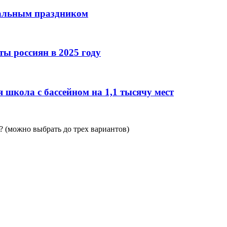
нальным праздником
ы россиян в 2025 году
 школа с бассейном на 1,1 тысячу мест
 (можно выбрать до трех вариантов)