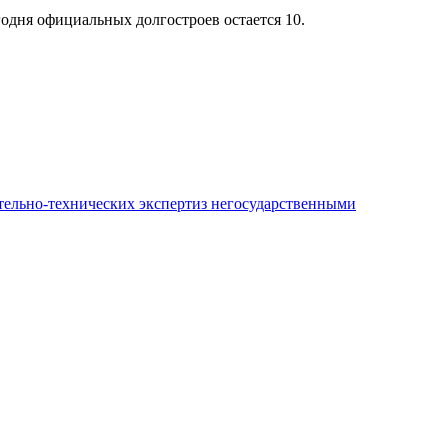
егодня официальных долгостроев остается 10.
ительно-технических экспертиз негосударственными