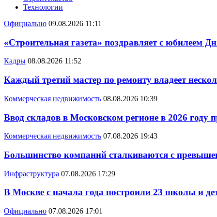
Технологии
Официально
09.08.2026 11:11
«Строительная газета» поздравляет с юбилеем Дн
Кадры
08.08.2026 11:52
Каждый третий мастер по ремонту владеет неско
Коммерческая недвижимость
08.08.2026 10:39
Ввод складов в Московском регионе в 2026 году 
Коммерческая недвижимость
07.08.2026 19:43
Большинство компаний сталкиваются с превышен
Инфраструктура
07.08.2026 17:29
В Москве с начала года построили 23 школы и де
Официально
07.08.2026 17:01