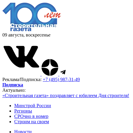
09 августа, воскресенье
Реклама/Подписка:
+7 (495) 987-31-49
Подписка
Актуально:
«Строительная газета» поздравляет с юбилеем Дня строителя!
Минстрой России
Регионы
СРОчно в номер
Строим на своем
Новости