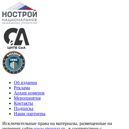
Об издании
Реклама
Архив номеров
Мероприятия
Контакты
Подписка
Наши партнеры
Исключительные права на материалы, размещенные на
интернет-сайте
www.stroygaz.ru
, в соответствии с