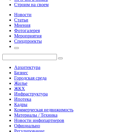
Строим на своем
Новости
Статьи
Мнения
Фотогалерея
Мероприятия
Спецпроекты
Архитектура
Бизнес
Городская среда
Жилье
ЖКХ
Инфраструктура
Ипотека
Кадры
Коммерческая недвижимость
Материалы / Техника
Новости инфопартнеров
Официально
Регулирование