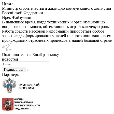
Цитата
Министр строительства и жилищно-коммунального хозяйства
Российской Федерации
Ирек Файзуллин
В нынешнее время, когда технических и организационных
вопросов очень много, объективность играет ключевую роль.
Работа средств массовой информации приобретает особое
значение для формирования у людей полного понимания всех
происходящих отраслевых процессов в нашей большой стране
Подпишитесь на Email рассылку
новостей
Партнеры