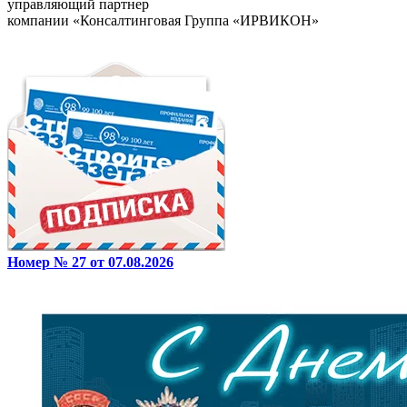
управляющий партнер
компании «Консалтинговая Группа «ИРВИКОН»
Номер № 27 от 07.08.2026