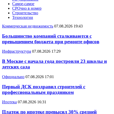
Самое-самое
СРОчно в номер
Строительство
Технологии
Коммерческая недвижимость
07.08.2026 19:43
Большинство компаний сталкиваются с
превышением бюджета при ремонте офисов
Инфраструктура
07.08.2026 17:29
В Москве с начала года построили 23 школы и
детских сада
Официально
07.08.2026 17:01
Первый ДСК поздравил строителей с
профессиональным праздником
Ипотека
07.08.2026 16:31
Платеж по ипотеке превысил 30% средней