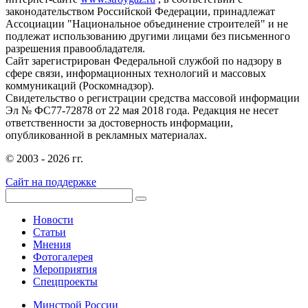
законодательством Российской Федерации, принадлежат
Ассоциации "Национальное объединение строителей" и не
подлежат использованию другими лицами без письменного
разрешения правообладателя.
Сайт зарегистрирован Федеральной службой по надзору в
сфере связи, информационных технологий и массовых
коммуникаций (Роскомнадзор).
Свидетельство о регистрации средства массовой информации
Эл № ФС77-72878 от 22 мая 2018 года. Редакция не несет
ответственности за достоверность информации,
опубликованной в рекламных материалах.
© 2003 - 2026 гг.
Сайт на поддержке
Новости
Статьи
Мнения
Фотогалерея
Мероприятия
Спецпроекты
Минстрой России