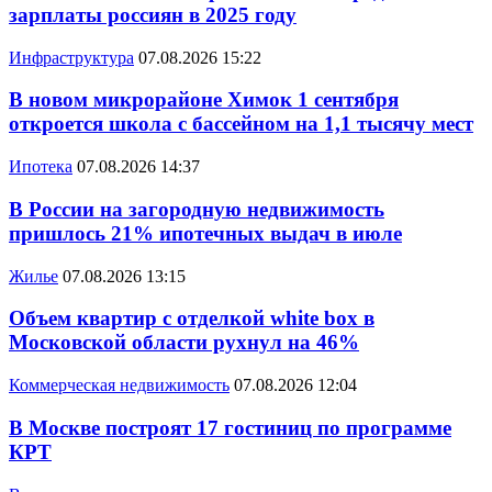
зарплаты россиян в 2025 году
Инфраструктура
07.08.2026 15:22
В новом микрорайоне Химок 1 сентября
откроется школа с бассейном на 1,1 тысячу мест
Ипотека
07.08.2026 14:37
В России на загородную недвижимость
пришлось 21% ипотечных выдач в июле
Жилье
07.08.2026 13:15
Объем квартир с отделкой white box в
Московской области рухнул на 46%
Коммерческая недвижимость
07.08.2026 12:04
В Москве построят 17 гостиниц по программе
КРТ