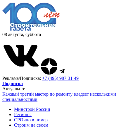
08 августа, суббота
Реклама/Подписка:
+7 (495) 987-31-49
Подписка
Актуально:
Каждый третий мастер по ремонту владеет несколькими
специальностями
Минстрой России
Регионы
СРОчно в номер
Строим на своем