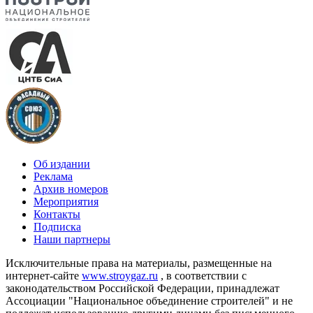
Об издании
Реклама
Архив номеров
Мероприятия
Контакты
Подписка
Наши партнеры
Исключительные права на материалы, размещенные на
интернет-сайте
www.stroygaz.ru
, в соответствии с
законодательством Российской Федерации, принадлежат
Ассоциации "Национальное объединение строителей" и не