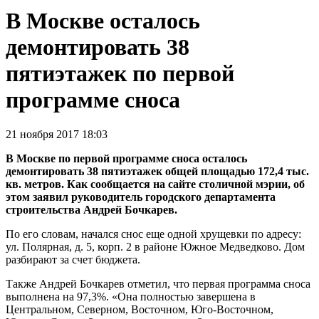
В Москве осталось
демонтировать 38
пятиэтажек по первой
программе сноса
21 ноября 2017 18:03
В Москве по первой программе сноса осталось
демонтировать 38 пятиэтажек общей площадью 172,4 тыс.
кв. метров. Как сообщается на сайте столичной мэрии, об
этом заявил руководитель городского департамента
строительства Андрей Бочкарев.
По его словам, начался снос еще одной хрущевки по адресу:
ул. Полярная, д. 5, корп. 2 в районе Южное Медведково. Дом
разбирают за счет бюджета.
Также Андрей Бочкарев отметил, что первая программа сноса
выполнена на 97,3%. «Она полностью завершена в
Центральном, Северном, Восточном, Юго-Восточном,