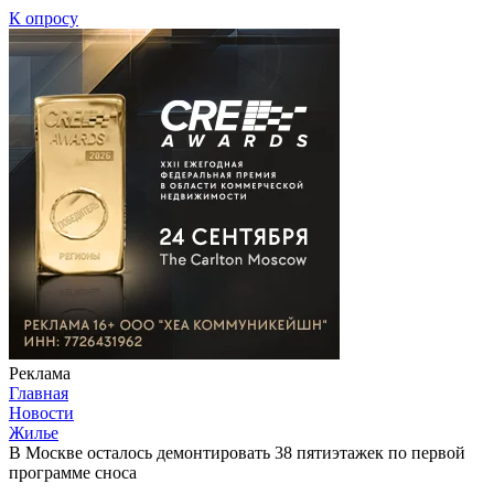
К опросу
Реклама
Главная
Новости
Жилье
В Москве осталось демонтировать 38 пятиэтажек по первой
программе сноса