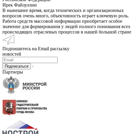
Ирек Файзуллин
В нынешнее время, когда технических и организационных
вопросов очень много, объективность играет ключевую роль.
Работа средств массовой информации приобретает особое
значение для формирования у людей полного понимания всех
происходящих отраслевых процессов в нашей большой стране
Подпишитесь на Email рассылку
новостей
Партнеры