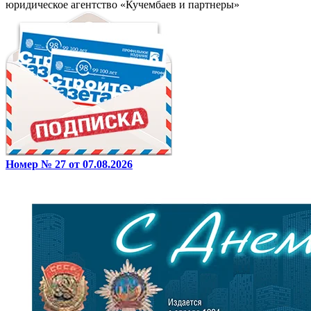
юридическое агентство «Кучембаев и партнеры»
Номер № 27 от 07.08.2026