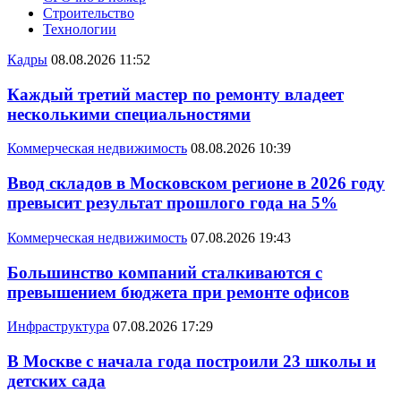
Строительство
Технологии
Кадры
08.08.2026 11:52
Каждый третий мастер по ремонту владеет
несколькими специальностями
Коммерческая недвижимость
08.08.2026 10:39
Ввод складов в Московском регионе в 2026 году
превысит результат прошлого года на 5%
Коммерческая недвижимость
07.08.2026 19:43
Большинство компаний сталкиваются с
превышением бюджета при ремонте офисов
Инфраструктура
07.08.2026 17:29
В Москве с начала года построили 23 школы и
детских сада