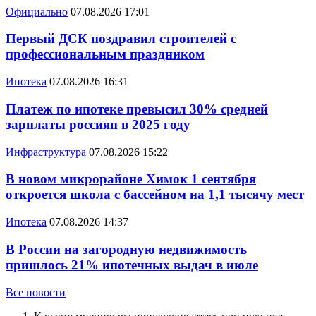
Официально
07.08.2026 17:01
Первый ДСК поздравил строителей с
профессиональным праздником
Ипотека
07.08.2026 16:31
Платеж по ипотеке превысил 30% средней
зарплаты россиян в 2025 году
Инфраструктура
07.08.2026 15:22
В новом микрорайоне Химок 1 сентября
откроется школа с бассейном на 1,1 тысячу мест
Ипотека
07.08.2026 14:37
В России на загородную недвижимость
пришлось 21% ипотечных выдач в июле
Все новости