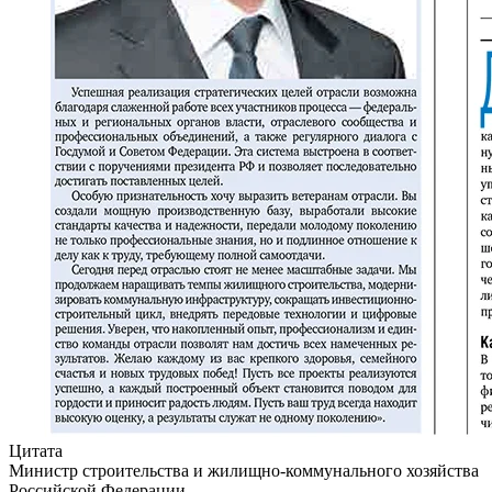
Цитата
Министр строительства и жилищно-коммунального хозяйства
Российской Федерации