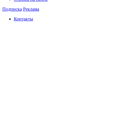
Подписка
Реклама
Контакты