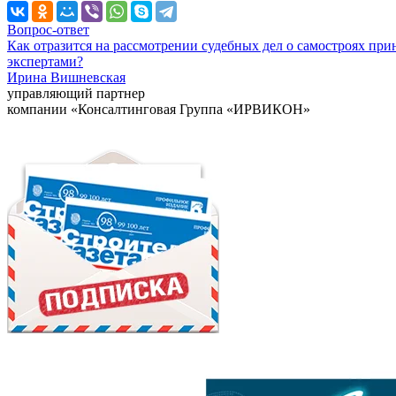
Вопрос-ответ
Как отразится на рассмотрении судебных дел о самостроях при
экспертами?
Ирина Вишневская
управляющий партнер
компании «Консалтинговая Группа «ИРВИКОН»