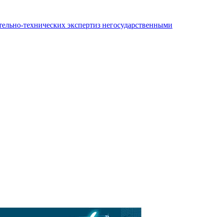
ительно-технических экспертиз негосударственными