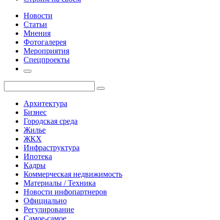
Новости
Статьи
Мнения
Фотогалерея
Мероприятия
Спецпроекты
Архитектура
Бизнес
Городская среда
Жилье
ЖКХ
Инфраструктура
Ипотека
Кадры
Коммерческая недвижимость
Материалы / Техника
Новости инфопартнеров
Официально
Регулирование
Самое-самое