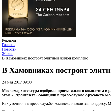
Реклама
Главная
Новости
Жилье
В Хамовниках построят элитный жилой комплекс
В Хамовниках построят элит
24 мая 2017 09:00
Москомархитектура одобрила проект жилого комплекса в р
этом «Стройгазете» сообщили в пресс-службе Архсовета Мо
Как уточнили в пресс-службе, комплекс находится по адресу: 