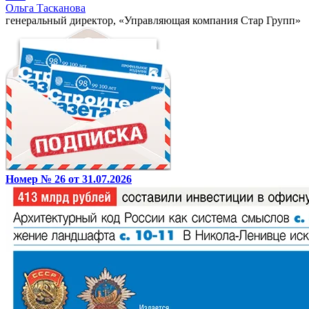
Ольга Тасканова
генеральный директор, «Управляющая компания Стар Групп»
Номер № 26 от 31.07.2026