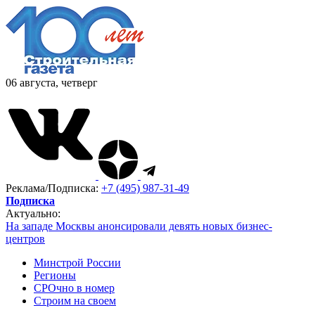
06 августа, четверг
Реклама/Подписка:
+7 (495) 987-31-49
Подписка
Актуально:
На западе Москвы анонсировали девять новых бизнес-
центров
Минстрой России
Регионы
СРОчно в номер
Строим на своем