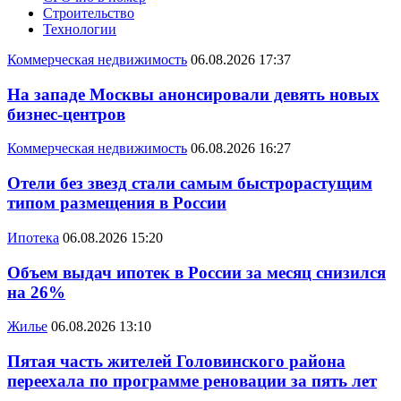
Строительство
Технологии
Коммерческая недвижимость
06.08.2026 17:37
На западе Москвы анонсировали девять новых
бизнес-центров
Коммерческая недвижимость
06.08.2026 16:27
Отели без звезд стали самым быстрорастущим
типом размещения в России
Ипотека
06.08.2026 15:20
Объем выдач ипотек в России за месяц снизился
на 26%
Жилье
06.08.2026 13:10
Пятая часть жителей Головинского района
переехала по программе реновации за пять лет