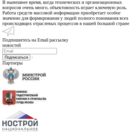
В нынешнее время, когда технических и организационных
вопросов очень много, объективность играет ключевую роль.
Работа средств массовой информации приобретает особое
значение для формирования у людей полного понимания всех
происходящих отраслевых процессов в нашей большой стране
Подпишитесь на Email рассылку
новостей
Партнеры