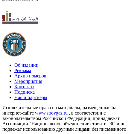
Об издании
Реклама
Архив номеров
Мероприятия
Контакты
Подписка
Наши партнеры
Исключительные права на материалы, размещенные на
интернет-сайте
www.stroygaz.ru
, в соответствии с
законодательством Российской Федерации, принадлежат
Ассоциации "Национальное объединение строителей" и не
подлежат использованию другими лицами без письменного