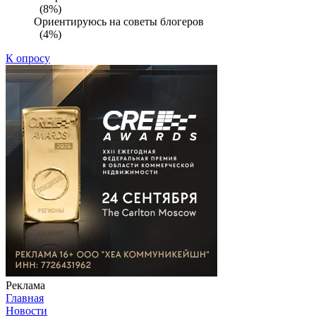
(8%)
Ориентируюсь на советы блогеров
(4%)
К опросу
Реклама
Главная
Новости