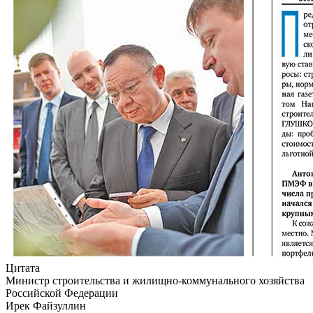
Цитата
Министр строительства и жилищно-коммунального хозяйства
Российской Федерации
Ирек Файзуллин