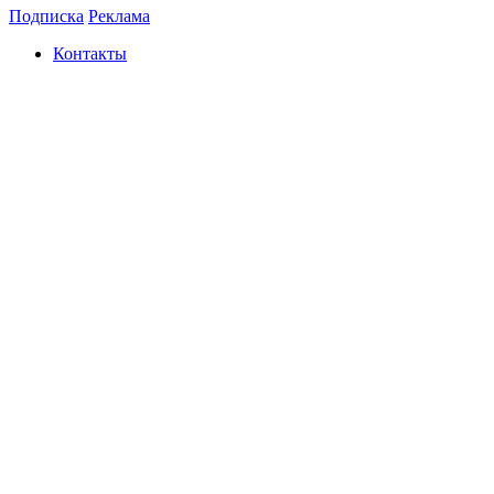
Подписка
Реклама
Контакты