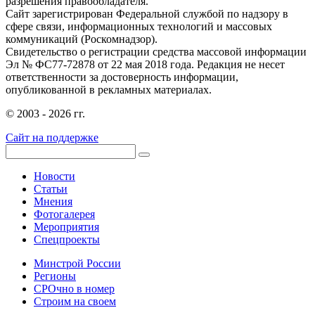
разрешения правообладателя.
Сайт зарегистрирован Федеральной службой по надзору в
сфере связи, информационных технологий и массовых
коммуникаций (Роскомнадзор).
Свидетельство о регистрации средства массовой информации
Эл № ФС77-72878 от 22 мая 2018 года. Редакция не несет
ответственности за достоверность информации,
опубликованной в рекламных материалах.
© 2003 - 2026 гг.
Сайт на поддержке
Новости
Статьи
Мнения
Фотогалерея
Мероприятия
Спецпроекты
Минстрой России
Регионы
СРОчно в номер
Строим на своем