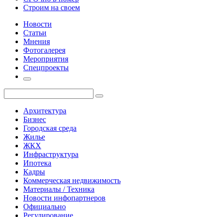
Строим на своем
Новости
Статьи
Мнения
Фотогалерея
Мероприятия
Спецпроекты
Архитектура
Бизнес
Городская среда
Жилье
ЖКХ
Инфраструктура
Ипотека
Кадры
Коммерческая недвижимость
Материалы / Техника
Новости инфопартнеров
Официально
Регулирование