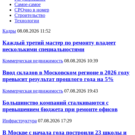
Самое-самое
СРОчно в номер
Строительство
Технологии
Кадры
08.08.2026 11:52
Каждый третий мастер по ремонту владеет
несколькими специальностями
Коммерческая недвижимость
08.08.2026 10:39
Ввод складов в Московском регионе в 2026 году
превысит результат прошлого года на 5%
Коммерческая недвижимость
07.08.2026 19:43
Большинство компаний сталкиваются с
превышением бюджета при ремонте офисов
Инфраструктура
07.08.2026 17:29
В Москве с начала года построили 23 школы и