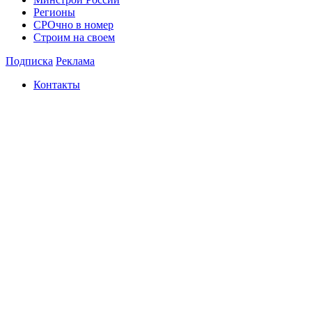
Регионы
СРОчно в номер
Строим на своем
Подписка
Реклама
Контакты