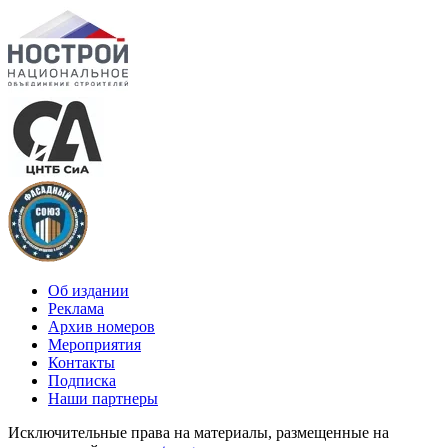
Об издании
Реклама
Архив номеров
Мероприятия
Контакты
Подписка
Наши партнеры
Исключительные права на материалы, размещенные на