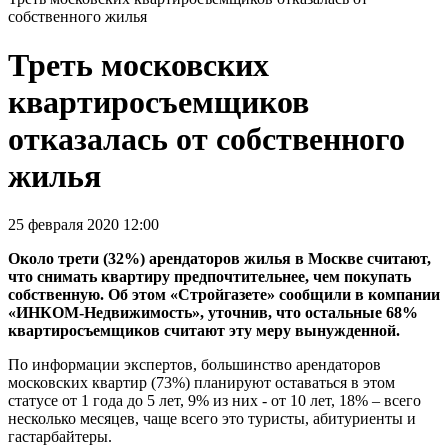
собственного жилья
Треть московских
квартиросъемщиков
отказалась от собственного
жилья
25 февраля 2020 12:00
Около трети (32%) арендаторов жилья в Москве считают,
что снимать квартиру предпочтительнее, чем покупать
собственную. Об этом «Стройгазете» сообщили в компании
«ИНКОМ-Недвижимость», уточнив, что остальные 68%
квартиросъемщиков считают эту меру вынужденной.
По информации экспертов, большинство арендаторов
московских квартир (73%) планируют оставаться в этом
статусе от 1 года до 5 лет, 9% из них - от 10 лет, 18% – всего
несколько месяцев, чаще всего это туристы, абитуриенты и
гастарбайтеры.