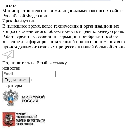
Цитата
Министр строительства и жилищно-коммунального хозяйства
Российской Федерации
Ирек Файзуллин
В нынешнее время, когда технических и организационных
вопросов очень много, объективность играет ключевую роль.
Работа средств массовой информации приобретает особое
значение для формирования у людей полного понимания всех
происходящих отраслевых процессов в нашей большой стране
Подпишитесь на Email рассылку
новостей
Партнеры