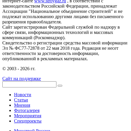
интернет-сайте
www.stroygaz.ru
, в соответствии с
законодательством Российской Федерации, принадлежат
Ассоциации "Национальное объединение строителей" и не
подлежат использованию другими лицами без письменного
разрешения правообладателя.
Сайт зарегистрирован Федеральной службой по надзору в
сфере связи, информационных технологий и массовых
коммуникаций (Роскомнадзор).
Свидетельство о регистрации средства массовой информации
Эл № ФС77-72878 от 22 мая 2018 года. Редакция не несет
ответственности за достоверность информации,
опубликованной в рекламных материалах.
© 2003 - 2026 гг.
Сайт на поддержке
Новости
Статьи
Мнения
Фотогалерея
Мероприятия
Спецпроекты
Минстрой России