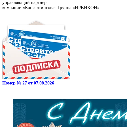
управляющий партнер
компании «Консалтинговая Группа «ИРВИКОН»
Номер № 27 от 07.08.2026