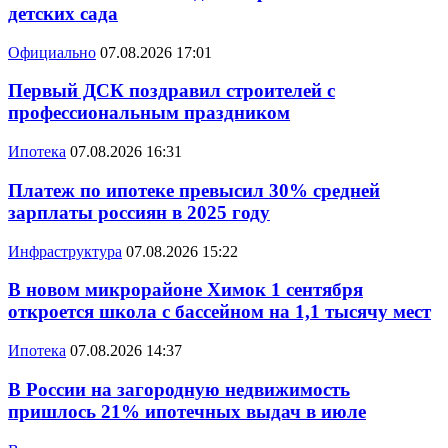
детских сада
Официально
07.08.2026 17:01
Первый ДСК поздравил строителей с
профессиональным праздником
Ипотека
07.08.2026 16:31
Платеж по ипотеке превысил 30% средней
зарплаты россиян в 2025 году
Инфраструктура
07.08.2026 15:22
В новом микрорайоне Химок 1 сентября
откроется школа с бассейном на 1,1 тысячу мест
Ипотека
07.08.2026 14:37
В России на загородную недвижимость
пришлось 21% ипотечных выдач в июле