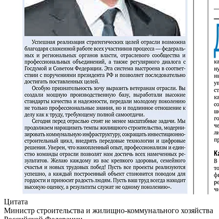
Цитата
Министр строительства и жилищно-коммунального хозяйства