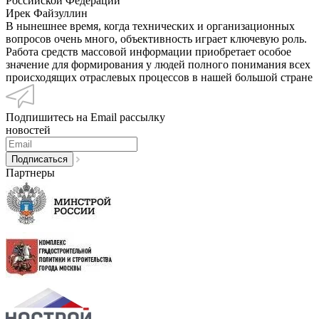
Российской Федерации
Ирек Файзуллин
В нынешнее время, когда технических и организационных
вопросов очень много, объективность играет ключевую роль.
Работа средств массовой информации приобретает особое
значение для формирования у людей полного понимания всех
происходящих отраслевых процессов в нашей большой стране
Подпишитесь на Email рассылку
новостей
Партнеры