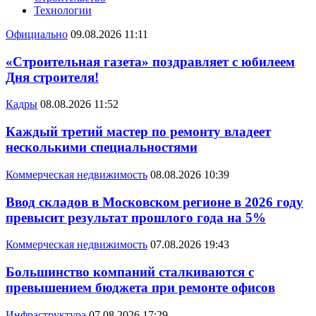
Технологии
Официально
09.08.2026 11:11
«Строительная газета» поздравляет с юбилеем
Дня строителя!
Кадры
08.08.2026 11:52
Каждый третий мастер по ремонту владеет
несколькими специальностями
Коммерческая недвижимость
08.08.2026 10:39
Ввод складов в Московском регионе в 2026 году
превысит результат прошлого года на 5%
Коммерческая недвижимость
07.08.2026 19:43
Большинство компаний сталкиваются с
превышением бюджета при ремонте офисов
Инфраструктура
07.08.2026 17:29