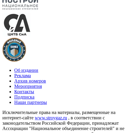
Об издании
Реклама
Архив номеров
Мероприятия
Контакты
Подписка
Наши партнеры
Исключительные права на материалы, размещенные на
интернет-сайте
www.stroygaz.ru
, в соответствии с
законодательством Российской Федерации, принадлежат
Ассоциации "Национальное объединение строителей" и не