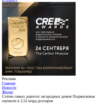
Реклама
Главная
Новости
Жилье
Сотню самых дорогих загородных домов Подмосковья
оценили в 2,52 млрд долларов