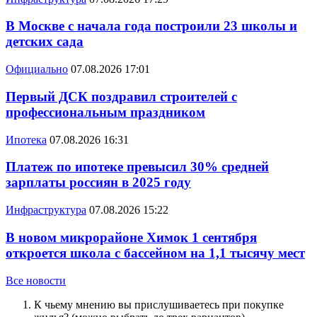
В Москве с начала года построили 23 школы и
детских сада
Официально
07.08.2026 17:01
Первый ДСК поздравил строителей с
профессиональным праздником
Ипотека
07.08.2026 16:31
Платеж по ипотеке превысил 30% средней
зарплаты россиян в 2025 году
Инфраструктура
07.08.2026 15:22
В новом микрорайоне Химок 1 сентября
откроется школа с бассейном на 1,1 тысячу мест
Все новости
К чьему мнению вы прислушиваетесь при покупке