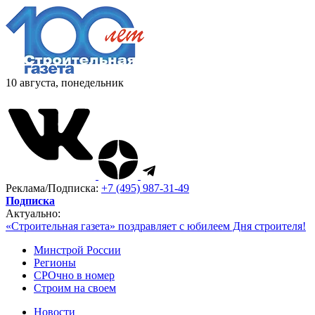
10 августа, понедельник
Реклама/Подписка:
+7 (495) 987-31-49
Подписка
Актуально:
«Строительная газета» поздравляет с юбилеем Дня строителя!
Минстрой России
Регионы
СРОчно в номер
Строим на своем
Новости