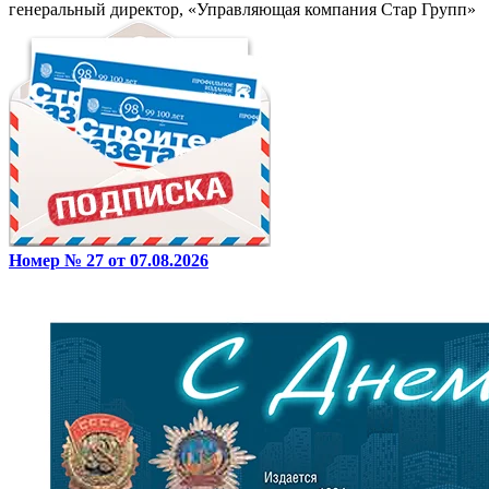
генеральный директор, «Управляющая компания Стар Групп»
Номер № 27 от 07.08.2026