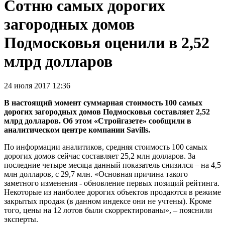
Сотню самых дорогих
загородных домов
Подмосковья оценили в 2,52
млрд долларов
24 июля 2017 12:36
В настоящий момент суммарная стоимость 100 самых
дорогих загородных домов Подмосковья составляет 2,52
млрд долларов. Об этом «Стройгазете» сообщили в
аналитическом центре компании Savills.
По информации аналитиков, средняя стоимость 100 самых
дорогих домов сейчас составляет 25,2 млн долларов. За
последние четыре месяца данный показатель снизился – на 4,5
млн долларов, с 29,7 млн. «Основная причина такого
заметного изменения - обновление первых позиций рейтинга.
Некоторые из наиболее дорогих объектов продаются в режиме
закрытых продаж (в данном индексе они не учтены). Кроме
того, цены на 12 лотов были скорректированы», – пояснили
эксперты.