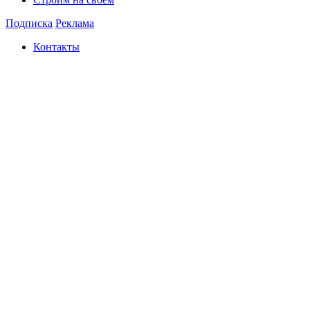
Подписка
Реклама
Контакты