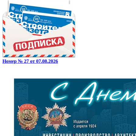
Номер № 27 от 07.08.2026