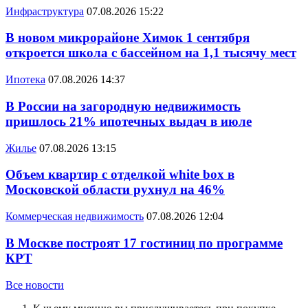
Инфраструктура
07.08.2026 15:22
В новом микрорайоне Химок 1 сентября
откроется школа с бассейном на 1,1 тысячу мест
Ипотека
07.08.2026 14:37
В России на загородную недвижимость
пришлось 21% ипотечных выдач в июле
Жилье
07.08.2026 13:15
Объем квартир с отделкой white box в
Московской области рухнул на 46%
Коммерческая недвижимость
07.08.2026 12:04
В Москве построят 17 гостиниц по программе
КРТ
Все новости