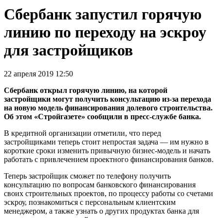
Сбербанк запустил горячую
линию по переходу на эскроу
для застройщиков
22 апреля 2019 12:50
Сбербанк открыл горячую линию, на которой
застройщики могут получить консультацию из-за перехода
на новую модель финансирования долевого строительства.
Об этом «Стройгазете» сообщили в пресс-службе банка.
В кредитной организации отметили, что перед
застройщиками теперь стоит непростая задача — им нужно в
короткие сроки изменить привычную бизнес-модель и начать
работать с привлечением проектного финансирования банков.
Теперь застройщик сможет по телефону получить
консультацию по вопросам банковского финансирования
своих строительных проектов, по процессу работы со счетами
эскроу, познакомиться с персональным клиентским
менеджером, а также узнать о других продуктах банка для