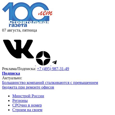
07 августа, пятница
Реклама/Подписка:
+7 (495) 987-31-49
Подписка
Актуально:
Большинство компаний сталкиваются с превышением
бюджета при ремонте офисов
Минстрой России
Регионы
СРОчно в номер
Строим на своем