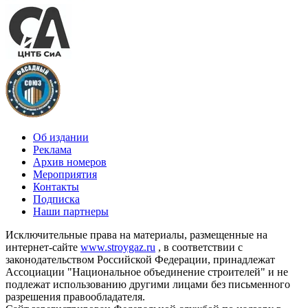
Об издании
Реклама
Архив номеров
Мероприятия
Контакты
Подписка
Наши партнеры
Исключительные права на материалы, размещенные на
интернет-сайте
www.stroygaz.ru
, в соответствии с
законодательством Российской Федерации, принадлежат
Ассоциации "Национальное объединение строителей" и не
подлежат использованию другими лицами без письменного
разрешения правообладателя.