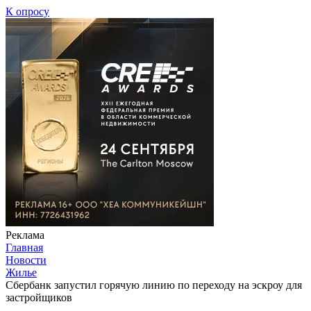
К опросу
Реклама
Главная
Новости
Жилье
Сбербанк запустил горячую линию по переходу на эскроу для
застройщиков