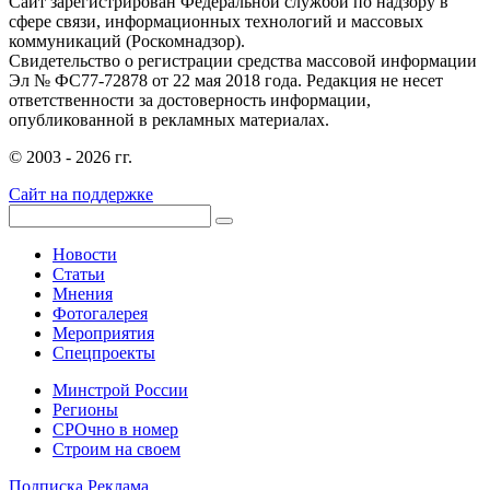
Сайт зарегистрирован Федеральной службой по надзору в
сфере связи, информационных технологий и массовых
коммуникаций (Роскомнадзор).
Свидетельство о регистрации средства массовой информации
Эл № ФС77-72878 от 22 мая 2018 года. Редакция не несет
ответственности за достоверность информации,
опубликованной в рекламных материалах.
© 2003 - 2026 гг.
Сайт на поддержке
Новости
Статьи
Мнения
Фотогалерея
Мероприятия
Спецпроекты
Минстрой России
Регионы
СРОчно в номер
Строим на своем
Подписка
Реклама