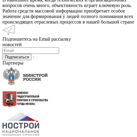
вопросов очень много, объективность играет ключевую роль.
Работа средств массовой информации приобретает особое
значение для формирования у людей полного понимания всех
происходящих отраслевых процессов в нашей большой стране
Подпишитесь на Email рассылку
новостей
Партнеры