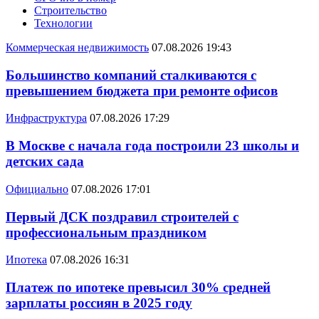
Строительство
Технологии
Коммерческая недвижимость
07.08.2026 19:43
Большинство компаний сталкиваются с
превышением бюджета при ремонте офисов
Инфраструктура
07.08.2026 17:29
В Москве с начала года построили 23 школы и
детских сада
Официально
07.08.2026 17:01
Первый ДСК поздравил строителей с
профессиональным праздником
Ипотека
07.08.2026 16:31
Платеж по ипотеке превысил 30% средней
зарплаты россиян в 2025 году