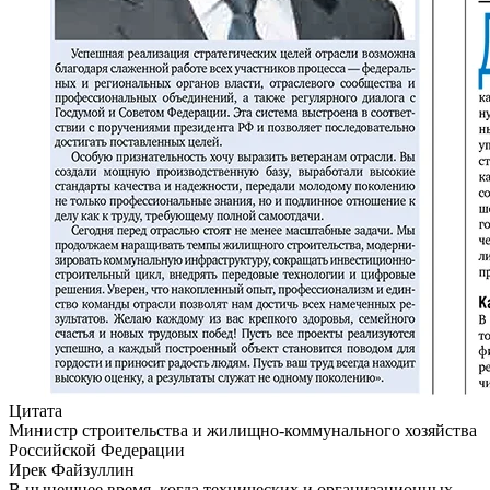
Цитата
Министр строительства и жилищно-коммунального хозяйства
Российской Федерации
Ирек Файзуллин
В нынешнее время, когда технических и организационных