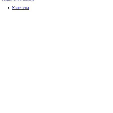
Контакты