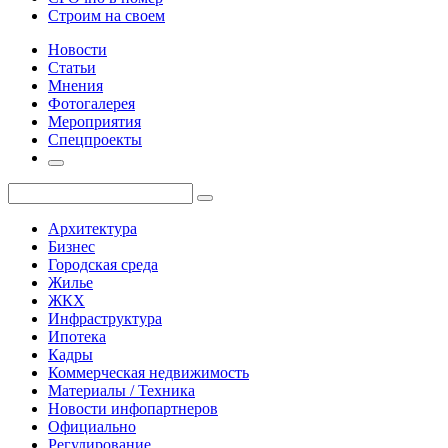
Строим на своем
Новости
Статьи
Мнения
Фотогалерея
Мероприятия
Спецпроекты
Архитектура
Бизнес
Городская среда
Жилье
ЖКХ
Инфраструктура
Ипотека
Кадры
Коммерческая недвижимость
Материалы / Техника
Новости инфопартнеров
Официально
Регулирование