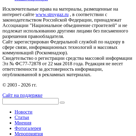
Исключительные права на материалы, размещенные на
интернет-сайте
www.stroygaz.ru
, в соответствии с
законодательством Российской Федерации, принадлежат
Ассоциации "Национальное объединение строителей" и не
подлежат использованию другими лицами без письменного
разрешения правообладателя.
Сайт зарегистрирован Федеральной службой по надзору в
сфере связи, информационных технологий и массовых
коммуникаций (Роскомнадзор).
Свидетельство о регистрации средства массовой информации
Эл № ФС77-72878 от 22 мая 2018 года. Редакция не несет
ответственности за достоверность информации,
опубликованной в рекламных материалах.
© 2003 - 2026 гг.
Сайт на поддержке
Новости
Статьи
Мнения
Фотогалерея
Мероприятия