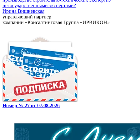
негосударственными экспертами?
Ирина Вишневская
управляющий партнер
компании «Консалтинговая Группа «ИРВИКОН»
Номер № 27 от 07.08.2026