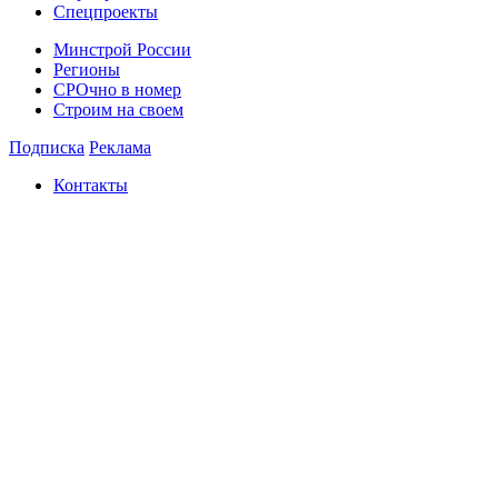
Спецпроекты
Минстрой России
Регионы
СРОчно в номер
Строим на своем
Подписка
Реклама
Контакты