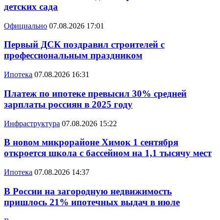
детских сада
Официально
07.08.2026 17:01
Первый ДСК поздравил строителей с
профессиональным праздником
Ипотека
07.08.2026 16:31
Платеж по ипотеке превысил 30% средней
зарплаты россиян в 2025 году
Инфраструктура
07.08.2026 15:22
В новом микрорайоне Химок 1 сентября
откроется школа с бассейном на 1,1 тысячу мест
Ипотека
07.08.2026 14:37
В России на загородную недвижимость
пришлось 21% ипотечных выдач в июле