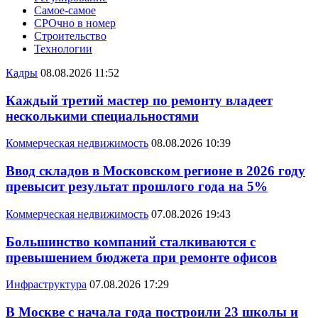
Самое-самое
СРОчно в номер
Строительство
Технологии
Кадры
08.08.2026 11:52
Каждый третий мастер по ремонту владеет
несколькими специальностями
Коммерческая недвижимость
08.08.2026 10:39
Ввод складов в Московском регионе в 2026 году
превысит результат прошлого года на 5%
Коммерческая недвижимость
07.08.2026 19:43
Большинство компаний сталкиваются с
превышением бюджета при ремонте офисов
Инфраструктура
07.08.2026 17:29
В Москве с начала года построили 23 школы и