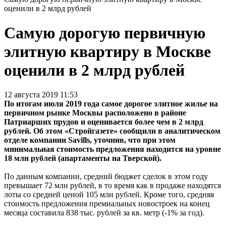
оценили в 2 млрд рублей
Самую дорогую первичную
элитную квартиру в Москве
оценили в 2 млрд рублей
12 августа 2019 11:53
По итогам июля 2019 года самое дорогое элитное жилье на
первичном рынке Москвы расположено в районе
Патриарших прудов и оценивается более чем в 2 млрд
рублей. Об этом «Стройгазете» сообщили в аналитическом
отделе компании Savills, уточнив, что при этом
минимальная стоимость предложения находится на уровне
18 млн рублей (апартаменты на Тверской).
По данным компании, средний бюджет сделок в этом году
превышает 72 млн рублей, в то время как в продаже находятся
лоты со средней ценой 105 млн рублей. Кроме того, средняя
стоимость предложения премиальных новостроек на конец
месяца составила 838 тыс. рублей за кв. метр (-1% за год).