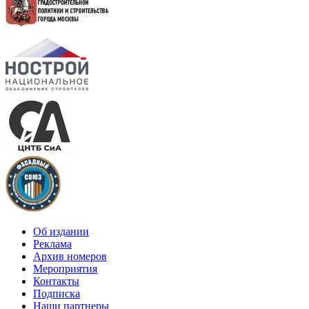
Об издании
Реклама
Архив номеров
Мероприятия
Контакты
Подписка
Наши партнеры