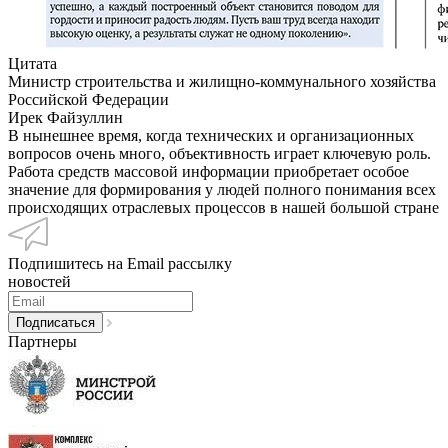
Цитата
Министр строительства и жилищно-коммунального хозяйства
Российской Федерации
Ирек Файзуллин
В нынешнее время, когда технических и организационных
вопросов очень много, объективность играет ключевую роль.
Работа средств массовой информации приобретает особое
значение для формирования у людей полного понимания всех
происходящих отраслевых процессов в нашей большой стране
Подпишитесь на Email рассылку
новостей
Партнеры