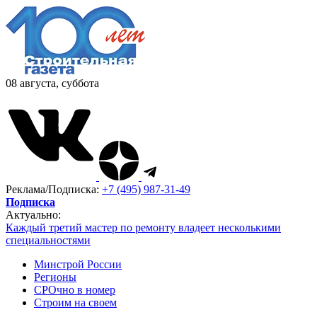
08 августа, суббота
Реклама/Подписка:
+7 (495) 987-31-49
Подписка
Актуально:
Каждый третий мастер по ремонту владеет несколькими
специальностями
Минстрой России
Регионы
СРОчно в номер
Строим на своем