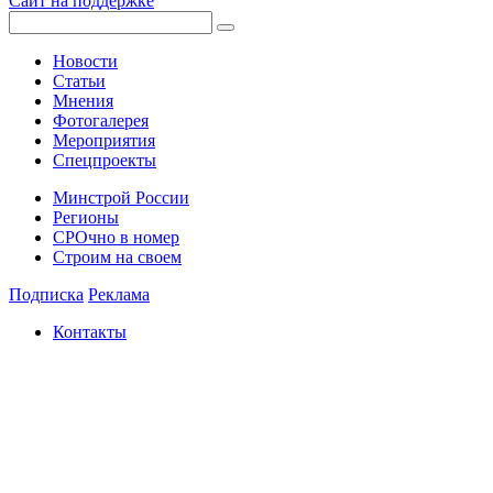
Сайт на поддержке
Новости
Статьи
Мнения
Фотогалерея
Мероприятия
Спецпроекты
Минстрой России
Регионы
СРОчно в номер
Строим на своем
Подписка
Реклама
Контакты