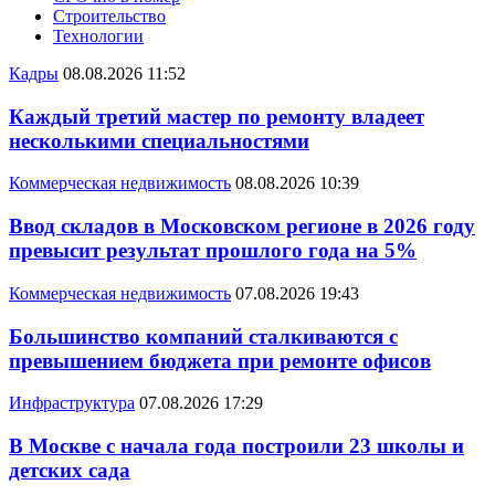
Строительство
Технологии
Кадры
08.08.2026 11:52
Каждый третий мастер по ремонту владеет
несколькими специальностями
Коммерческая недвижимость
08.08.2026 10:39
Ввод складов в Московском регионе в 2026 году
превысит результат прошлого года на 5%
Коммерческая недвижимость
07.08.2026 19:43
Большинство компаний сталкиваются с
превышением бюджета при ремонте офисов
Инфраструктура
07.08.2026 17:29
В Москве с начала года построили 23 школы и
детских сада