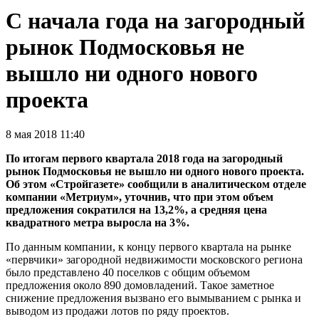
С начала года на загородный
рынок Подмосковья не
вышло ни одного нового
проекта
8 мая 2018 11:40
По итогам первого квартала 2018 года на загородный
рынок Подмосковья не вышло ни одного нового проекта.
Об этом «Стройгазете» сообщили в аналитическом отделе
компании «Метриум», уточнив, что при этом объем
предложения сократился на 13,2%, а средняя цена
квадратного метра выросла на 3%.
По данным компании, к концу первого квартала на рынке
«первчики» загородной недвижимости московского региона
было представлено 40 поселков с общим объемом
предложения около 890 домовладений. Такое заметное
снижение предложения вызвано его вымыванием с рынка и
выводом из продажи лотов по ряду проектов.