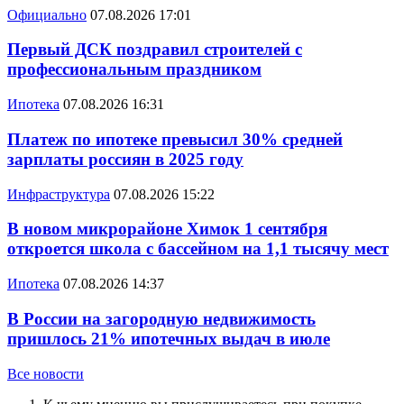
Официально
07.08.2026 17:01
Первый ДСК поздравил строителей с
профессиональным праздником
Ипотека
07.08.2026 16:31
Платеж по ипотеке превысил 30% средней
зарплаты россиян в 2025 году
Инфраструктура
07.08.2026 15:22
В новом микрорайоне Химок 1 сентября
откроется школа с бассейном на 1,1 тысячу мест
Ипотека
07.08.2026 14:37
В России на загородную недвижимость
пришлось 21% ипотечных выдач в июле
Все новости