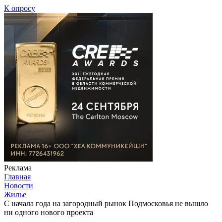
К опросу
Реклама
Главная
Новости
Жилье
С начала года на загородный рынок Подмосковья не вышло
ни одного нового проекта