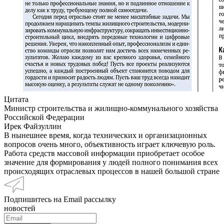
Цитата
Министр строительства и жилищно-коммунального хозяйства
Российской Федерации
Ирек Файзуллин
В нынешнее время, когда технических и организационных
вопросов очень много, объективность играет ключевую роль.
Работа средств массовой информации приобретает особое
значение для формирования у людей полного понимания всех
происходящих отраслевых процессов в нашей большой стране
Подпишитесь на Email рассылку
новостей