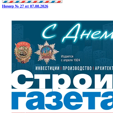
Номер № 27 от 07.08.2026