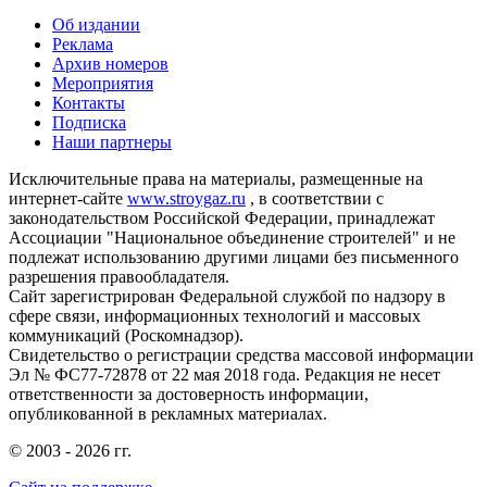
Об издании
Реклама
Архив номеров
Мероприятия
Контакты
Подписка
Наши партнеры
Исключительные права на материалы, размещенные на
интернет-сайте
www.stroygaz.ru
, в соответствии с
законодательством Российской Федерации, принадлежат
Ассоциации "Национальное объединение строителей" и не
подлежат использованию другими лицами без письменного
разрешения правообладателя.
Сайт зарегистрирован Федеральной службой по надзору в
сфере связи, информационных технологий и массовых
коммуникаций (Роскомнадзор).
Свидетельство о регистрации средства массовой информации
Эл № ФС77-72878 от 22 мая 2018 года. Редакция не несет
ответственности за достоверность информации,
опубликованной в рекламных материалах.
© 2003 - 2026 гг.