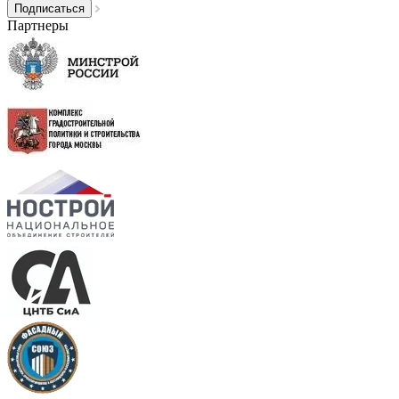
Партнеры