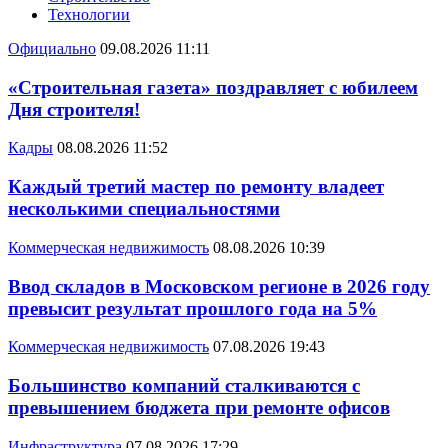
Технологии
Официально
09.08.2026 11:11
«Строительная газета» поздравляет с юбилеем
Дня строителя!
Кадры
08.08.2026 11:52
Каждый третий мастер по ремонту владеет
несколькими специальностями
Коммерческая недвижимость
08.08.2026 10:39
Ввод складов в Московском регионе в 2026 году
превысит результат прошлого года на 5%
Коммерческая недвижимость
07.08.2026 19:43
Большинство компаний сталкиваются с
превышением бюджета при ремонте офисов
Инфраструктура
07.08.2026 17:29