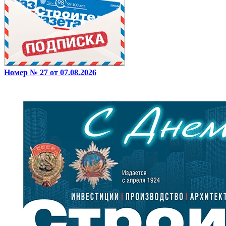
Номер № 27 от 07.08.2026