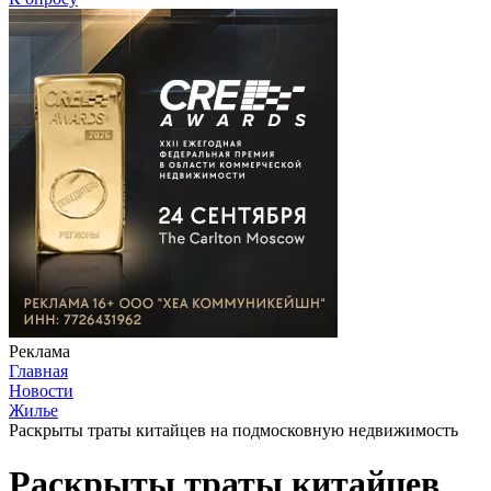
Реклама
Главная
Новости
Жилье
Раскрыты траты китайцев на подмосковную недвижимость
Раскрыты траты китайцев