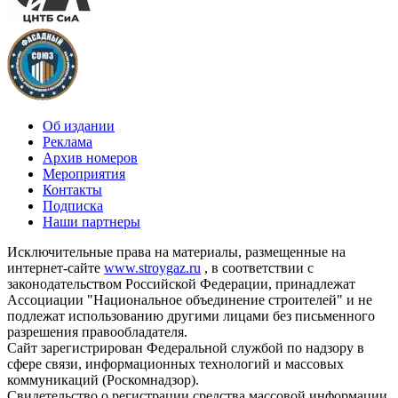
Об издании
Реклама
Архив номеров
Мероприятия
Контакты
Подписка
Наши партнеры
Исключительные права на материалы, размещенные на
интернет-сайте
www.stroygaz.ru
, в соответствии с
законодательством Российской Федерации, принадлежат
Ассоциации "Национальное объединение строителей" и не
подлежат использованию другими лицами без письменного
разрешения правообладателя.
Сайт зарегистрирован Федеральной службой по надзору в
сфере связи, информационных технологий и массовых
коммуникаций (Роскомнадзор).
Свидетельство о регистрации средства массовой информации