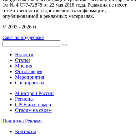
Эл № ФС77-72878 от 22 мая 2018 года. Редакция не несет
ответственности за достоверность информации,
опубликованной в рекламных материалах.
© 2003 - 2026 гг.
Сайт на поддержке
Новости
Статьи
Мнения
Фотогалерея
Мероприятия
Спецпроекты
Минстрой России
Регионы
СРОчно в номер
Строим на своем
Подписка
Реклама
Контакты