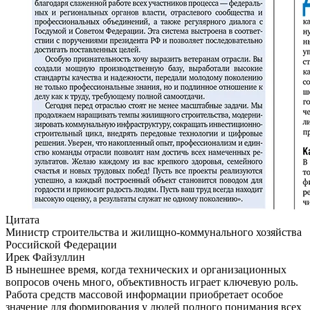
Цитата
Министр строительства и жилищно-коммунального хозяйства
Российской Федерации
Ирек Файзуллин
В нынешнее время, когда технических и организационных
вопросов очень много, объективность играет ключевую роль.
Работа средств массовой информации приобретает особое
значение для формирования у людей полного понимания всех