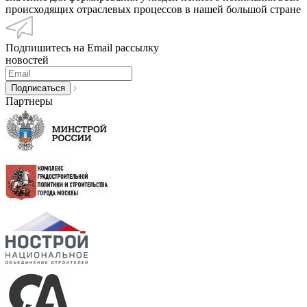
происходящих отраслевых процессов в нашей большой стране
Подпишитесь на Email рассылку
новостей
Партнеры