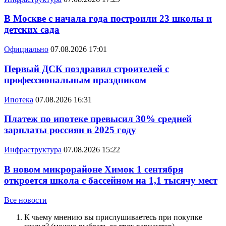
В Москве с начала года построили 23 школы и
детских сада
Официально
07.08.2026 17:01
Первый ДСК поздравил строителей с
профессиональным праздником
Ипотека
07.08.2026 16:31
Платеж по ипотеке превысил 30% средней
зарплаты россиян в 2025 году
Инфраструктура
07.08.2026 15:22
В новом микрорайоне Химок 1 сентября
откроется школа с бассейном на 1,1 тысячу мест
Все новости
К чьему мнению вы прислушиваетесь при покупке