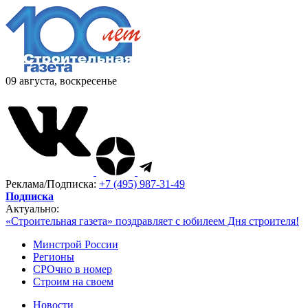
09 августа, воскресенье
Реклама/Подписка:
+7 (495) 987-31-49
Подписка
Актуально:
«Строительная газета» поздравляет с юбилеем Дня строителя!
Минстрой России
Регионы
СРОчно в номер
Строим на своем
Новости