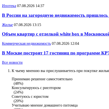
Ипотека
07.08.2026 14:37
В России на загородную недвижимость пришлось
Жилье
07.08.2026 13:15
Объем квартир с отделкой white box в Московско
Коммерческая недвижимость
07.08.2026 12:04
В Москве построят 17 гостиниц по программе КР
Все новости
К чьему мнению вы прислушиваетесь при покупке жилья?
Принимаю решение самостоятельно
(48%)
Консультируюсь с риелтором
(24%)
Советуюсь с юристом
(20%)
Учитываю мнение домашнего питомца