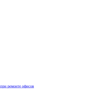
при ремонте офисов