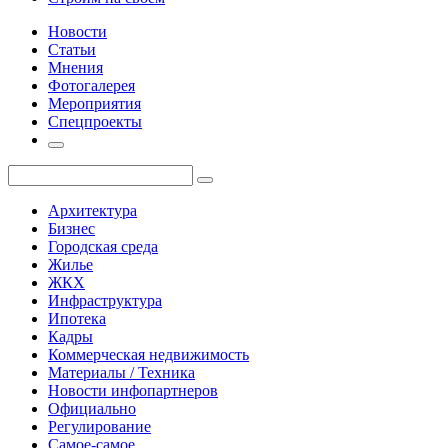
Новости
Статьи
Мнения
Фотогалерея
Мероприятия
Спецпроекты
Архитектура
Бизнес
Городская среда
Жилье
ЖКХ
Инфраструктура
Ипотека
Кадры
Коммерческая недвижимость
Материалы / Техника
Новости инфопартнеров
Официально
Регулирование
Самое-самое