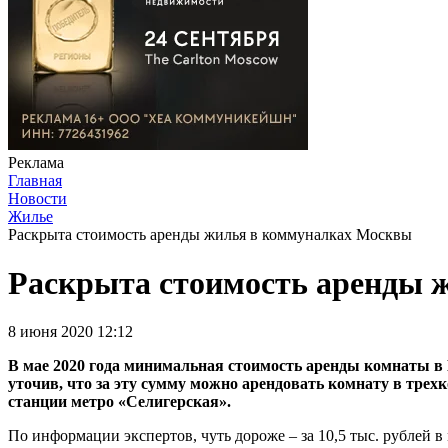
Реклама
Главная
Новости
Жилье
Раскрыта стоимость аренды жилья в коммуналках Москвы
Раскрыта стоимость аренды 
8 июня 2020 12:12
В мае 2020 года минимальная стоимость аренды комнаты в
уточив, что за эту сумму можно арендовать комнату в трех
станции метро «Селигерская».
По информации экспертов, чуть дороже – за 10,5 тыс. рублей в