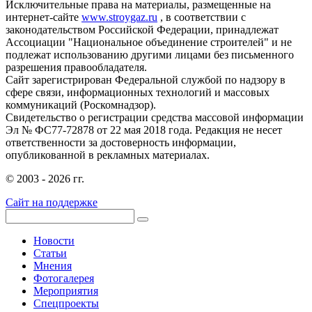
Исключительные права на материалы, размещенные на
интернет-сайте
www.stroygaz.ru
, в соответствии с
законодательством Российской Федерации, принадлежат
Ассоциации "Национальное объединение строителей" и не
подлежат использованию другими лицами без письменного
разрешения правообладателя.
Сайт зарегистрирован Федеральной службой по надзору в
сфере связи, информационных технологий и массовых
коммуникаций (Роскомнадзор).
Свидетельство о регистрации средства массовой информации
Эл № ФС77-72878 от 22 мая 2018 года. Редакция не несет
ответственности за достоверность информации,
опубликованной в рекламных материалах.
© 2003 - 2026 гг.
Сайт на поддержке
Новости
Статьи
Мнения
Фотогалерея
Мероприятия
Спецпроекты