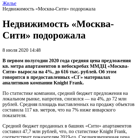
Жилье
Недвижимость «Москва-Сити» подорожала
Недвижимость «Москва-
Сити» подорожала
8 июля 2020 14:48
В первом полугодии 2020 года средняя цена предложения
кв. метра апартаментов в небоскребах ММДЦ «Москва-
Сити» выросла на 4%, до 616 тыс. рублей. Об этом
говорится в предоставленных «СГ» материалах
аналитиков компании Knight Frank.
По статистике компании, средний бюджет предложения на
локальном рынке, напротив, снизился — на 4%, до 72 млн
рублей. Средняя площадь выставленных на продажу объектов
составила 117 кв. метров, что на 7% ниже январского
показателя.
Средний бюджет проданных в башнях «Сити» апартаментов
составил 47,7 млн рублей, что, по статистике Knight Frank,
соответствует показателям 2019-го. Средневзвешенная цена