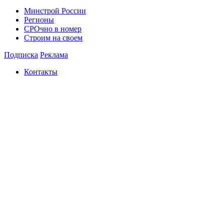
Минстрой России
Регионы
СРОчно в номер
Строим на своем
Подписка
Реклама
Контакты