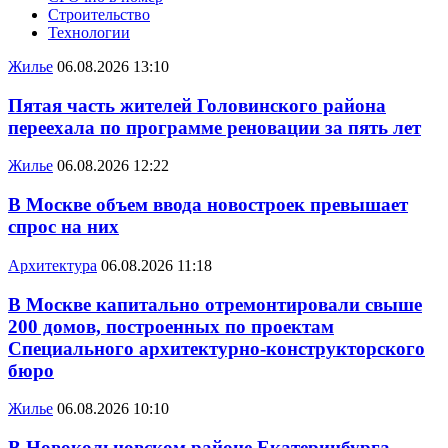
Строительство
Технологии
Жилье
06.08.2026 13:10
Пятая часть жителей Головинского района
переехала по программе реновации за пять лет
Жилье
06.08.2026 12:22
В Москве объем ввода новостроек превышает
спрос на них
Архитектура
06.08.2026 11:18
В Москве капитально отремонтировали свыше
200 домов, построенных по проектам
Специального архитектурно-конструкторского
бюро
Жилье
06.08.2026 10:10
В Новокольцовском районе Екатеринбурга