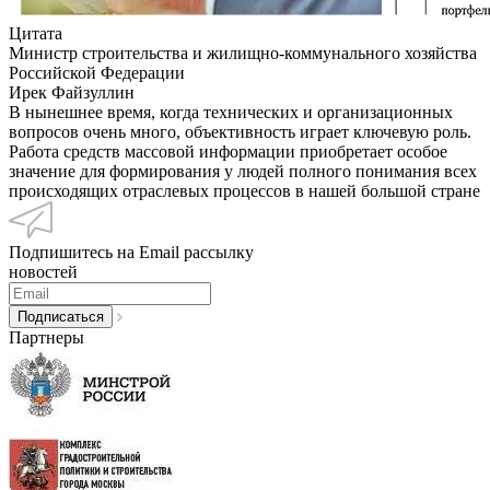
Цитата
Министр строительства и жилищно-коммунального хозяйства
Российской Федерации
Ирек Файзуллин
В нынешнее время, когда технических и организационных
вопросов очень много, объективность играет ключевую роль.
Работа средств массовой информации приобретает особое
значение для формирования у людей полного понимания всех
происходящих отраслевых процессов в нашей большой стране
Подпишитесь на Email рассылку
новостей
Партнеры