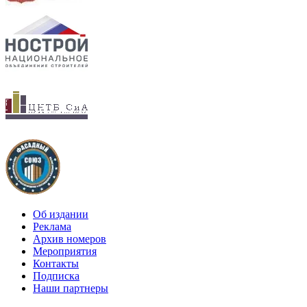
Об издании
Реклама
Архив номеров
Мероприятия
Контакты
Подписка
Наши партнеры