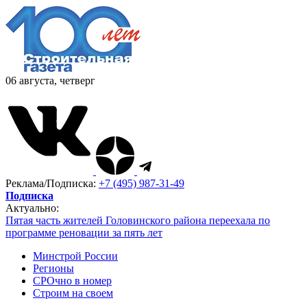
06 августа, четверг
Реклама/Подписка:
+7 (495) 987-31-49
Подписка
Актуально:
Пятая часть жителей Головинского района переехала по
программе реновации за пять лет
Минстрой России
Регионы
СРОчно в номер
Строим на своем