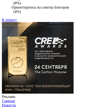
(8%)
Ориентируюсь на советы блогеров
(4%)
К опросу
Реклама
Главная
Новости