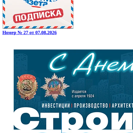
Номер № 27 от 07.08.2026