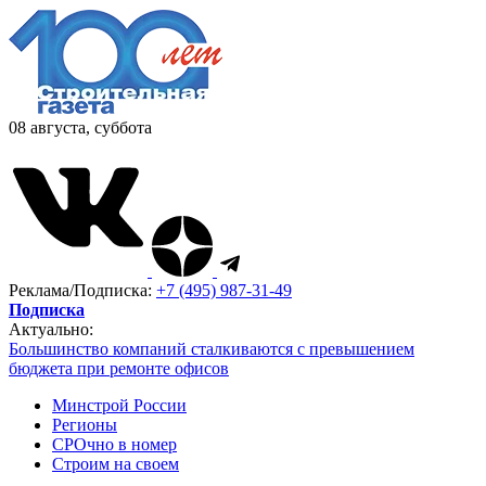
08 августа, суббота
Реклама/Подписка:
+7 (495) 987-31-49
Подписка
Актуально:
Большинство компаний сталкиваются с превышением
бюджета при ремонте офисов
Минстрой России
Регионы
СРОчно в номер
Строим на своем