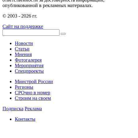
опубликованной в рекламных материалах.
© 2003 - 2026 гг.
Сайт на поддержке
Новости
Статьи
Мнения
Фотогалерея
Мероприятия
Спецпроекты
Минстрой России
Регионы
СРОчно в номер
Строим на своем
Подписка
Реклама
Контакты