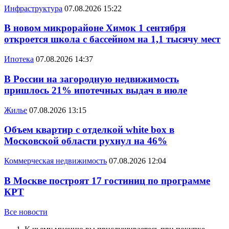
Инфраструктура
07.08.2026 15:22
В новом микрорайоне Химок 1 сентября
откроется школа с бассейном на 1,1 тысячу мест
Ипотека
07.08.2026 14:37
В России на загородную недвижимость
пришлось 21% ипотечных выдач в июле
Жилье
07.08.2026 13:15
Объем квартир с отделкой white box в
Московской области рухнул на 46%
Коммерческая недвижимость
07.08.2026 12:04
В Москве построят 17 гостиниц по программе
КРТ
Все новости