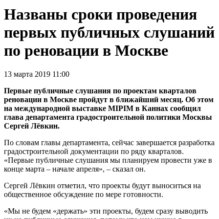
Названы сроки проведения
первых публичных слушаний
по реновации в Москве
13 марта 2019 11:00
Первые публичные слушания по проектам кварталов
реновации в Москве пройдут в ближайший месяц. Об этом
на международной выставке MIPIM в Каннах сообщил
глава департамента градостроительной политики Москвы
Сергей Лёвкин.
По словам главы департамента, сейчас завершается разработка
градостроительной документации по ряду кварталов.
«Первые публичные слушания мы планируем провести уже в
конце марта – начале апреля», – сказал он.
Сергей Лёвкин отметил, что проекты будут выноситься на
общественное обсуждение по мере готовности.
«Мы не будем «держать» эти проекты, будем сразу выводить