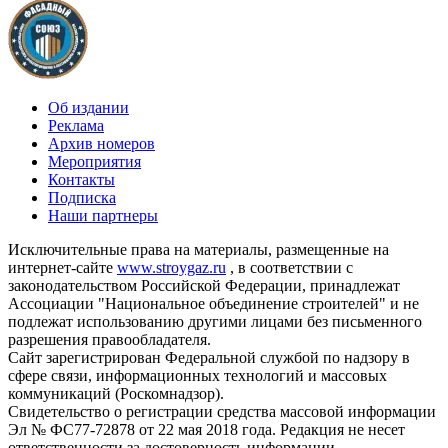
Об издании
Реклама
Архив номеров
Мероприятия
Контакты
Подписка
Наши партнеры
Исключительные права на материалы, размещенные на
интернет-сайте
www.stroygaz.ru
, в соответствии с
законодательством Российской Федерации, принадлежат
Ассоциации "Национальное объединение строителей" и не
подлежат использованию другими лицами без письменного
разрешения правообладателя.
Сайт зарегистрирован Федеральной службой по надзору в
сфере связи, информационных технологий и массовых
коммуникаций (Роскомнадзор).
Свидетельство о регистрации средства массовой информации
Эл № ФС77-72878 от 22 мая 2018 года. Редакция не несет
ответственности за достоверность информации,