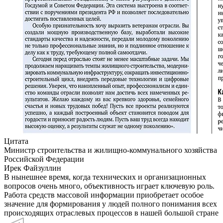
Цитата
Министр строительства и жилищно-коммунального хозяйства
Российской Федерации
Ирек Файзуллин
В нынешнее время, когда технических и организационных
вопросов очень много, объективность играет ключевую роль.
Работа средств массовой информации приобретает особое
значение для формирования у людей полного понимания всех
происходящих отраслевых процессов в нашей большой стране