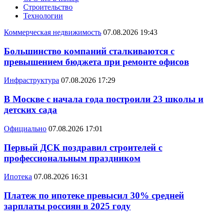
Строительство
Технологии
Коммерческая недвижимость
07.08.2026 19:43
Большинство компаний сталкиваются с
превышением бюджета при ремонте офисов
Инфраструктура
07.08.2026 17:29
В Москве с начала года построили 23 школы и
детских сада
Официально
07.08.2026 17:01
Первый ДСК поздравил строителей с
профессиональным праздником
Ипотека
07.08.2026 16:31
Платеж по ипотеке превысил 30% средней
зарплаты россиян в 2025 году