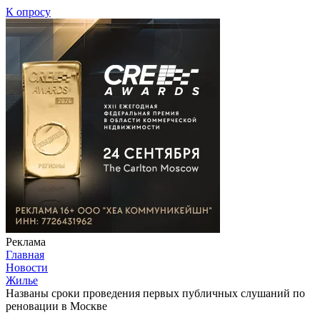
К опросу
Реклама
Главная
Новости
Жилье
Названы сроки проведения первых публичных слушаний по
реновации в Москве