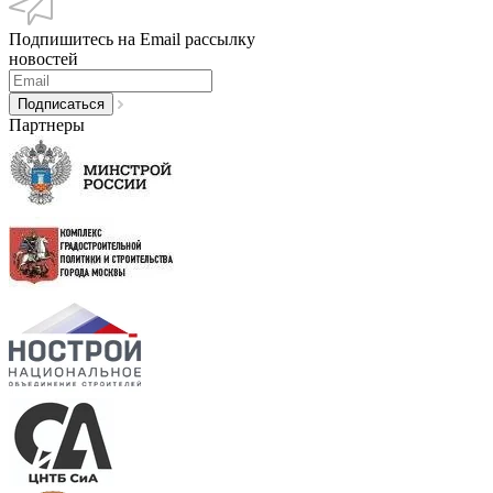
Подпишитесь на Email рассылку
новостей
Партнеры