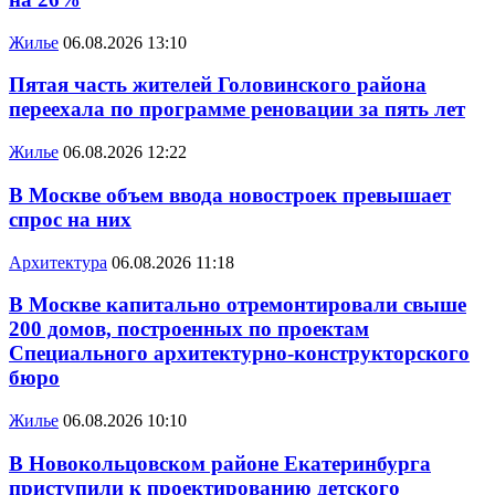
Жилье
06.08.2026 13:10
Пятая часть жителей Головинского района
переехала по программе реновации за пять лет
Жилье
06.08.2026 12:22
В Москве объем ввода новостроек превышает
спрос на них
Архитектура
06.08.2026 11:18
В Москве капитально отремонтировали свыше
200 домов, построенных по проектам
Специального архитектурно-конструкторского
бюро
Жилье
06.08.2026 10:10
В Новокольцовском районе Екатеринбурга
приступили к проектированию детского