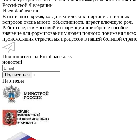
Российской Федерации
Ирек Файзуллин
В нынешнее время, когда технических и организационных
вопросов очень много, объективность играет ключевую роль.
Работа средств массовой информации приобретает особое
значение для формирования у людей полного понимания всех
происходящих отраслевых процессов в нашей большой стране
Подпишитесь на Email рассылку
новостей
Партнеры