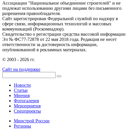
Ассоциации "Национальное объединение строителей" и не
подлежат использованию другими лицами без письменного
разрешения правообладателя.
Сайт зарегистрирован Федеральной службой по надзору в
сфере связи, информационных технологий и массовых
коммуникаций (Роскомнадзор).
Свидетельство о регистрации средства массовой информации
Эл № ФС77-72878 от 22 мая 2018 года. Редакция не несет
ответственности за достоверность информации,
опубликованной в рекламных материалах.
© 2003 - 2026 гг.
Сайт на поддержке
Новости
Статьи
Мнения
Фотогалерея
Мероприятия
Спецпроекты
Минстрой России
Регионы