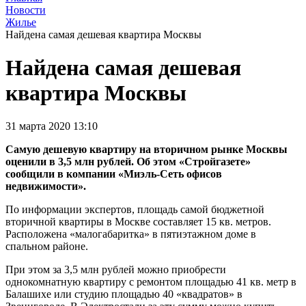
Новости
Жилье
Найдена самая дешевая квартира Москвы
Найдена самая дешевая
квартира Москвы
31 марта 2020 13:10
Самую дешевую квартиру на вторичном рынке Москвы
оценили в 3,5 млн рублей. Об этом «Стройгазете»
сообщили в компании «Миэль-Сеть офисов
недвижимости».
По информации экспертов, площадь самой бюджетной
вторичной квартиры в Москве составляет 15 кв. метров.
Расположена «малогабаритка» в пятиэтажном доме в
спальном районе.
При этом за 3,5 млн рублей можно приобрести
однокомнатную квартиру с ремонтом площадью 41 кв. метр в
Балашихе или студию площадью 40 «квадратов» в