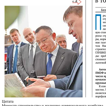
Цитата
Министр строительства и жилищно-коммунального хозяйства