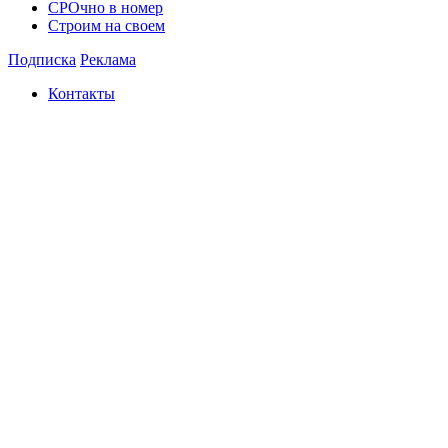
СРОчно в номер
Строим на своем
Подписка
Реклама
Контакты