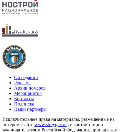
Об издании
Реклама
Архив номеров
Мероприятия
Контакты
Подписка
Наши партнеры
Исключительные права на материалы, размещенные на
интернет-сайте
www.stroygaz.ru
, в соответствии с
законодательством Российской Федерации, принадлежат