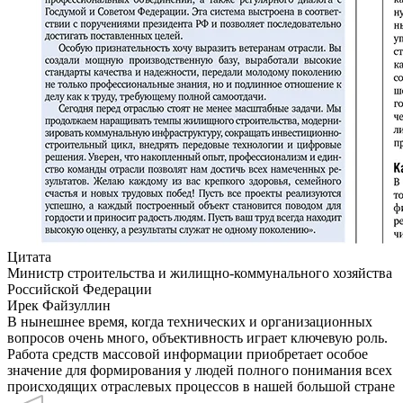
Цитата
Министр строительства и жилищно-коммунального хозяйства
Российской Федерации
Ирек Файзуллин
В нынешнее время, когда технических и организационных
вопросов очень много, объективность играет ключевую роль.
Работа средств массовой информации приобретает особое
значение для формирования у людей полного понимания всех
происходящих отраслевых процессов в нашей большой стране