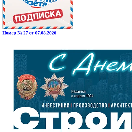
Номер № 27 от 07.08.2026