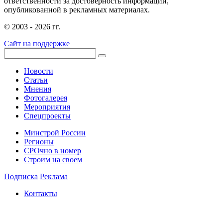
ответственности за достоверность информации,
опубликованной в рекламных материалах.
© 2003 - 2026 гг.
Сайт на поддержке
Новости
Статьи
Мнения
Фотогалерея
Мероприятия
Спецпроекты
Минстрой России
Регионы
СРОчно в номер
Строим на своем
Подписка
Реклама
Контакты