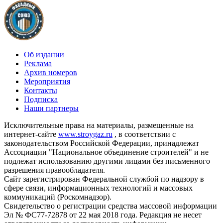
Об издании
Реклама
Архив номеров
Мероприятия
Контакты
Подписка
Наши партнеры
Исключительные права на материалы, размещенные на
интернет-сайте
www.stroygaz.ru
, в соответствии с
законодательством Российской Федерации, принадлежат
Ассоциации "Национальное объединение строителей" и не
подлежат использованию другими лицами без письменного
разрешения правообладателя.
Сайт зарегистрирован Федеральной службой по надзору в
сфере связи, информационных технологий и массовых
коммуникаций (Роскомнадзор).
Свидетельство о регистрации средства массовой информации
Эл № ФС77-72878 от 22 мая 2018 года. Редакция не несет