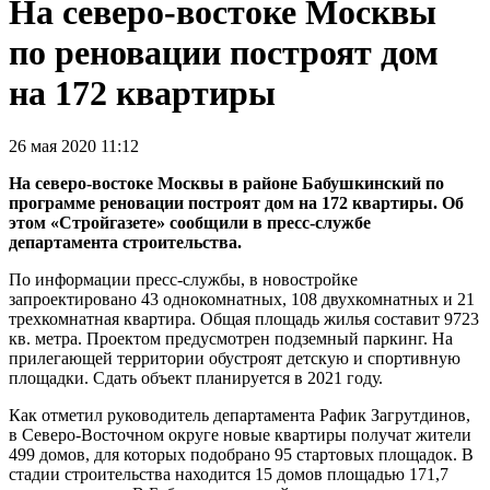
На северо-востоке Москвы
по реновации построят дом
на 172 квартиры
26 мая 2020 11:12
На северо-востоке Москвы в районе Бабушкинский по
программе реновации построят дом на 172 квартиры. Об
этом «Стройгазете» сообщили в пресс-службе
департамента строительства.
По информации пресс-службы, в новостройке
запроектировано 43 однокомнатных, 108 двухкомнатных и 21
трехкомнатная квартира. Общая площадь жилья составит 9723
кв. метра. Проектом предусмотрен подземный паркинг. На
прилегающей территории обустроят детскую и спортивную
площадки. Сдать объект планируется в 2021 году.
Как отметил руководитель департамента Рафик Загрутдинов,
в Северо-Восточном округе новые квартиры получат жители
499 домов, для которых подобрано 95 стартовых площадок. В
стадии строительства находится 15 домов площадью 171,7