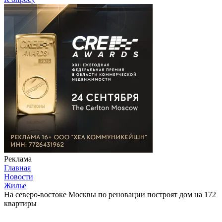
Реклама
Главная
Новости
Жилье
На северо-востоке Москвы по реновации построят дом на 172
квартиры