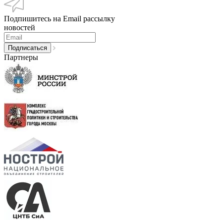
Подпишитесь на Email рассылку
новостей
Партнеры