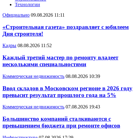
Технологии
Официально
09.08.2026 11:11
«Строительная газета» поздравляет с юбилеем
Дня строителя!
Кадры
08.08.2026 11:52
Каждый третий мастер по ремонту владеет
несколькими специальностями
Коммерческая недвижимость
08.08.2026 10:39
Ввод складов в Московском регионе в 2026 году
превысит результат прошлого года на 5%
Коммерческая недвижимость
07.08.2026 19:43
Большинство компаний сталкиваются с
превышением бюджета при ремонте офисов
Инфраструктура
07.08.2026 17:29