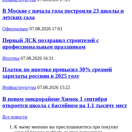
В Москве с начала года построили 23 школы и
детских сада
Официально
07.08.2026 17:01
Первый ДСК поздравил строителей с
профессиональным праздником
Ипотека
07.08.2026 16:31
Платеж по ипотеке превысил 30% средней
зарплаты россиян в 2025 году
Инфраструктура
07.08.2026 15:22
В новом микрорайоне Химок 1 сентября
откроется школа с бассейном на 1,1 тысячу мест
Все новости
К чьему мнению вы прислушиваетесь при покупке