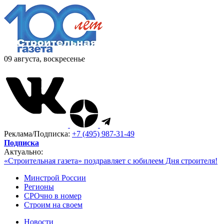
09 августа, воскресенье
Реклама/Подписка:
+7 (495) 987-31-49
Подписка
Актуально:
«Строительная газета» поздравляет с юбилеем Дня строителя!
Минстрой России
Регионы
СРОчно в номер
Строим на своем
Новости