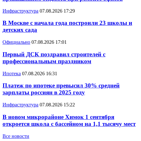
Инфраструктура
07.08.2026 17:29
В Москве с начала года построили 23 школы и
детских сада
Официально
07.08.2026 17:01
Первый ДСК поздравил строителей с
профессиональным праздником
Ипотека
07.08.2026 16:31
Платеж по ипотеке превысил 30% средней
зарплаты россиян в 2025 году
Инфраструктура
07.08.2026 15:22
В новом микрорайоне Химок 1 сентября
откроется школа с бассейном на 1,1 тысячу мест
Все новости