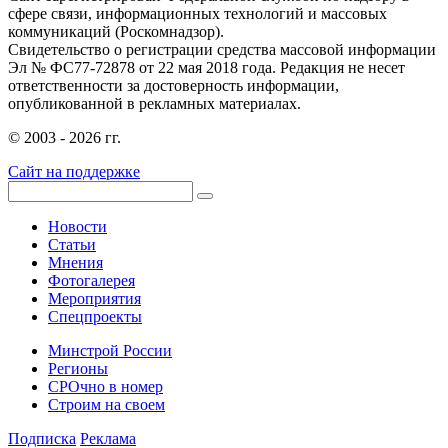
сфере связи, информационных технологий и массовых
коммуникаций (Роскомнадзор).
Свидетельство о регистрации средства массовой информации
Эл № ФС77-72878 от 22 мая 2018 года. Редакция не несет
ответственности за достоверность информации,
опубликованной в рекламных материалах.
© 2003 - 2026 гг.
Сайт на поддержке
Новости
Статьи
Мнения
Фотогалерея
Мероприятия
Спецпроекты
Минстрой России
Регионы
СРОчно в номер
Строим на своем
Подписка
Реклама