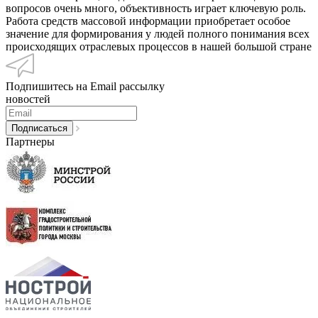
вопросов очень много, объективность играет ключевую роль.
Работа средств массовой информации приобретает особое
значение для формирования у людей полного понимания всех
происходящих отраслевых процессов в нашей большой стране
Подпишитесь на Email рассылку
новостей
Партнеры