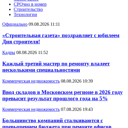
СРОчно в номер
Строительство
Технологии
Официально
09.08.2026 11:11
«Строительная газета» поздравляет с юбилеем
Дня строителя!
Кадры
08.08.2026 11:52
Каждый третий мастер по ремонту владеет
несколькими специальностями
Коммерческая недвижимость
08.08.2026 10:39
Ввод складов в Московском регионе в 2026 году
превысит результат прошлого года на 5%
Коммерческая недвижимость
07.08.2026 19:43
Большинство компаний сталкиваются с
превышением бюджета при ремонте офисов