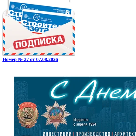
Номер № 27 от 07.08.2026