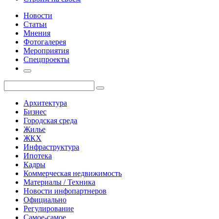
Новости
Статьи
Мнения
Фотогалерея
Мероприятия
Спецпроекты
Архитектура
Бизнес
Городская среда
Жилье
ЖКХ
Инфраструктура
Ипотека
Кадры
Коммерческая недвижимость
Материалы / Техника
Новости инфопартнеров
Официально
Регулирование
Самое-самое