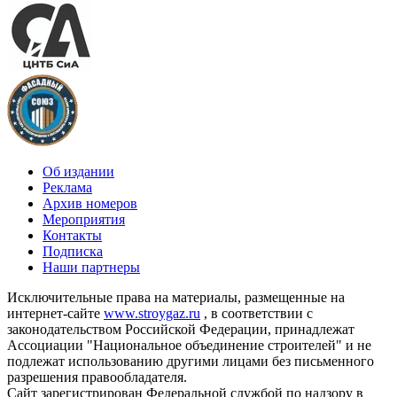
Об издании
Реклама
Архив номеров
Мероприятия
Контакты
Подписка
Наши партнеры
Исключительные права на материалы, размещенные на
интернет-сайте
www.stroygaz.ru
, в соответствии с
законодательством Российской Федерации, принадлежат
Ассоциации "Национальное объединение строителей" и не
подлежат использованию другими лицами без письменного
разрешения правообладателя.
Сайт зарегистрирован Федеральной службой по надзору в