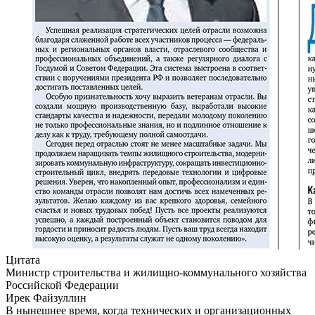
Цитата
Министр строительства и жилищно-коммунального хозяйства
Российской Федерации
Ирек Файзуллин
В нынешнее время, когда технических и организационных