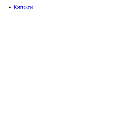
Контакты