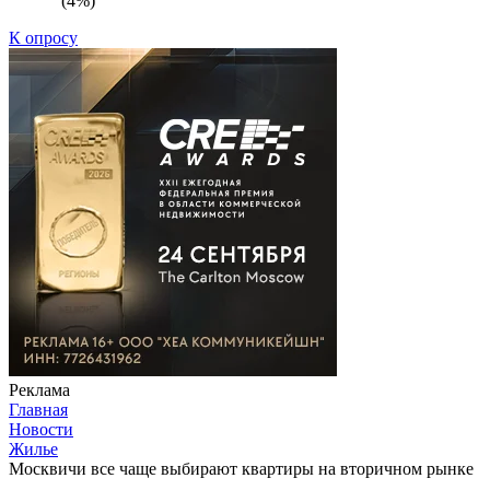
(4%)
К опросу
Реклама
Главная
Новости
Жилье
Москвичи все чаще выбирают квартиры на вторичном рынке