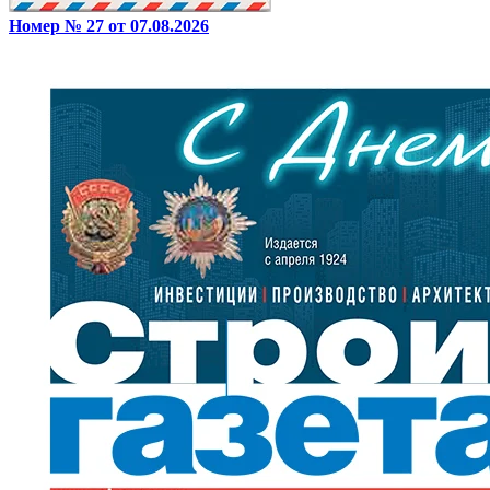
Номер № 27 от 07.08.2026