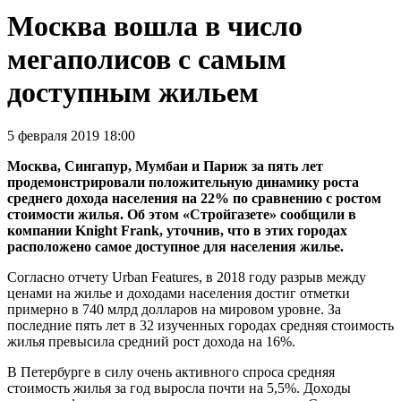
Москва вошла в число
мегаполисов с самым
доступным жильем
5 февраля 2019 18:00
Москва, Сингапур, Мумбаи и Париж за пять лет
продемонстрировали положительную динамику роста
среднего дохода населения на 22% по сравнению с ростом
стоимости жилья. Об этом «Стройгазете» сообщили в
компании Knight Frank, уточнив, что в этих городах
расположено самое доступное для населения жилье.
Согласно отчету Urban Features, в 2018 году разрыв между
ценами на жилье и доходами населения достиг отметки
примерно в 740 млрд долларов на мировом уровне. За
последние пять лет в 32 изученных городах средняя стоимость
жилья превысила средний рост дохода на 16%.
В Петербурге в силу очень активного спроса средняя
стоимость жилья за год выросла почти на 5,5%. Доходы