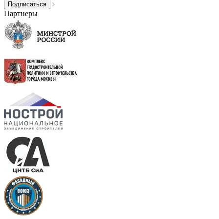
Партнеры