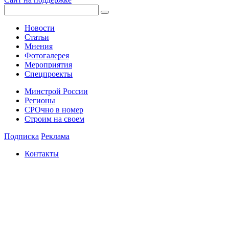
Новости
Статьи
Мнения
Фотогалерея
Мероприятия
Спецпроекты
Минстрой России
Регионы
СРОчно в номер
Строим на своем
Подписка
Реклама
Контакты