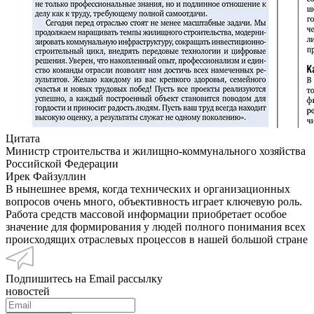
Цитата
Министр строительства и жилищно-коммунального хозяйства
Российской Федерации
Ирек Файзуллин
В нынешнее время, когда технических и организационных
вопросов очень много, объективность играет ключевую роль.
Работа средств массовой информации приобретает особое
значение для формирования у людей полного понимания всех
происходящих отраслевых процессов в нашей большой стране
Подпишитесь на Email рассылку
новостей