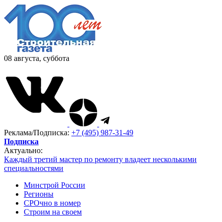
08 августа, суббота
Реклама/Подписка:
+7 (495) 987-31-49
Подписка
Актуально:
Каждый третий мастер по ремонту владеет несколькими
специальностями
Минстрой России
Регионы
СРОчно в номер
Строим на своем