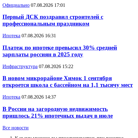
Официально
07.08.2026 17:01
Первый ДСК поздравил строителей с
профессиональным праздником
Ипотека
07.08.2026 16:31
Платеж по ипотеке превысил 30% средней
зарплаты россиян в 2025 году
Инфраструктура
07.08.2026 15:22
В новом микрорайоне Химок 1 сентября
откроется школа с бассейном на 1,1 тысячу мест
Ипотека
07.08.2026 14:37
В России на загородную недвижимость
пришлось 21% ипотечных выдач в июле
Все новости