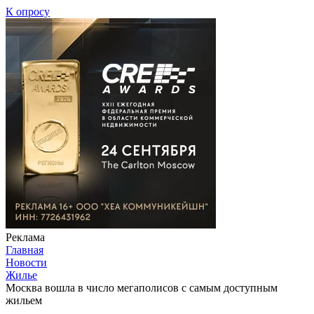
К опросу
Реклама
Главная
Новости
Жилье
Москва вошла в число мегаполисов с самым доступным
жильем