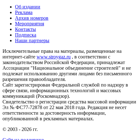
Об издании
Реклама
Архив номеров
Мероприятия
Контакты
Подписка
Наши партнеры
Исключительные права на материалы, размещенные на
интернет-сайте
www.stroygaz.ru
, в соответствии с
законодательством Российской Федерации, принадлежат
Ассоциации "Национальное объединение строителей" и не
подлежат использованию другими лицами без письменного
разрешения правообладателя.
Сайт зарегистрирован Федеральной службой по надзору в
сфере связи, информационных технологий и массовых
коммуникаций (Роскомнадзор).
Свидетельство о регистрации средства массовой информации
Эл № ФС77-72878 от 22 мая 2018 года. Редакция не несет
ответственности за достоверность информации,
опубликованной в рекламных материалах.
© 2003 - 2026 гг.
Сайт на поддержке