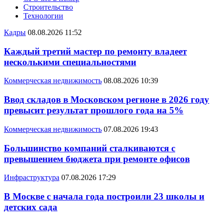
Строительство
Технологии
Кадры
08.08.2026 11:52
Каждый третий мастер по ремонту владеет
несколькими специальностями
Коммерческая недвижимость
08.08.2026 10:39
Ввод складов в Московском регионе в 2026 году
превысит результат прошлого года на 5%
Коммерческая недвижимость
07.08.2026 19:43
Большинство компаний сталкиваются с
превышением бюджета при ремонте офисов
Инфраструктура
07.08.2026 17:29
В Москве с начала года построили 23 школы и
детских сада