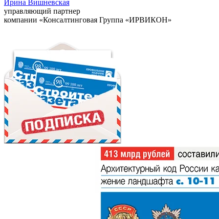
Ирина Вишневская
управляющий партнер
компании «Консалтинговая Группа «ИРВИКОН»