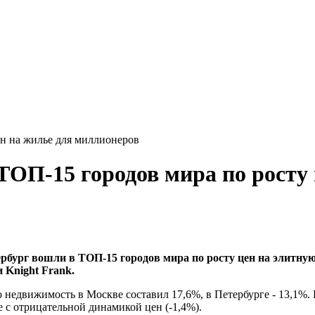
ен на жилье для миллионеров
ТОП-15 городов мира по росту 
рбург вошли в ТОП-15 городов мира по росту цен на элитную
 Knight Frank.
 недвижимость в Москве составил 17,6%, в Петербурге - 13,1%. 
е с отрицательной динамикой цен (-1,4%).