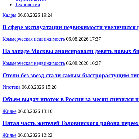
Технологии
Кадры
06.08.2026 19:24
В сфере эксплуатации недвижимости увеличился
Коммерческая недвижимость
06.08.2026 17:37
На западе Москвы анонсировали девять новых би
Коммерческая недвижимость
06.08.2026 16:27
Отели без звезд стали самым быстрорастущим ти
Ипотека
06.08.2026 15:20
Объем выдач ипотек в России за месяц снизился 
Жилье
06.08.2026 13:10
Пятая часть жителей Головинского района переех
Жилье
06.08.2026 12:22