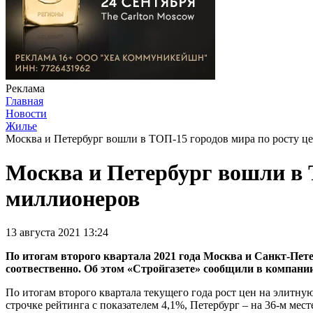
Реклама
Главная
Новости
Жилье
Москва и Петербург вошли в ТОП-15 городов мира по росту ц
Москва и Петербург вошли в 
миллионеров
13 августа 2021 13:24
По итогам второго квартала 2021 года Москва и Санкт-Пете
соотвественно. Об этом «Стройгазете» сообщили в компании
По итогам второго квартала текущего года рост цен на элитную
строчке рейтинга с показателем 4,1%, Петербург – на 36-м мест