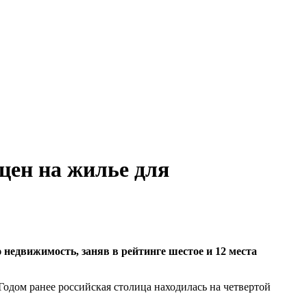
цен на жилье для
 недвижимость, заняв в рейтинге шестое и 12 места
Годом ранее российская столица находилась на четвертой