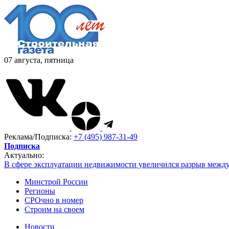
07 августа, пятница
Реклама/Подписка:
+7 (495) 987-31-49
Подписка
Актуально:
В сфере эксплуатации недвижимости увеличился разрыв межд
Минстрой России
Регионы
СРОчно в номер
Строим на своем
Новости