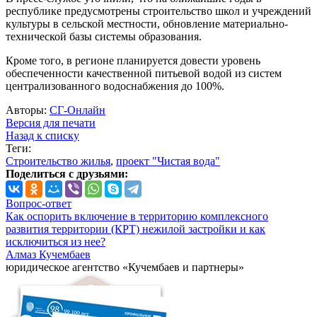
республике предусмотрены строительство школ и учреждений
культуры в сельской местности, обновление материально-
технической базы системы образования.
Кроме того, в регионе планируется довести уровень
обеспеченности качественной питьевой водой из систем
централизованного водоснабжения до 100%.
Авторы:
СГ-Онлайн
Версия для печати
Назад к списку
Теги:
Строительство жилья
,
проект "Чистая вода"
Поделиться с друзьями:
Вопрос-ответ
Как оспорить включение в территорию комплексного
развития территории (КРТ) нежилой застройки и как
исключиться из нее?
Алмаз Кучембаев
юридическое агентство «Кучембаев и партнеры»