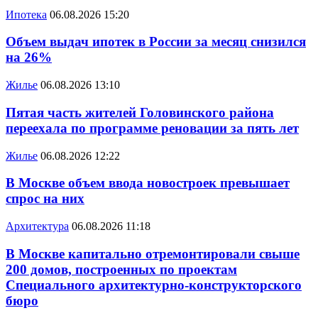
Ипотека
06.08.2026 15:20
Объем выдач ипотек в России за месяц снизился
на 26%
Жилье
06.08.2026 13:10
Пятая часть жителей Головинского района
переехала по программе реновации за пять лет
Жилье
06.08.2026 12:22
В Москве объем ввода новостроек превышает
спрос на них
Архитектура
06.08.2026 11:18
В Москве капитально отремонтировали свыше
200 домов, построенных по проектам
Специального архитектурно-конструкторского
бюро