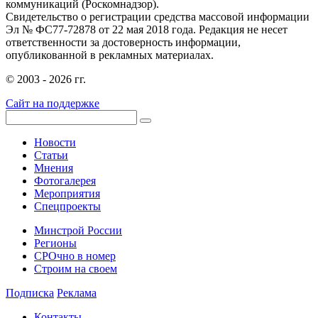
коммуникаций (Роскомнадзор).
Свидетельство о регистрации средства массовой информации
Эл № ФС77-72878 от 22 мая 2018 года. Редакция не несет
ответственности за достоверность информации,
опубликованной в рекламных материалах.
© 2003 - 2026 гг.
Сайт на поддержке
Новости
Статьи
Мнения
Фотогалерея
Мероприятия
Спецпроекты
Минстрой России
Регионы
СРОчно в номер
Строим на своем
Подписка
Реклама
Контакты