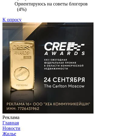
Ориентируюсь на советы блогеров
(4%)
К опросу
Реклама
Главная
Новости
Жилье