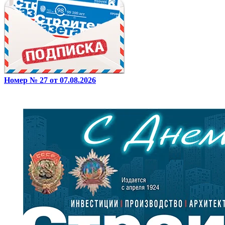
Номер № 27 от 07.08.2026