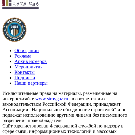
Об издании
Реклама
Архив номеров
Мероприятия
Контакты
Подписка
Наши партнеры
Исключительные права на материалы, размещенные на
интернет-сайте
www.stroygaz.ru
, в соответствии с
законодательством Российской Федерации, принадлежат
Ассоциации "Национальное объединение строителей" и не
подлежат использованию другими лицами без письменного
разрешения правообладателя.
Сайт зарегистрирован Федеральной службой по надзору в
сфере связи, информационных технологий и массовых