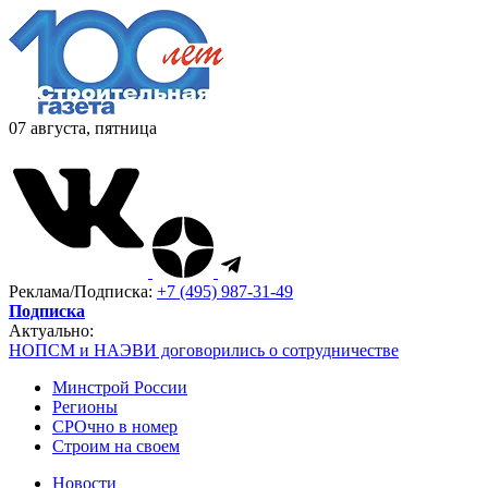
07 августа, пятница
Реклама/Подписка:
+7 (495) 987-31-49
Подписка
Актуально:
НОПСМ и НАЭВИ договорились о сотрудничестве
Минстрой России
Регионы
СРОчно в номер
Строим на своем
Новости