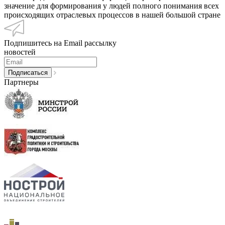
значение для формирования у людей полного понимания всех
происходящих отраслевых процессов в нашей большой стране
Подпишитесь на Email рассылку
новостей
Партнеры