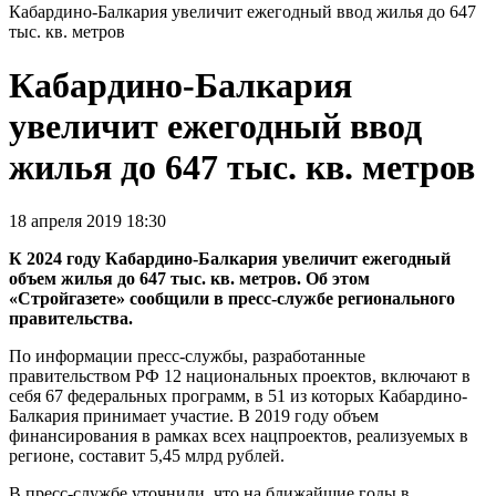
Кабардино-Балкария увеличит ежегодный ввод жилья до 647
тыс. кв. метров
Кабардино-Балкария
увеличит ежегодный ввод
жилья до 647 тыс. кв. метров
18 апреля 2019 18:30
К 2024 году Кабардино-Балкария увеличит ежегодный
объем жилья до 647 тыс. кв. метров. Об этом
«Стройгазете» сообщили в пресс-службе регионального
правительства.
По информации пресс-службы, разработанные
правительством РФ 12 национальных проектов, включают в
себя 67 федеральных программ, в 51 из которых Кабардино-
Балкария принимает участие. В 2019 году объем
финансирования в рамках всех нацпроектов, реализуемых в
регионе, составит 5,45 млрд рублей.
В пресс-службе уточнили, что на ближайшие годы в