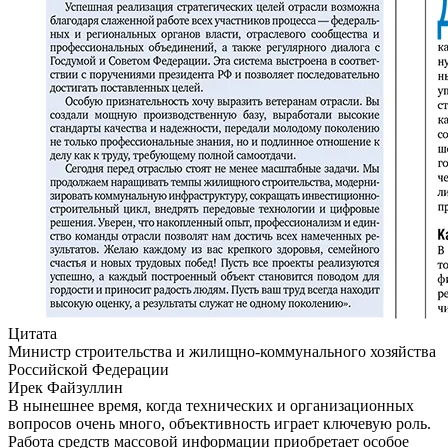
Цитата
Министр строительства и жилищно-коммунального хозяйства
Российской Федерации
Ирек Файзуллин
В нынешнее время, когда технических и организационных
вопросов очень много, объективность играет ключевую роль.
Работа средств массовой информации приобретает особое