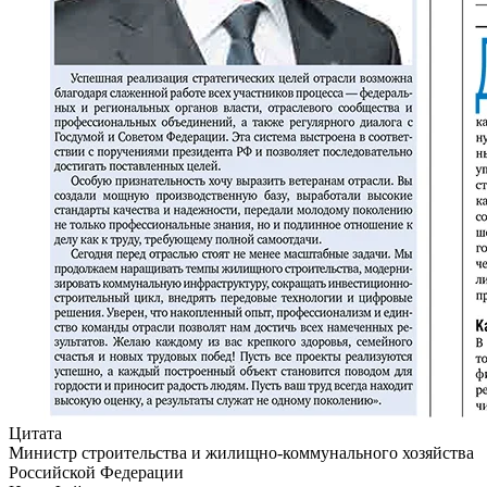
Цитата
Министр строительства и жилищно-коммунального хозяйства
Российской Федерации