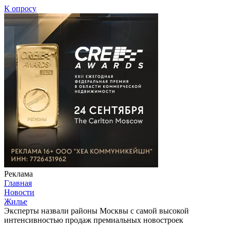
К опросу
Реклама
Главная
Новости
Жилье
Эксперты назвали районы Москвы с самой высокой
интенсивностью продаж премиальных новостроек