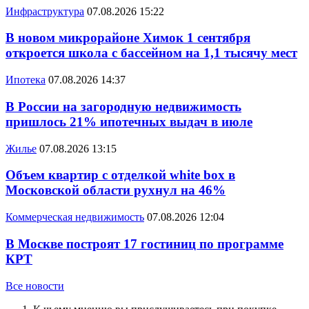
Инфраструктура
07.08.2026 15:22
В новом микрорайоне Химок 1 сентября
откроется школа с бассейном на 1,1 тысячу мест
Ипотека
07.08.2026 14:37
В России на загородную недвижимость
пришлось 21% ипотечных выдач в июле
Жилье
07.08.2026 13:15
Объем квартир с отделкой white box в
Московской области рухнул на 46%
Коммерческая недвижимость
07.08.2026 12:04
В Москве построят 17 гостиниц по программе
КРТ
Все новости