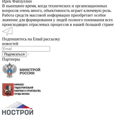
Ирек Файзуллин
В нынешнее время, когда технических и организационных
вопросов очень много, объективность играет ключевую роль.
Работа средств массовой информации приобретает особое
значение для формирования у людей полного понимания всех
происходящих отраслевых процессов в нашей большой стране
Подпишитесь на Email рассылку
новостей
Партнеры