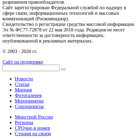
разрешения правообладателя.
Сайт зарегистрирован Федеральной службой по надзору в
сфере связи, информационных технологий и массовых
коммуникаций (Роскомнадзор).
Свидетельство о регистрации средства массовой информации
Эл № ФС77-72878 от 22 мая 2018 года. Редакция не несет
ответственности за достоверность информации,
опубликованной в рекламных материалах.
© 2003 - 2026 гг.
Сайт на поддержке
Новости
Статьи
Мнения
Фотогалерея
Мероприятия
Спецпроекты
Минстрой России
Регионы
СРОчно в номер
Строим на своем