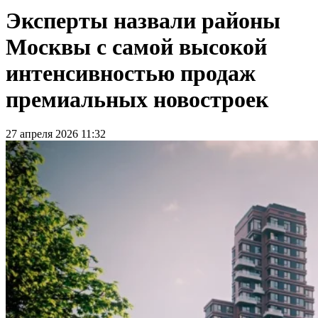
Эксперты назвали районы
Москвы с самой высокой
интенсивностью продаж
премиальных новостроек
27 апреля 2026 11:32