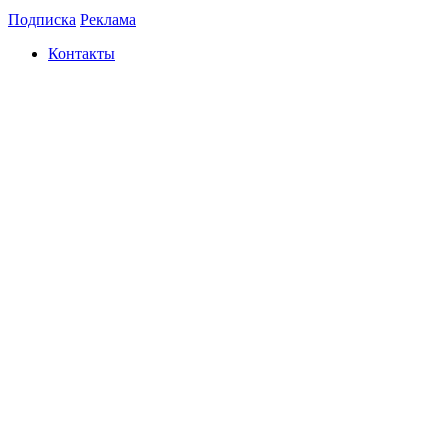
Подписка
Реклама
Контакты