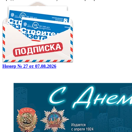
Номер № 27 от 07.08.2026