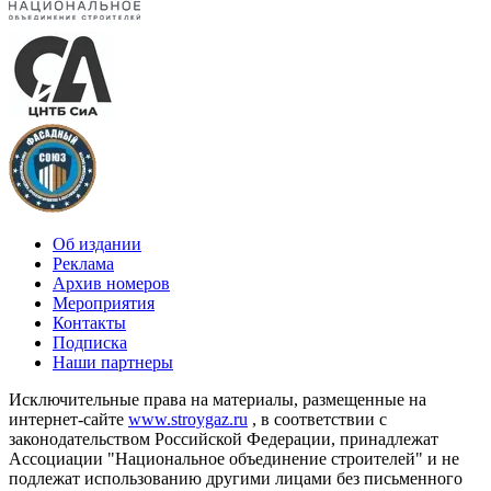
Об издании
Реклама
Архив номеров
Мероприятия
Контакты
Подписка
Наши партнеры
Исключительные права на материалы, размещенные на
интернет-сайте
www.stroygaz.ru
, в соответствии с
законодательством Российской Федерации, принадлежат
Ассоциации "Национальное объединение строителей" и не
подлежат использованию другими лицами без письменного