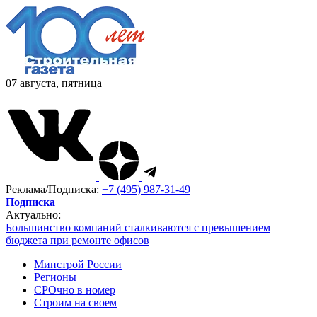
07 августа, пятница
Реклама/Подписка:
+7 (495) 987-31-49
Подписка
Актуально:
Большинство компаний сталкиваются с превышением
бюджета при ремонте офисов
Минстрой России
Регионы
СРОчно в номер
Строим на своем