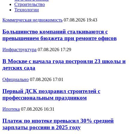
Строительство
Технологии
Коммерческая недвижимость
07.08.2026 19:43
Большинство компаний сталкиваются с
превышением бюджета при ремонте офисов
Инфраструктура
07.08.2026 17:29
В Москве с начала года построили 23 школы и
детских сада
Официально
07.08.2026 17:01
Первый ДСК поздравил строителей с
профессиональным праздником
Ипотека
07.08.2026 16:31
Платеж по ипотеке превысил 30% средней
зарплаты россиян в 2025 году