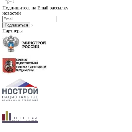
Подпишитесь на Email рассылку
новостей
Партнеры