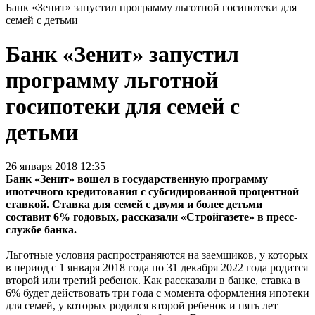
Банк «Зенит» запустил программу льготной госипотеки для
семей с детьми
Банк «Зенит» запустил
программу льготной
госипотеки для семей с
детьми
26 января 2018 12:35
Банк «Зенит» вошел в государственную программу
ипотечного кредитования с субсидированной процентной
ставкой. Ставка для семей с двумя и более детьми
составит 6% годовых, рассказали «Стройгазете» в пресс-
службе банка.
Льготные условия распространяются на заемщиков, у которых
в период с 1 января 2018 года по 31 декабря 2022 года родится
второй или третий ребенок. Как рассказали в банке, ставка в
6% будет действовать три года с момента оформления ипотеки
для семей, у которых родился второй ребенок и пять лет —