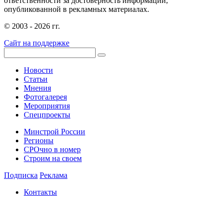
ответственности за достоверность информации,
опубликованной в рекламных материалах.
© 2003 - 2026 гг.
Сайт на поддержке
Новости
Статьи
Мнения
Фотогалерея
Мероприятия
Спецпроекты
Минстрой России
Регионы
СРОчно в номер
Строим на своем
Подписка
Реклама
Контакты