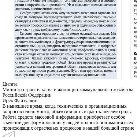
Цитата
Министр строительства и жилищно-коммунального хозяйства
Российской Федерации
Ирек Файзуллин
В нынешнее время, когда технических и организационных
вопросов очень много, объективность играет ключевую роль.
Работа средств массовой информации приобретает особое
значение для формирования у людей полного понимания всех
происходящих отраслевых процессов в нашей большой стране