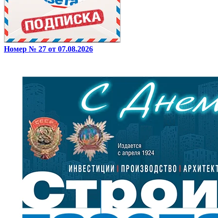
Номер № 27 от 07.08.2026