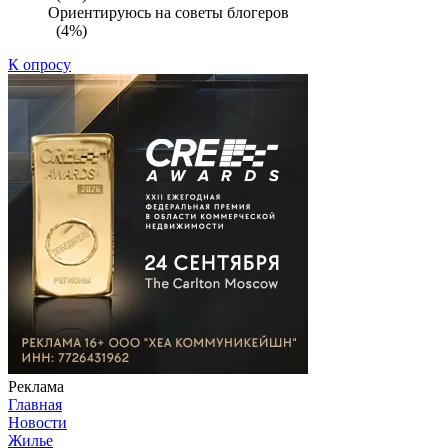
Ориентируюсь на советы блогеров
(4%)
К опросу
Реклама
Главная
Новости
Жилье