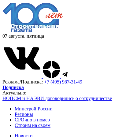
07 августа, пятница
Реклама/Подписка:
+7 (495) 987-31-49
Подписка
Актуально:
НОПСМ и НАЭВИ договорились о сотрудничестве
Минстрой России
Регионы
СРОчно в номер
Строим на своем
Новости