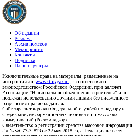
Об издании
Реклама
Архив номеров
Мероприятия
Контакты
Подписка
Наши партнеры
Исключительные права на материалы, размещенные на
интернет-сайте
www.stroygaz.ru
, в соответствии с
законодательством Российской Федерации, принадлежат
Ассоциации "Национальное объединение строителей" и не
подлежат использованию другими лицами без письменного
разрешения правообладателя.
Сайт зарегистрирован Федеральной службой по надзору в
сфере связи, информационных технологий и массовых
коммуникаций (Роскомнадзор).
Свидетельство о регистрации средства массовой информации
Эл № ФС77-72878 от 22 мая 2018 года. Редакция не несет