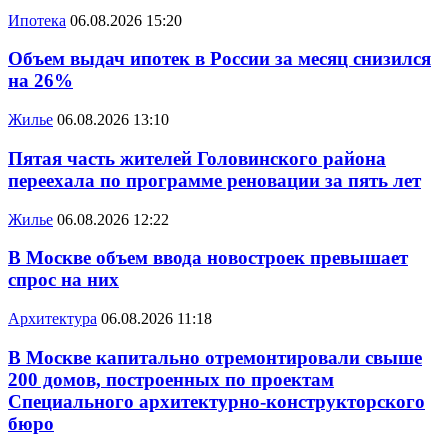
Ипотека
06.08.2026 15:20
Объем выдач ипотек в России за месяц снизился
на 26%
Жилье
06.08.2026 13:10
Пятая часть жителей Головинского района
переехала по программе реновации за пять лет
Жилье
06.08.2026 12:22
В Москве объем ввода новостроек превышает
спрос на них
Архитектура
06.08.2026 11:18
В Москве капитально отремонтировали свыше
200 домов, построенных по проектам
Специального архитектурно-конструкторского
бюро