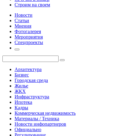
Строим на своем
Новости
Статьи
Мнения
Фотогалерея
Мероприятия
Спецпроекты
Архитектура
Бизнес
Городская среда
Жилье
ЖКХ
Инфраструктура
Ипотека
Кадры
Коммерческая недвижимость
Материалы / Техника
Новости инфопартнеров
Официально
Регулирование