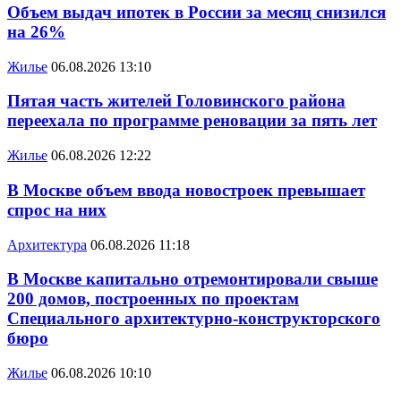
Объем выдач ипотек в России за месяц снизился
на 26%
Жилье
06.08.2026 13:10
Пятая часть жителей Головинского района
переехала по программе реновации за пять лет
Жилье
06.08.2026 12:22
В Москве объем ввода новостроек превышает
спрос на них
Архитектура
06.08.2026 11:18
В Москве капитально отремонтировали свыше
200 домов, построенных по проектам
Специального архитектурно-конструкторского
бюро
Жилье
06.08.2026 10:10