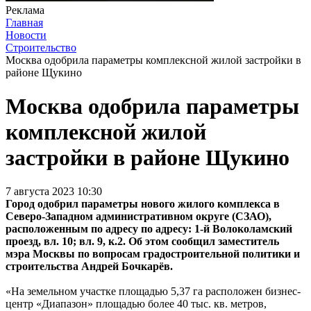
Реклама
Главная
Новости
Строительство
Москва одобрила параметры комплексной жилой застройки в
районе Щукино
Москва одобрила параметры
комплексной жилой
застройки в районе Щукино
7 августа 2023 10:30
Город одобрил параметры нового жилого комплекса в
Северо-Западном административном округе (СЗАО),
расположенным по адресу по адресу: 1-й Волоколамский
проезд, вл. 10; вл. 9, к.2. Об этом сообщил заместитель
мэра Москвы по вопросам градостроительной политики и
строительства Андрей Бочкарёв.
«На земельном участке площадью 5,37 га расположен бизнес-
центр «Диапазон» площадью более 40 тыс. кв. метров,