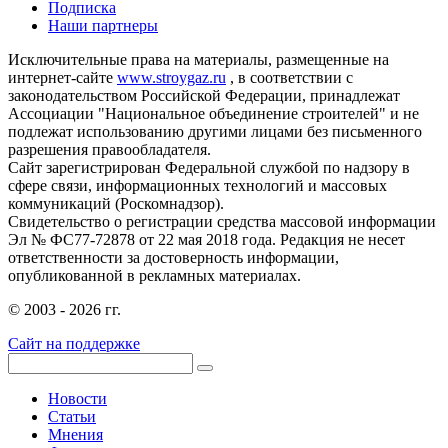
Подписка
Наши партнеры
Исключительные права на материалы, размещенные на
интернет-сайте
www.stroygaz.ru
, в соответствии с
законодательством Российской Федерации, принадлежат
Ассоциации "Национальное объединение строителей" и не
подлежат использованию другими лицами без письменного
разрешения правообладателя.
Сайт зарегистрирован Федеральной службой по надзору в
сфере связи, информационных технологий и массовых
коммуникаций (Роскомнадзор).
Свидетельство о регистрации средства массовой информации
Эл № ФС77-72878 от 22 мая 2018 года. Редакция не несет
ответственности за достоверность информации,
опубликованной в рекламных материалах.
© 2003 - 2026 гг.
Сайт на поддержке
Новости
Статьи
Мнения