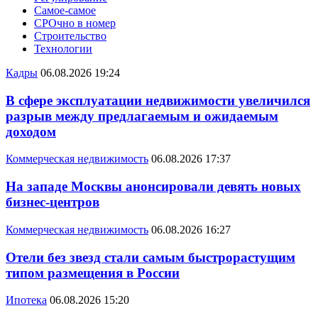
Самое-самое
СРОчно в номер
Строительство
Технологии
Кадры
06.08.2026 19:24
В сфере эксплуатации недвижимости увеличился
разрыв между предлагаемым и ожидаемым
доходом
Коммерческая недвижимость
06.08.2026 17:37
На западе Москвы анонсировали девять новых
бизнес-центров
Коммерческая недвижимость
06.08.2026 16:27
Отели без звезд стали самым быстрорастущим
типом размещения в России
Ипотека
06.08.2026 15:20