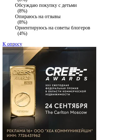
Обсуждаю покупку с детьми
(8%)
Опираюсь на отзывы
(8%)
Ориентируюсь на советы блогеров
(4%)
К опросу