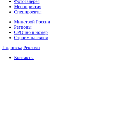
Фотогалерея
Мероприятия
Спецпроекты
Минстрой России
Регионы
СРОчно в номер
Строим на своем
Подписка
Реклама
Контакты