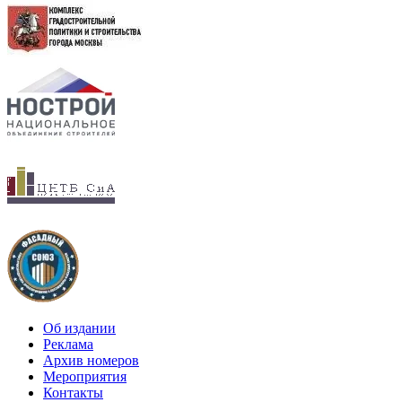
Об издании
Реклама
Архив номеров
Мероприятия
Контакты