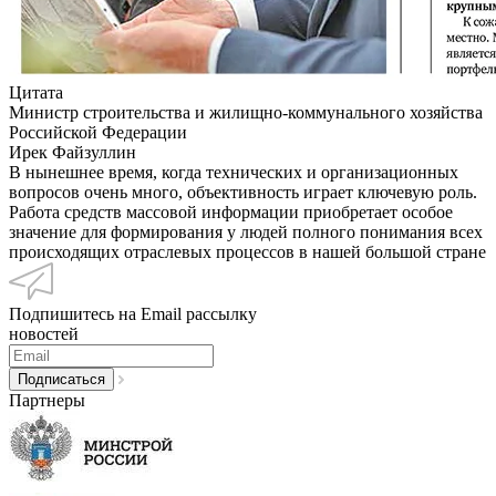
Цитата
Министр строительства и жилищно-коммунального хозяйства
Российской Федерации
Ирек Файзуллин
В нынешнее время, когда технических и организационных
вопросов очень много, объективность играет ключевую роль.
Работа средств массовой информации приобретает особое
значение для формирования у людей полного понимания всех
происходящих отраслевых процессов в нашей большой стране
Подпишитесь на Email рассылку
новостей
Партнеры