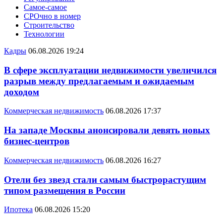
Самое-самое
СРОчно в номер
Строительство
Технологии
Кадры
06.08.2026 19:24
В сфере эксплуатации недвижимости увеличился
разрыв между предлагаемым и ожидаемым
доходом
Коммерческая недвижимость
06.08.2026 17:37
На западе Москвы анонсировали девять новых
бизнес-центров
Коммерческая недвижимость
06.08.2026 16:27
Отели без звезд стали самым быстрорастущим
типом размещения в России
Ипотека
06.08.2026 15:20