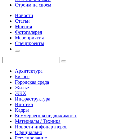
Строим на своем
Новости
Статьи
Мнения
Фотогалерея
Мероприятия
Спецпроекты
Архитектура
Бизнес
Городская среда
Жилье
ЖКХ
Инфраструктура
Ипотека
Кадры
Коммерческая недвижимость
Материалы / Техника
Новости инфопартнеров
Официально
Регулирование