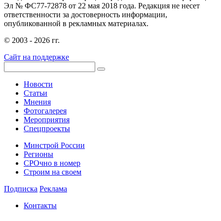
Эл № ФС77-72878 от 22 мая 2018 года. Редакция не несет
ответственности за достоверность информации,
опубликованной в рекламных материалах.
© 2003 - 2026 гг.
Сайт на поддержке
Новости
Статьи
Мнения
Фотогалерея
Мероприятия
Спецпроекты
Минстрой России
Регионы
СРОчно в номер
Строим на своем
Подписка
Реклама
Контакты