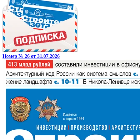
Номер № 26 от 31.07.2026