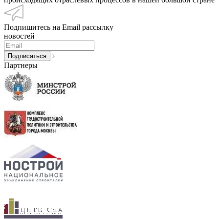
Подпишитесь на Email рассылку
новостей
Партнеры