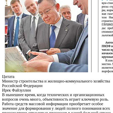
Цитата
Министр строительства и жилищно-коммунального хозяйства
Российской Федерации
Ирек Файзуллин
В нынешнее время, когда технических и организационных
вопросов очень много, объективность играет ключевую роль.
Работа средств массовой информации приобретает особое
значение для формирования у людей полного понимания всех
происходящих отраслевых процессов в нашей большой стране