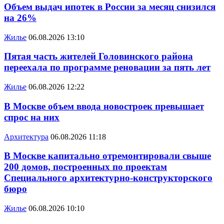
Объем выдач ипотек в России за месяц снизился
на 26%
Жилье
06.08.2026 13:10
Пятая часть жителей Головинского района
переехала по программе реновации за пять лет
Жилье
06.08.2026 12:22
В Москве объем ввода новостроек превышает
спрос на них
Архитектура
06.08.2026 11:18
В Москве капитально отремонтировали свыше
200 домов, построенных по проектам
Специального архитектурно-конструкторского
бюро
Жилье
06.08.2026 10:10