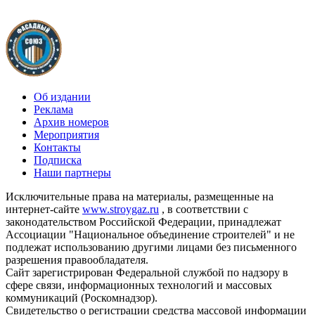
Об издании
Реклама
Архив номеров
Мероприятия
Контакты
Подписка
Наши партнеры
Исключительные права на материалы, размещенные на
интернет-сайте
www.stroygaz.ru
, в соответствии с
законодательством Российской Федерации, принадлежат
Ассоциации "Национальное объединение строителей" и не
подлежат использованию другими лицами без письменного
разрешения правообладателя.
Сайт зарегистрирован Федеральной службой по надзору в
сфере связи, информационных технологий и массовых
коммуникаций (Роскомнадзор).
Свидетельство о регистрации средства массовой информации