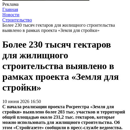
Реклама
Главная
Новости
Строительство
Более 230 тысяч гектаров для жилищного строительства
выявлено в рамках проекта «Земля для стройки»
Более 230 тысяч гектаров
для жилищного
строительства выявлено в
рамках проекта «Земля для
стройки»
10 июня 2026 16:50
С начала реализации проекта Росреестра «Земля для
стройки» выявлено более 203 тыс. участков и территорий
общей площадью около 231,2 тыс. гектаров, которые
можно использовать для жилищного строительства. Об
этом «Стройгазете» сообщили в пресс-службе ведомства.