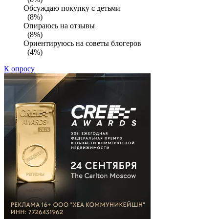
Обсуждаю покупку с детьми
(8%)
Опираюсь на отзывы
(8%)
Ориентируюсь на советы блогеров
(4%)
К опросу