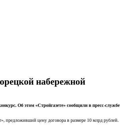
ворецкой набережной
онкурс. Об этом «Стройгазете» сообщили в пресс-службе
», предложивший цену договора в размере 10 млрд рублей.