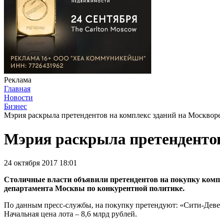
Реклама
Главная
Новости
Бизнес
Мэрия раскрыла претендентов на комплекс зданий на Москвор
Мэрия раскрыла претендентов
24 октября 2017 18:01
Столичные власти объявили претендентов на покупку компл
департамента Москвы по конкурентной политике.
По данным пресс-службы, на покупку претендуют: «Сити-Деве
Начальная цена лота – 8,6 млрд рублей.