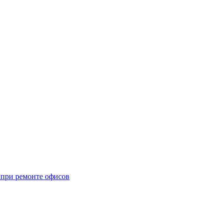
при ремонте офисов