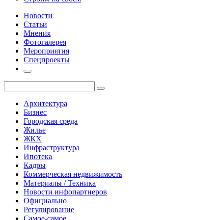
Новости
Статьи
Мнения
Фотогалерея
Мероприятия
Спецпроекты
Архитектура
Бизнес
Городская среда
Жилье
ЖКХ
Инфраструктура
Ипотека
Кадры
Коммерческая недвижимость
Материалы / Техника
Новости инфопартнеров
Официально
Регулирование
Самое-самое