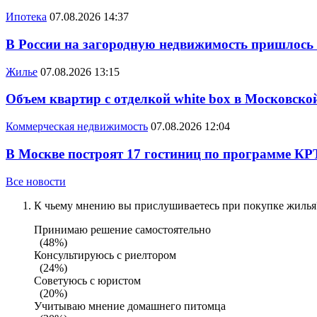
Ипотека
07.08.2026 14:37
В России на загородную недвижимость пришлось
Жилье
07.08.2026 13:15
Объем квартир с отделкой white box в Московско
Коммерческая недвижимость
07.08.2026 12:04
В Москве построят 17 гостиниц по программе КР
Все новости
К чьему мнению вы прислушиваетесь при покупке жилья?
Принимаю решение самостоятельно
(48%)
Консультируюсь с риелтором
(24%)
Советуюсь с юристом
(20%)
Учитываю мнение домашнего питомца