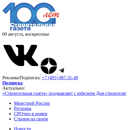
09 августа, воскресенье
Реклама/Подписка:
+7 (495) 987-31-49
Подписка
Актуально:
«Строительная газета» поздравляет с юбилеем Дня строителя!
Минстрой России
Регионы
СРОчно в номер
Строим на своем
Новости