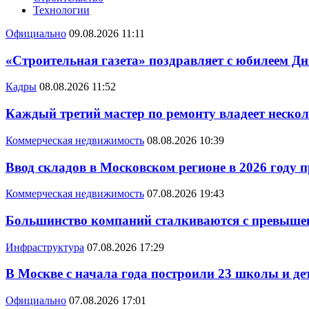
Технологии
Официально
09.08.2026 11:11
«Строительная газета» поздравляет с юбилеем Дн
Кадры
08.08.2026 11:52
Каждый третий мастер по ремонту владеет неско
Коммерческая недвижимость
08.08.2026 10:39
Ввод складов в Московском регионе в 2026 году 
Коммерческая недвижимость
07.08.2026 19:43
Большинство компаний сталкиваются с превышен
Инфраструктура
07.08.2026 17:29
В Москве с начала года построили 23 школы и де
Официально
07.08.2026 17:01