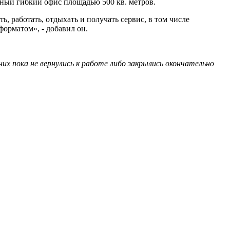
ный гибкий офис площадью 500 кв. метров.
 работать, отдыхать и получать сервис, в том числе
форматом», - добавил он.
х пока не вернулись к работе либо закрылись окончательно