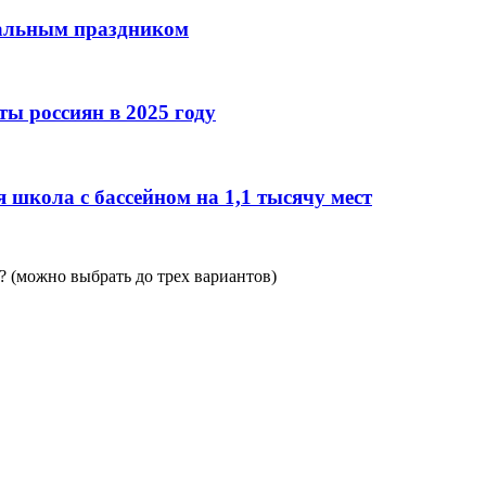
нальным праздником
ы россиян в 2025 году
 школа с бассейном на 1,1 тысячу мест
 (можно выбрать до трех вариантов)