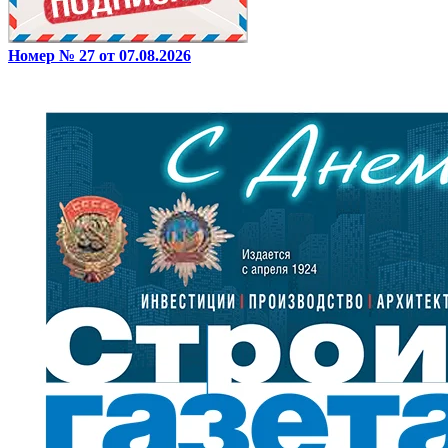
Номер № 27 от 07.08.2026