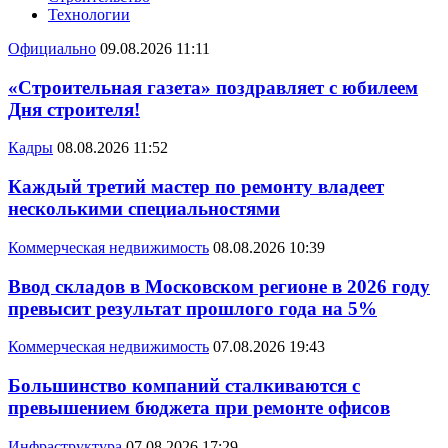
Технологии
Официально
09.08.2026 11:11
«Строительная газета» поздравляет с юбилеем
Дня строителя!
Кадры
08.08.2026 11:52
Каждый третий мастер по ремонту владеет
несколькими специальностями
Коммерческая недвижимость
08.08.2026 10:39
Ввод складов в Московском регионе в 2026 году
превысит результат прошлого года на 5%
Коммерческая недвижимость
07.08.2026 19:43
Большинство компаний сталкиваются с
превышением бюджета при ремонте офисов
Инфраструктура
07.08.2026 17:29