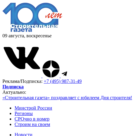
09 августа, воскресенье
Реклама/Подписка:
+7 (495) 987-31-49
Подписка
Актуально:
«Строительная газета» поздравляет с юбилеем Дня строителя!
Минстрой России
Регионы
СРОчно в номер
Строим на своем
Новости