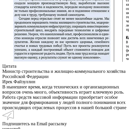
Цитата
Министр строительства и жилищно-коммунального хозяйства
Российской Федерации
Ирек Файзуллин
В нынешнее время, когда технических и организационных
вопросов очень много, объективность играет ключевую роль.
Работа средств массовой информации приобретает особое
значение для формирования у людей полного понимания всех
происходящих отраслевых процессов в нашей большой стране
Подпишитесь на Email рассылку
новостей