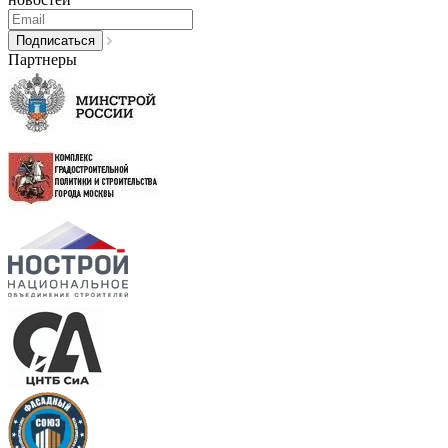
Партнеры