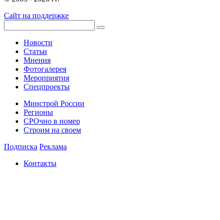
Сайт на поддержке
Новости
Статьи
Мнения
Фотогалерея
Мероприятия
Спецпроекты
Минстрой России
Регионы
СРОчно в номер
Строим на своем
Подписка
Реклама
Контакты