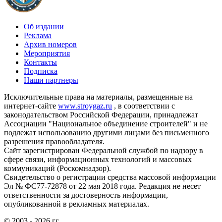
Об издании
Реклама
Архив номеров
Мероприятия
Контакты
Подписка
Наши партнеры
Исключительные права на материалы, размещенные на
интернет-сайте
www.stroygaz.ru
, в соответствии с
законодательством Российской Федерации, принадлежат
Ассоциации "Национальное объединение строителей" и не
подлежат использованию другими лицами без письменного
разрешения правообладателя.
Сайт зарегистрирован Федеральной службой по надзору в
сфере связи, информационных технологий и массовых
коммуникаций (Роскомнадзор).
Свидетельство о регистрации средства массовой информации
Эл № ФС77-72878 от 22 мая 2018 года. Редакция не несет
ответственности за достоверность информации,
опубликованной в рекламных материалах.
© 2003 - 2026 гг.