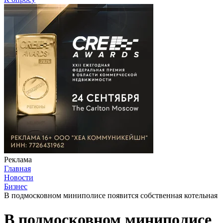
Реклама
Главная
Новости
Бизнес
В подмосковном миниполисе появится собственная котельная
В подмосковном миниполисе