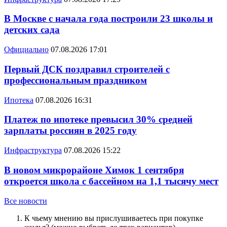
В Москве с начала года построили 23 школы и
детских сада
Официально
07.08.2026 17:01
Первый ДСК поздравил строителей с
профессиональным праздником
Ипотека
07.08.2026 16:31
Платеж по ипотеке превысил 30% средней
зарплаты россиян в 2025 году
Инфраструктура
07.08.2026 15:22
В новом микрорайоне Химок 1 сентября
откроется школа с бассейном на 1,1 тысячу мест
Все новости
К чьему мнению вы прислушиваетесь при покупке