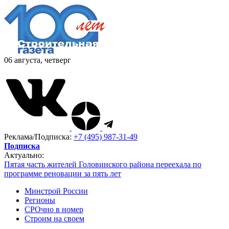
06 августа, четверг
Реклама/Подписка:
+7 (495) 987-31-49
Подписка
Актуально:
Пятая часть жителей Головинского района переехала по
программе реновации за пять лет
Минстрой России
Регионы
СРОчно в номер
Строим на своем