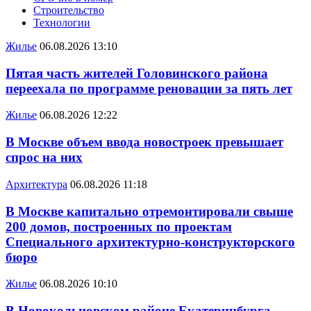
Строительство
Технологии
Жилье
06.08.2026 13:10
Пятая часть жителей Головинского района
переехала по программе реновации за пять лет
Жилье
06.08.2026 12:22
В Москве объем ввода новостроек превышает
спрос на них
Архитектура
06.08.2026 11:18
В Москве капитально отремонтировали свыше
200 домов, построенных по проектам
Специального архитектурно-конструкторского
бюро
Жилье
06.08.2026 10:10
В Новокольцовском районе Екатеринбурга