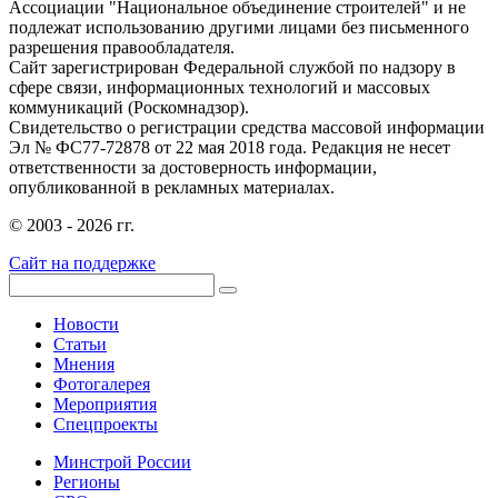
Ассоциации "Национальное объединение строителей" и не
подлежат использованию другими лицами без письменного
разрешения правообладателя.
Сайт зарегистрирован Федеральной службой по надзору в
сфере связи, информационных технологий и массовых
коммуникаций (Роскомнадзор).
Свидетельство о регистрации средства массовой информации
Эл № ФС77-72878 от 22 мая 2018 года. Редакция не несет
ответственности за достоверность информации,
опубликованной в рекламных материалах.
© 2003 - 2026 гг.
Сайт на поддержке
Новости
Статьи
Мнения
Фотогалерея
Мероприятия
Спецпроекты
Минстрой России
Регионы