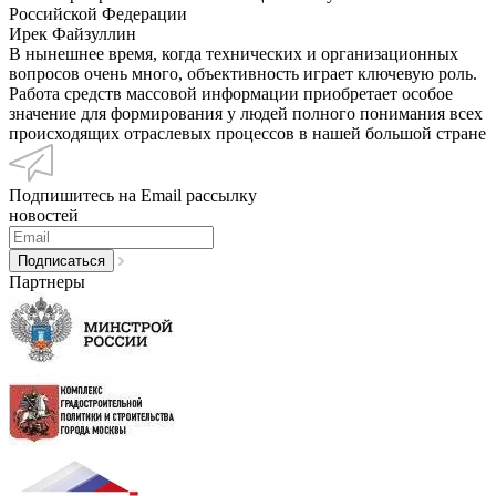
Российской Федерации
Ирек Файзуллин
В нынешнее время, когда технических и организационных
вопросов очень много, объективность играет ключевую роль.
Работа средств массовой информации приобретает особое
значение для формирования у людей полного понимания всех
происходящих отраслевых процессов в нашей большой стране
Подпишитесь на Email рассылку
новостей
Партнеры