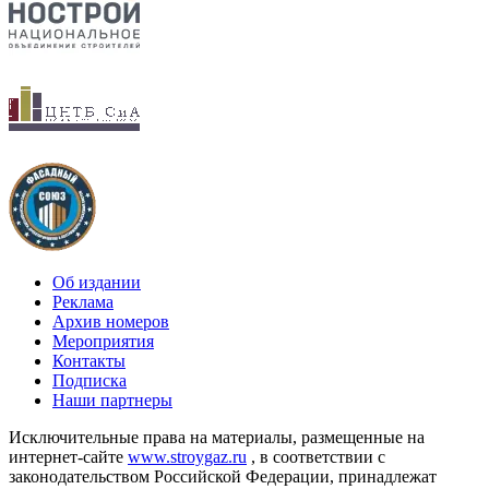
Об издании
Реклама
Архив номеров
Мероприятия
Контакты
Подписка
Наши партнеры
Исключительные права на материалы, размещенные на
интернет-сайте
www.stroygaz.ru
, в соответствии с
законодательством Российской Федерации, принадлежат