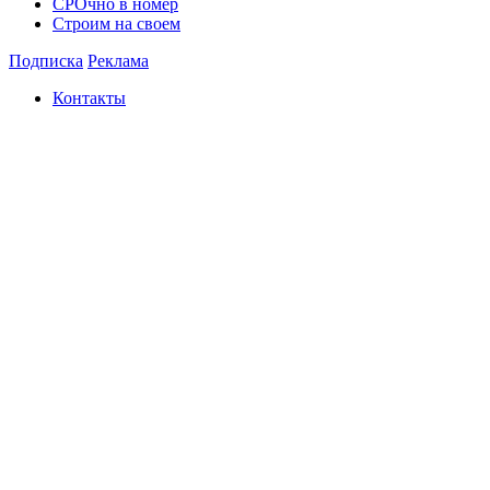
СРОчно в номер
Строим на своем
Подписка
Реклама
Контакты