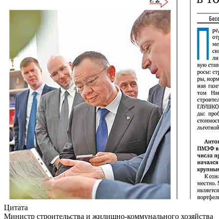
Цитата
Министр строительства и жилищно-коммунального хозяйства