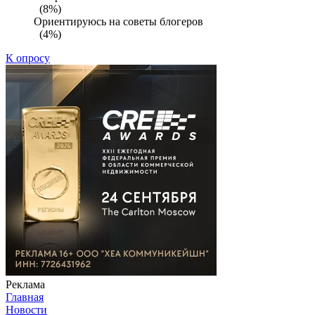
(8%)
Ориентируюсь на советы блогеров
(4%)
К опросу
Реклама
Главная
Новости