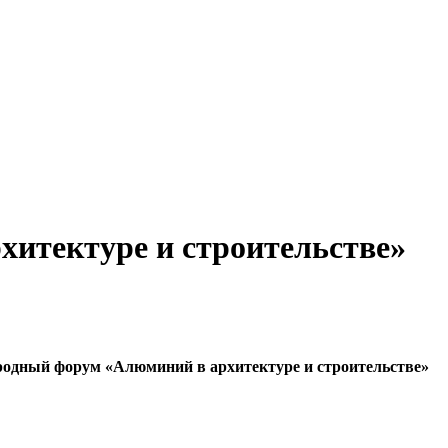
итектуре и строительстве»
родный форум «Алюминий в архитектуре и строительстве»