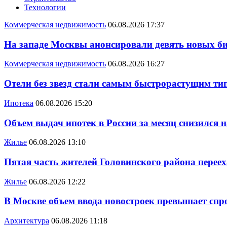
Технологии
Коммерческая недвижимость
06.08.2026 17:37
На западе Москвы анонсировали девять новых би
Коммерческая недвижимость
06.08.2026 16:27
Отели без звезд стали самым быстрорастущим ти
Ипотека
06.08.2026 15:20
Объем выдач ипотек в России за месяц снизился 
Жилье
06.08.2026 13:10
Пятая часть жителей Головинского района переех
Жилье
06.08.2026 12:22
В Москве объем ввода новостроек превышает спро
Архитектура
06.08.2026 11:18