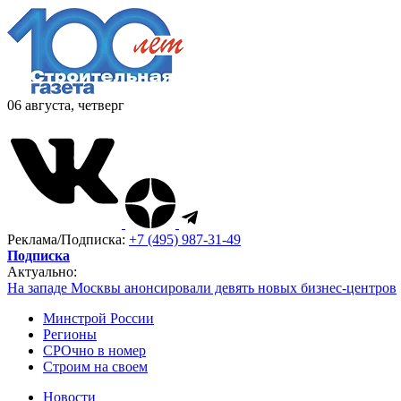
06 августа, четверг
Реклама/Подписка:
+7 (495) 987-31-49
Подписка
Актуально:
На западе Москвы анонсировали девять новых бизнес-центров
Минстрой России
Регионы
СРОчно в номер
Строим на своем
Новости