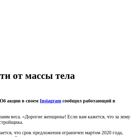
ти от массы тела
 Об акции в своем
Instagram
сообщил работающий в
рамм веса. «Дорогие женщины! Если вам кажется, что за зиму
астройщика.
ется, что срок предложения ограничен мартом 2020 года,