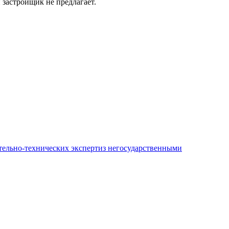
застройщик не предлагает.
ительно-технических экспертиз негосударственными