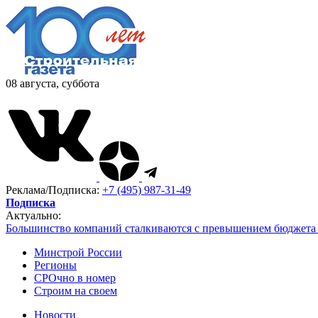
08 августа, суббота
Реклама/Подписка:
+7 (495) 987-31-49
Подписка
Актуально:
Большинство компаний сталкиваются с превышением бюджета 
Минстрой России
Регионы
СРОчно в номер
Строим на своем
Новости