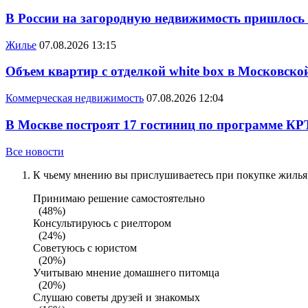
В России на загородную недвижимость пришлось
Жилье
07.08.2026 13:15
Объем квартир с отделкой white box в Московско
Коммерческая недвижимость
07.08.2026 12:04
В Москве построят 17 гостиниц по программе КР
Все новости
К чьему мнению вы прислушиваетесь при покупке жилья?
Принимаю решение самостоятельно
(48%)
Консультируюсь с риелтором
(24%)
Советуюсь с юристом
(20%)
Учитываю мнение домашнего питомца
(20%)
Слушаю советы друзей и знакомых