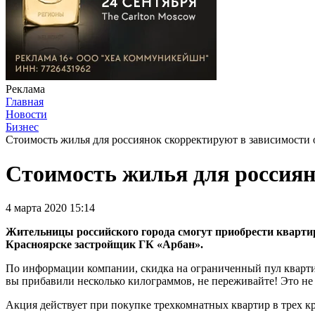
Реклама
Главная
Новости
Бизнес
Стоимость жилья для россиянок скорректируют в зависимости 
Стоимость жилья для россиян
4 марта 2020 15:14
Жительницы российского города смогут приобрести квартир
Красноярске застройщик ГК «Арбан».
По информации компании, скидка на ограниченный пул квартир
вы прибавили несколько килограммов, не переживайте! Это не
Акция действует при покупке трехкомнатных квартир в трех к