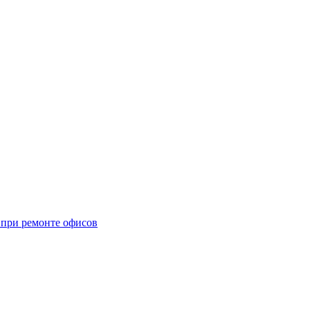
при ремонте офисов