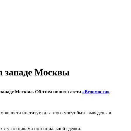
на западе Москвы
 западе Москвы. Об этом пишет газета
«Ведомости»
.
 мощности института для этого могут быть выведены в
х с участниками потенциальной сделки.