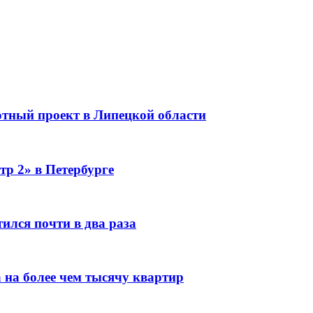
тный проект в Липецкой области
тр 2» в Петербурге
ился почти в два раза
 на более чем тысячу квартир