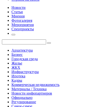
Новости
Статьи
Мнения
Фотогалерея
Мероприятия
Спецпроекты
Архитектура
Бизнес
Городская среда
Жилье
ЖКХ
Инфраструктура
Ипотека
Кадры
Коммерческая недвижимость
Материалы / Техника
Новости инфопартнеров
Официально
Регулирование
Самое-самое