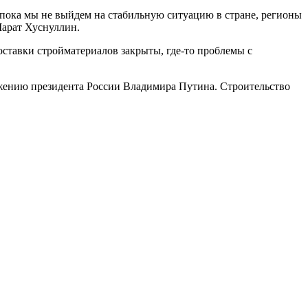
 пока мы не выйдем на стабильную ситуацию в стране, регионы
Марат Хуснуллин.
поставки стройматериалов закрыты, где-то проблемы с
яжению президента России Владимира Путина. Строительство