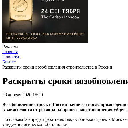
Реклама
Главная
Новости
Бизнес
Раскрыты сроки возобновления строительства в России
Раскрыты сроки возобновлени
28 апреля 2020 15:20
Возобновление строек в России начнется после прохождени
в зависимости от региона на процесс восстановления уйдет 
По словам зампреда правительства, остановка строек в Москве
эпидемиологической обстановки.