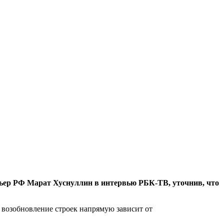
мьер РФ Марат Хуснуллин в интервью РБК-ТВ, уточнив, что
о возобновление строек напрямую зависит от