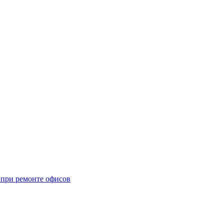
при ремонте офисов