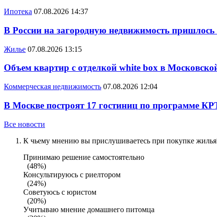
Ипотека
07.08.2026 14:37
В России на загородную недвижимость пришлось
Жилье
07.08.2026 13:15
Объем квартир с отделкой white box в Московско
Коммерческая недвижимость
07.08.2026 12:04
В Москве построят 17 гостиниц по программе КР
Все новости
К чьему мнению вы прислушиваетесь при покупке жилья?
Принимаю решение самостоятельно
(48%)
Консультируюсь с риелтором
(24%)
Советуюсь с юристом
(20%)
Учитываю мнение домашнего питомца