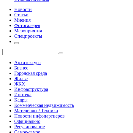
Новости
Статьи
Мнения
Фотогалерея
Мероприятия
Спецпроекты
Архитектура
Бизнес
Городская среда
Жилье
ЖКХ
Инфраструктура
Ипотека
Кадры
Коммерческая недвижимость
Материалы / Техника
Новости инфопартнеров
Официально
Регулирование
Самое-самое