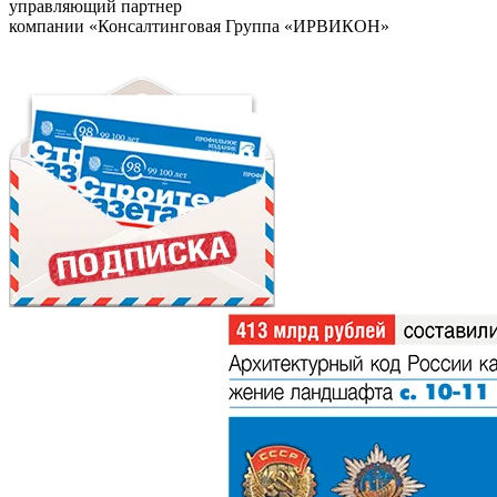
управляющий партнер
компании «Консалтинговая Группа «ИРВИКОН»