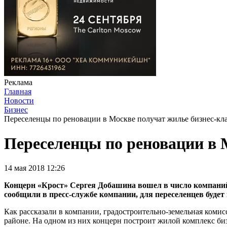
Реклама
Главная
Новости
Бизнес
Переселенцы по реновации в Москве получат жилье бизнес-кл
Переселенцы по реновации в 
14 мая 2018 12:26
Концерн «Крост» Сергея Добашина вошел в число компаний
сообщили в пресс-службе компании, для переселенцев будет
Как рассказали в компании, градостроительно-земельная коми
районе. На одном из них концерн построит жилой комплекс биз