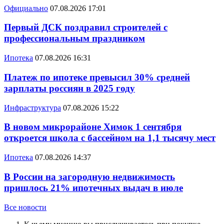
Официально
07.08.2026 17:01
Первый ДСК поздравил строителей с
профессиональным праздником
Ипотека
07.08.2026 16:31
Платеж по ипотеке превысил 30% средней
зарплаты россиян в 2025 году
Инфраструктура
07.08.2026 15:22
В новом микрорайоне Химок 1 сентября
откроется школа с бассейном на 1,1 тысячу мест
Ипотека
07.08.2026 14:37
В России на загородную недвижимость
пришлось 21% ипотечных выдач в июле
Все новости