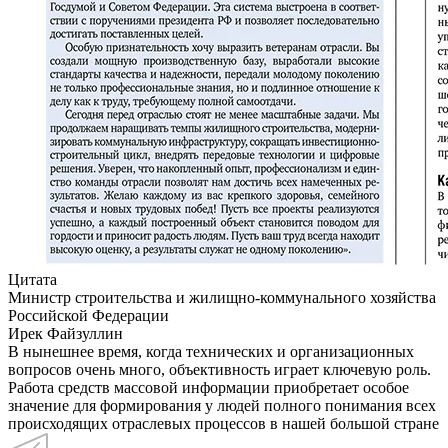
Цитата
Министр строительства и жилищно-коммунального хозяйства
Российской Федерации
Ирек Файзуллин
В нынешнее время, когда технических и организационных
вопросов очень много, объективность играет ключевую роль.
Работа средств массовой информации приобретает особое
значение для формирования у людей полного понимания всех
происходящих отраслевых процессов в нашей большой стране