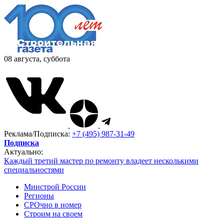
08 августа, суббота
Реклама/Подписка:
+7 (495) 987-31-49
Подписка
Актуально:
Каждый третий мастер по ремонту владеет несколькими
специальностями
Минстрой России
Регионы
СРОчно в номер
Строим на своем