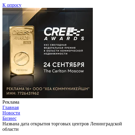
К опросу
Реклама
Главная
Новости
Бизнес
Названа дата открытия торговых центров Ленинградской
области