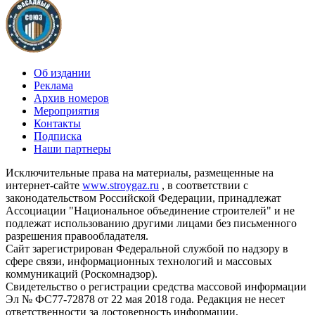
Об издании
Реклама
Архив номеров
Мероприятия
Контакты
Подписка
Наши партнеры
Исключительные права на материалы, размещенные на
интернет-сайте
www.stroygaz.ru
, в соответствии с
законодательством Российской Федерации, принадлежат
Ассоциации "Национальное объединение строителей" и не
подлежат использованию другими лицами без письменного
разрешения правообладателя.
Сайт зарегистрирован Федеральной службой по надзору в
сфере связи, информационных технологий и массовых
коммуникаций (Роскомнадзор).
Свидетельство о регистрации средства массовой информации
Эл № ФС77-72878 от 22 мая 2018 года. Редакция не несет
ответственности за достоверность информации,