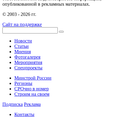
опубликованной в рекламных материалах.
© 2003 - 2026 гг.
Сайт на поддержке
Новости
Статьи
Мнения
Фотогалерея
Мероприятия
Спецпроекты
Минстрой России
Регионы
СРОчно в номер
Строим на своем
Подписка
Реклама
Контакты