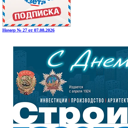
Номер № 27 от 07.08.2026