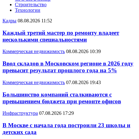
Строительство
Технологии
Кадры
08.08.2026 11:52
Каждый третий мастер по ремонту владеет
несколькими специальностями
Коммерческая недвижимость
08.08.2026 10:39
Ввод складов в Московском регионе в 2026 году
превысит результат прошлого года на 5%
Коммерческая недвижимость
07.08.2026 19:43
Большинство компаний сталкиваются с
превышением бюджета при ремонте офисов
Инфраструктура
07.08.2026 17:29
В Москве с начала года построили 23 школы и
детских сада