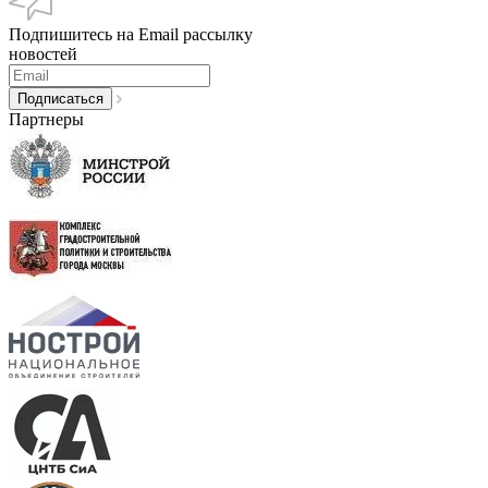
Подпишитесь на Email рассылку
новостей
Партнеры