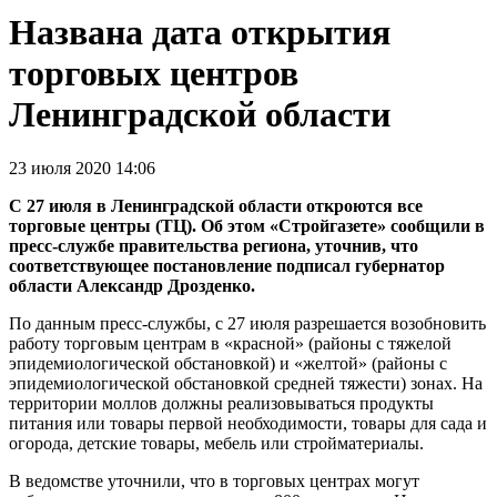
Названа дата открытия
торговых центров
Ленинградской области
23 июля 2020 14:06
С 27 июля в Ленинградской области откроются все
торговые центры (ТЦ). Об этом «Стройгазете» сообщили в
пресс-службе правительства региона, уточнив, что
соответствующее постановление подписал губернатор
области Александр Дрозденко.
По данным пресс-службы, с 27 июля разрешается возобновить
работу торговым центрам в «красной» (районы с тяжелой
эпидемиологической обстановкой) и «желтой» (районы с
эпидемиологической обстановкой средней тяжести) зонах. На
территории моллов должны реализовываться продукты
питания или товары первой необходимости, товары для сада и
огорода, детские товары, мебель или стройматериалы.
В ведомстве уточнили, что в торговых центрах могут