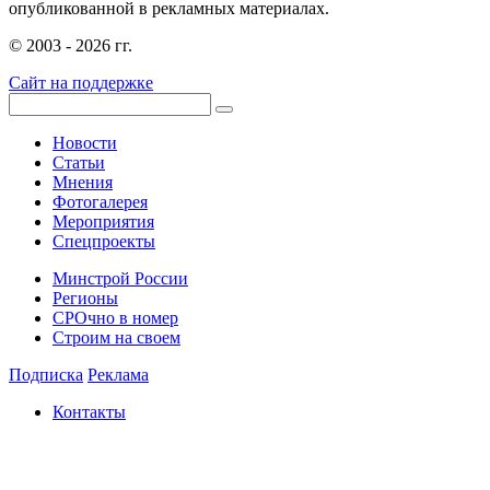
опубликованной в рекламных материалах.
© 2003 - 2026 гг.
Сайт на поддержке
Новости
Статьи
Мнения
Фотогалерея
Мероприятия
Спецпроекты
Минстрой России
Регионы
СРОчно в номер
Строим на своем
Подписка
Реклама
Контакты