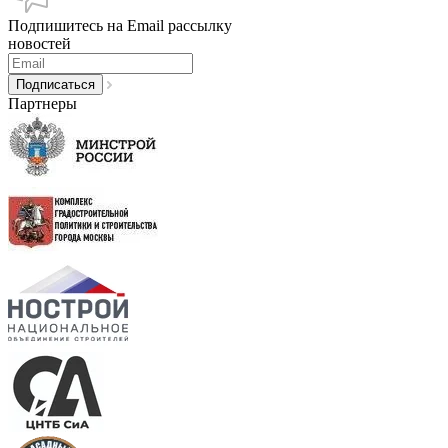
Подпишитесь на Email рассылку
новостей
Партнеры