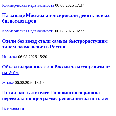
Коммерческая недвижимость
06.08.2026 17:37
На западе Москвы анонсировали девять новых
бизнес-центров
Коммерческая недвижимость
06.08.2026 16:27
Отели без звезд стали самым быстрорастущим
типом размещения в России
Ипотека
06.08.2026 15:20
Объем выдач ипотек в России за месяц снизился
на 26%
Жилье
06.08.2026 13:10
Пятая часть жителей Головинского района
переехала по программе реновации за пять лет
Все новости