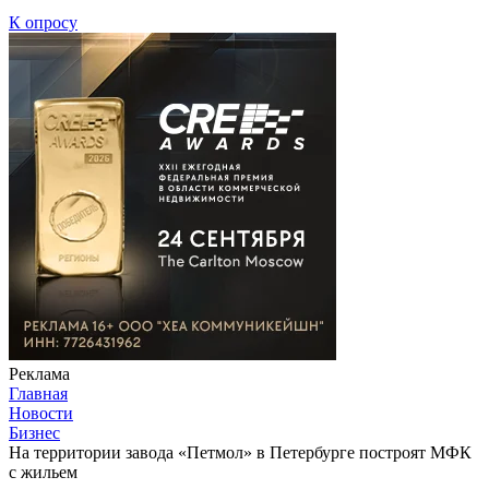
К опросу
Реклама
Главная
Новости
Бизнес
На территории завода «Петмол» в Петербурге построят МФК
с жильем