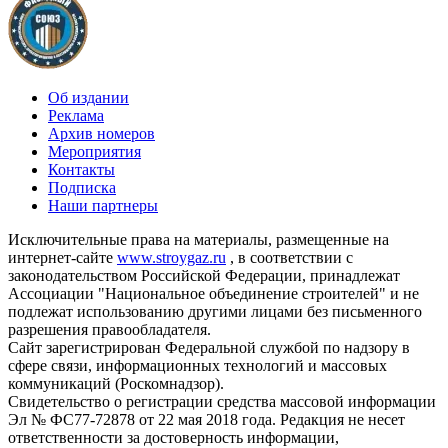
Об издании
Реклама
Архив номеров
Мероприятия
Контакты
Подписка
Наши партнеры
Исключительные права на материалы, размещенные на
интернет-сайте
www.stroygaz.ru
, в соответствии с
законодательством Российской Федерации, принадлежат
Ассоциации "Национальное объединение строителей" и не
подлежат использованию другими лицами без письменного
разрешения правообладателя.
Сайт зарегистрирован Федеральной службой по надзору в
сфере связи, информационных технологий и массовых
коммуникаций (Роскомнадзор).
Свидетельство о регистрации средства массовой информации
Эл № ФС77-72878 от 22 мая 2018 года. Редакция не несет
ответственности за достоверность информации,