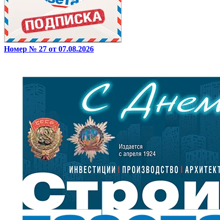
Номер № 27 от 07.08.2026