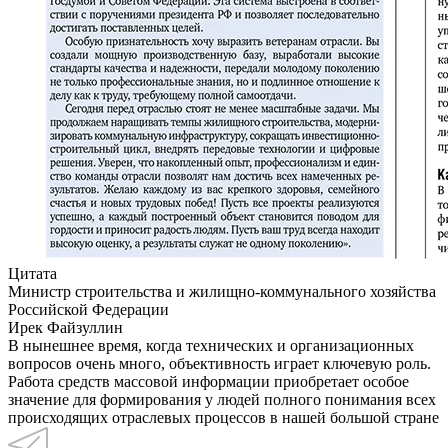
Цитата
Министр строительства и жилищно-коммунального хозяйства
Российской Федерации
Ирек Файзуллин
В нынешнее время, когда технических и организационных
вопросов очень много, объективность играет ключевую роль.
Работа средств массовой информации приобретает особое
значение для формирования у людей полного понимания всех
происходящих отраслевых процессов в нашей большой стране